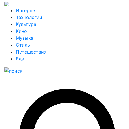
Интернет
Технологии
Культура
Кино
Музыка
Стиль
Путешествия
Еда