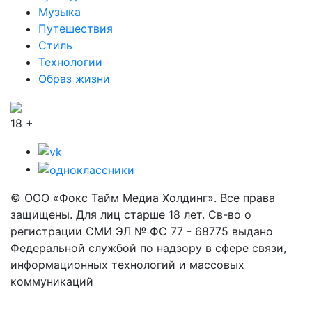
Музыка
Путешествия
Стиль
Технологии
Образ жизни
18 +
© ООО «Фокс Тайм Медиа Холдинг». Все права
защищены. Для лиц старше 18 лет. Св-во о
регистрации СМИ ЭЛ № ФС 77 - 68775 выдано
Федеральной службой по надзору в сфере связи,
информационных технологий и массовых
коммуникаций