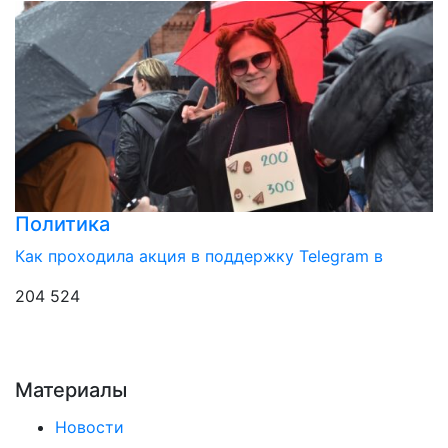
Политика
Как проходила акция в поддержку Telegram в
204 524
Материалы
Новости