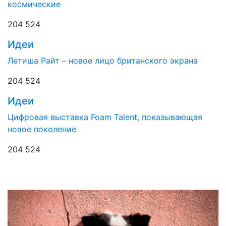
космические
204 524
Идеи
Летиша Райт – новое лицо британского экрана
204 524
Идеи
Цифровая выставка Foam Talent, показывающая
новое поколение
204 524