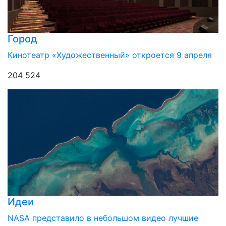
Город
Кинотеатр «Художественный» откроется 9 апреля
204 524
Идеи
NASA представило в небольшом видео лучшие