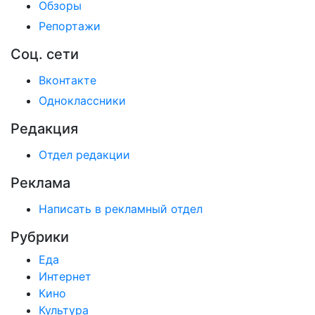
Обзоры
Репортажи
Соц. сети
Вконтакте
Одноклассники
Редакция
Отдел редакции
Реклама
Написать в рекламный отдел
Рубрики
Еда
Интернет
Кино
Культура