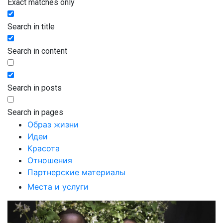
Exact matches only
Search in title
Search in content
Search in posts
Search in pages
Образ жизни
Идеи
Красота
Отношения
Партнерские материалы
Места и услуги