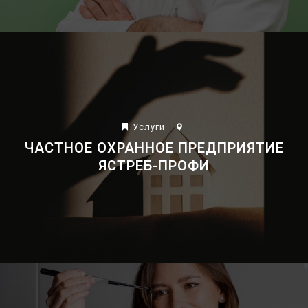
Услуги
ЧАСТНОЕ ОХРАННОЕ ПРЕДПРИЯТИЕ
ЯСТРЕБ-ПРОФИ