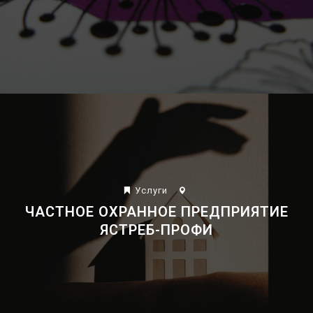
Развлечения
Спорт
Услуги
ЧАСТНОЕ ОХРАННОЕ ПРЕДПРИЯТИЕ
ЯСТРЕБ-ПРОФИ
Строительство