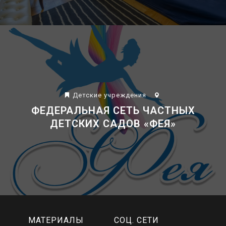
Детские учреждения
ФЕДЕРАЛЬНАЯ СЕТЬ ЧАСТНЫХ
ДЕТСКИХ САДОВ «ФЕЯ»
МАТЕРИАЛЫ
СОЦ. СЕТИ