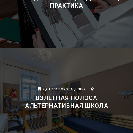
ПРАКТИКА
Детские учреждения
ВЗЛЁТНАЯ ПОЛОСА
АЛЬТЕРНАТИВНАЯ ШКОЛА