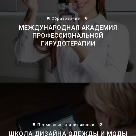
Образование
МЕЖДУНАРОДНАЯ АКАДЕМИЯ
ПРОФЕССИОНАЛЬНОЙ
ГИРУДОТЕРАПИИ
Повышение квалификации
ШКОЛА ДИЗАЙНА ОДЕЖДЫ И МОДЫ