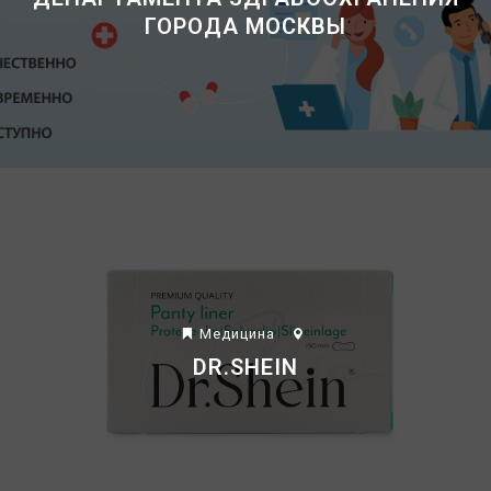
ГОРОДА МОСКВЫ
Mедицина
DR.SHEIN