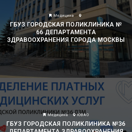
Mедицина
ГБУЗ ГОРОДСКАЯ ПОЛИКЛИНИКА №
66 ДЕПАРТАМЕНТА
ЗДРАВООХРАНЕНИЯ ГОРОДА МОСКВЫ
Mедицина
ЮВАО
ГБУЗ ГОРОДСКАЯ ПОЛИКЛИНИКА №36
ДЕПАРТАМЕНТА ЗДРАВООХРАНЕНИЯ