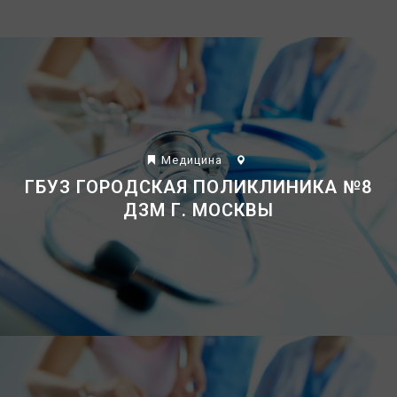
Mедицина
ГБУЗ ГОРОДСКАЯ ПОЛИКЛИНИКА №8
ДЗМ Г. МОСКВЫ