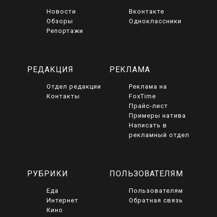
Новости
Вконтакте
Обзоры
Одноклассники
Репортажи
РЕДАКЦИЯ
РЕКЛАМА
Отдел редакции
Реклама на
Контакты
FoxTime
Прайс-лист
Примеры натива
Написать в
рекламный отдел
РУБРИКИ
ПОЛЬЗОВАТЕЛЯМ
Еда
Пользователям
Интернет
Обратная связь
Кино