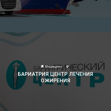
Еда
Красота и Здоровье
Mедицина
БАРИАТРИЯ ЦЕНТР ЛЕЧЕНИЯ
ОЖИРЕНИЯ
Курсы