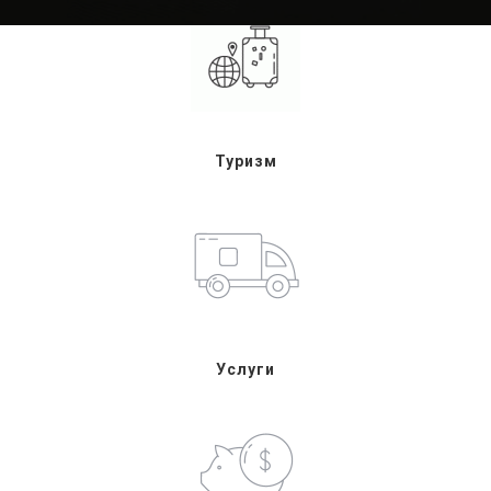
Туризм
Услуги