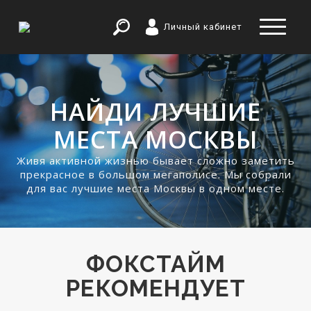
Личный кабинет
НАЙДИ ЛУЧШИЕ
МЕСТА МОСКВЫ
Живя активной жизнью бывает сложно заметить
прекрасное в большом мегаполисе. Мы собрали
для вас лучшие места Москвы в одном месте.
ФОКСТАЙМ
РЕКОМЕНДУЕТ