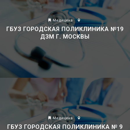
Mедицина
ГБУЗ ГОРОДСКАЯ ПОЛИКЛИНИКА №19
ДЗМ Г. МОСКВЫ
Mедицина
ГБУЗ ГОРОДСКАЯ ПОЛИКЛИНИКА № 9