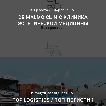
Kрасота и Здоровье
DE MALMO CLINIC КЛИНИКА
ЭСТЕТИЧЕСКОЙ МЕДИЦИНЫ
Ветеринария
Детские учреждения
Услуги для бизнеса
TOP LOGISTICS / ТОП ЛОГИСТИК