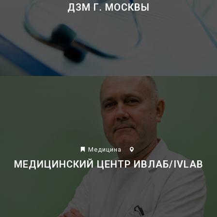
ДЗМ Г. МОСКВЫ
Mедицина
МЕДИЦИНСКИЙ ЦЕНТР ИВЛАБ/IVLAB