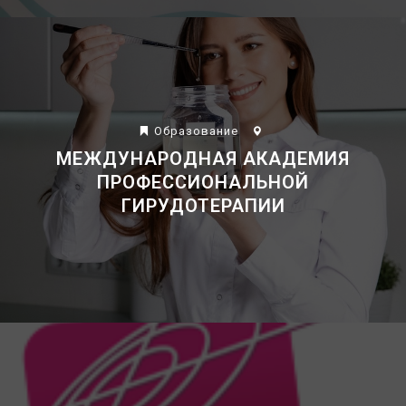
Образование
Магазины
МЕЖДУНАРОДНАЯ АКАДЕМИЯ
ПРОФЕССИОНАЛЬНОЙ
ГИРУДОТЕРАПИИ
Медицина