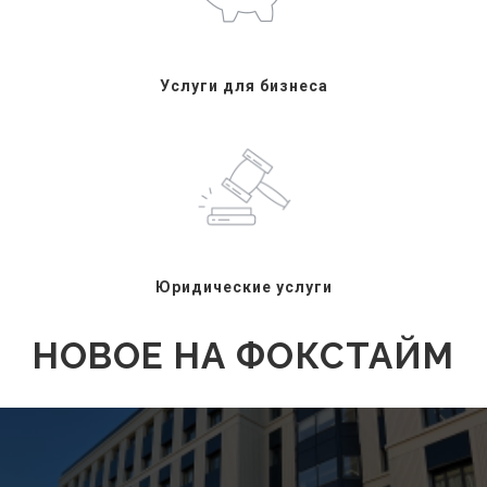
Услуги для бизнеса
Юридические услуги
НОВОЕ НА ФОКСТАЙМ