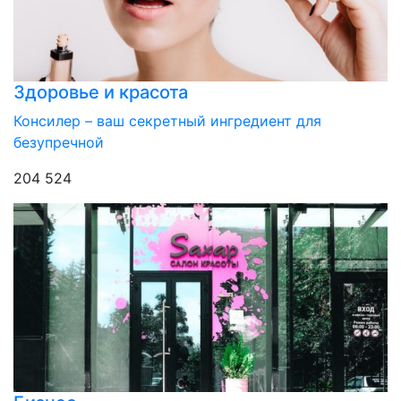
Здоровье и красота
Консилер – ваш секретный ингредиент для
безупречной
204 524