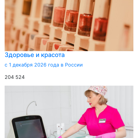
Здоровье и красота
с 1 декабря 2026 года в России
204 524