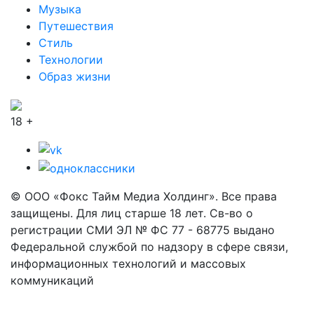
Музыка
Путешествия
Стиль
Технологии
Образ жизни
18 +
© ООО «Фокс Тайм Медиа Холдинг». Все права
защищены. Для лиц старше 18 лет. Св-во о
регистрации СМИ ЭЛ № ФС 77 - 68775 выдано
Федеральной службой по надзору в сфере связи,
информационных технологий и массовых
коммуникаций