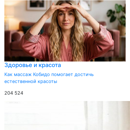
Здоровье и красота
Как массаж Кобидо помогает достичь
естественной красоты
204 524