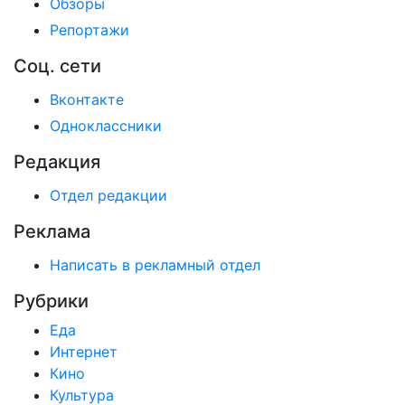
Обзоры
Репортажи
Соц. сети
Вконтакте
Одноклассники
Редакция
Отдел редакции
Реклама
Написать в рекламный отдел
Рубрики
Еда
Интернет
Кино
Культура