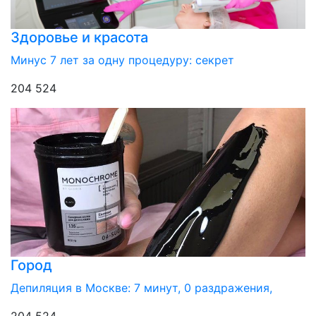
Здоровье и красота
Минус 7 лет за одну процедуру: секрет
204 524
Город
Депиляция в Москве: 7 минут, 0 раздражения,
204 524