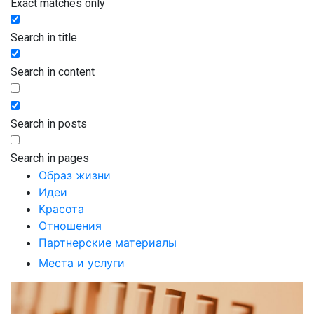
Exact matches only
Search in title
Search in content
Search in posts
Search in pages
Образ жизни
Идеи
Красота
Отношения
Партнерские материалы
Места и услуги