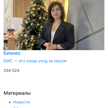
Бизнес
БМС — это когда уход за лицом
204 524
Материалы
Новости