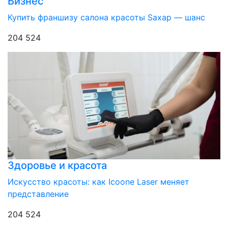
Бизнес
Купить франшизу салона красоты Sахар — шанс
204 524
Здоровье и красота
Искусство красоты: как Icoone Laser меняет
представление
204 524