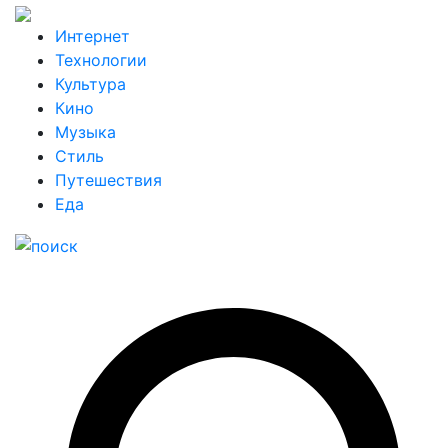
Интернет
Технологии
Культура
Кино
Музыка
Стиль
Путешествия
Еда