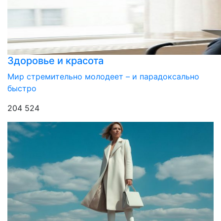
Здоровье и красота
Мир стремительно молодеет – и парадоксально
быстро
204 524