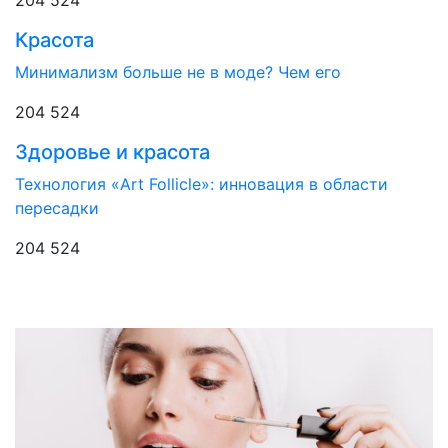
Красота
Минимализм больше не в моде? Чем его
204 524
Здоровье и красота
Технология «Art Follicle»: инновация в области
пересадки
204 524