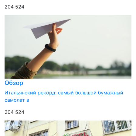
204 524
Обзор
Итальянский рекорд: самый большой бумажный
самолет в
204 524