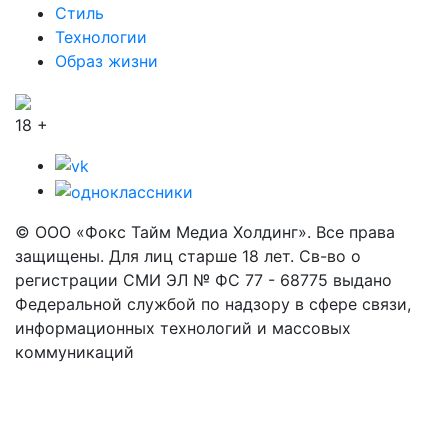
Стиль
Технологии
Образ жизни
18 +
© ООО «Фокс Тайм Медиа Холдинг». Все права
защищены. Для лиц старше 18 лет. Св-во о
регистрации СМИ ЭЛ № ФС 77 - 68775 выдано
Федеральной службой по надзору в сфере связи,
информационных технологий и массовых
коммуникаций