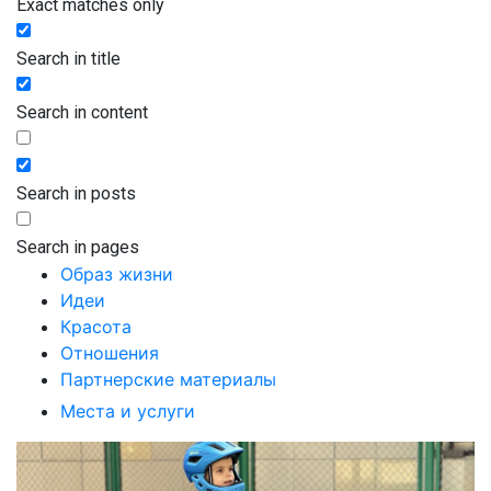
Exact matches only
Search in title
Search in content
Search in posts
Search in pages
Образ жизни
Идеи
Красота
Отношения
Партнерские материалы
Места и услуги