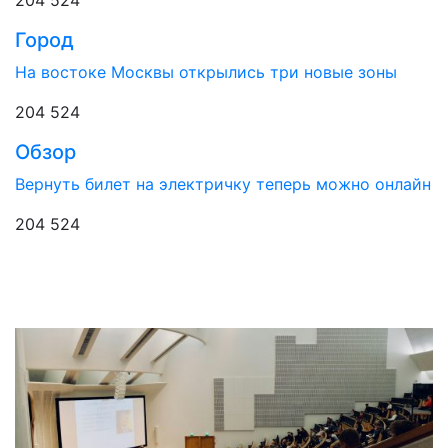
Город
На востоке Москвы открылись три новые зоны
204 524
Обзор
Вернуть билет на электричку теперь можно онлайн
204 524