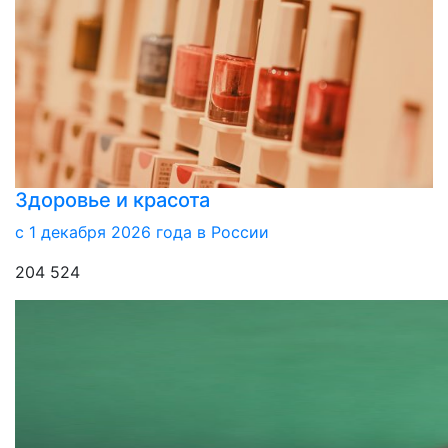
Здоровье и красота
с 1 декабря 2026 года в России
204 524