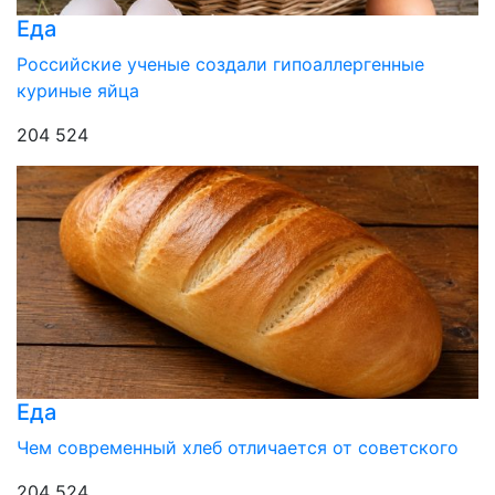
Еда
Российские ученые создали гипоаллергенные
куриные яйца
204 524
Еда
Чем современный хлеб отличается от советского
204 524