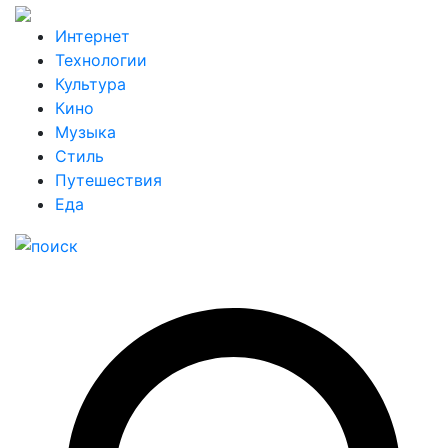
Интернет
Технологии
Культура
Кино
Музыка
Стиль
Путешествия
Еда