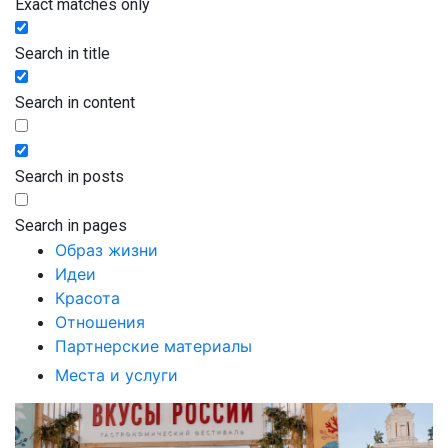
Exact matches only
Search in title
Search in content
Search in posts
Search in pages
Образ жизни
Идеи
Красота
Отношения
Партнерские материалы
Места и услуги