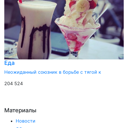
Еда
Неожиданный союзник в борьбе с тягой к
204 524
Материалы
Новости