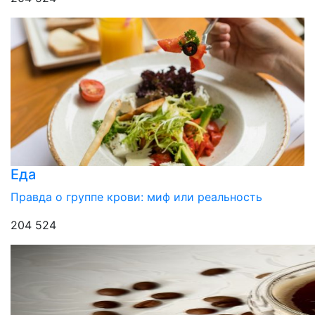
Еда
Правда о группе крови: миф или реальность
204 524