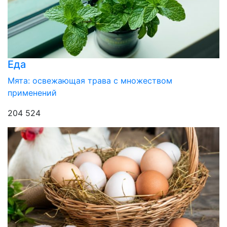
Еда
Мята: освежающая трава с множеством
применений
204 524