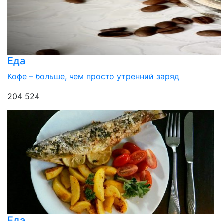
Еда
Кофе – больше, чем просто утренний заряд
204 524
Еда