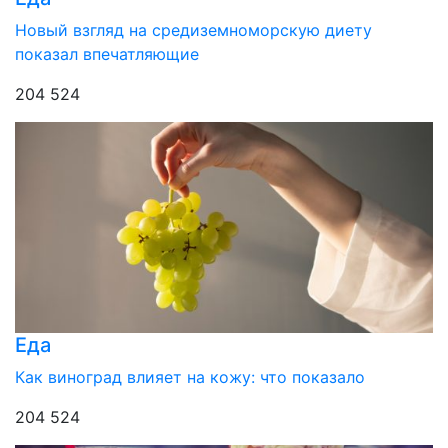
Новый взгляд на средиземноморскую диету
показал впечатляющие
204 524
Еда
Как виноград влияет на кожу: что показало
204 524