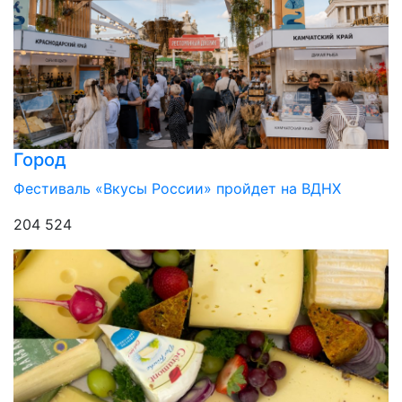
Город
Фестиваль «Вкусы России» пройдет на ВДНХ
204 524