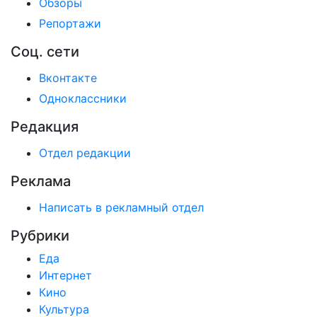
Обзоры
Репортажи
Соц. сети
Вконтакте
Одноклассники
Редакция
Отдел редакции
Реклама
Написать в рекламный отдел
Рубрики
Еда
Интернет
Кино
Культура