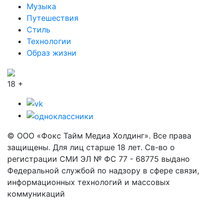
Музыка
Путешествия
Стиль
Технологии
Образ жизни
18 +
© ООО «Фокс Тайм Медиа Холдинг». Все права
защищены. Для лиц старше 18 лет. Св-во о
регистрации СМИ ЭЛ № ФС 77 - 68775 выдано
Федеральной службой по надзору в сфере связи,
информационных технологий и массовых
коммуникаций