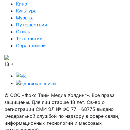
Кино
Культура
Музыка
Путешествия
Стиль
Технологии
Образ жизни
18 +
© ООО «Фокс Тайм Медиа Холдинг». Все права
защищены. Для лиц старше 18 лет. Св-во о
регистрации СМИ ЭЛ № ФС 77 - 68775 выдано
Федеральной службой по надзору в сфере связи,
информационных технологий и массовых
коммуникаций