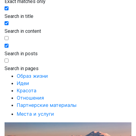
Exact matches only
Search in title
Search in content
Search in posts
Search in pages
Образ жизни
Идеи
Красота
Отношения
Партнерские материалы
Места и услуги