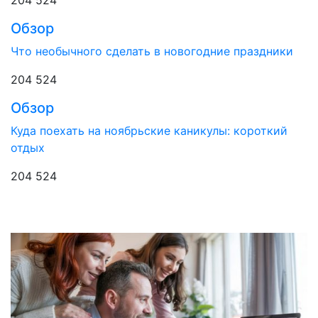
Обзор
Что необычного сделать в новогодние праздники
204 524
Обзор
Куда поехать на ноябрьские каникулы: короткий
отдых
204 524