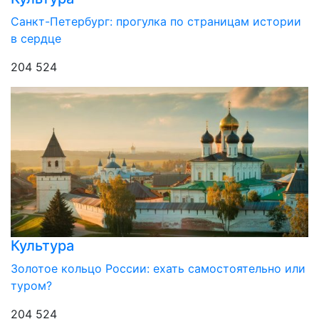
Санкт-Петербург: прогулка по страницам истории
в сердце
204 524
Культура
Золотое кольцо России: ехать самостоятельно или
туром?
204 524