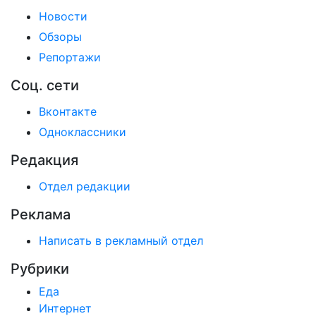
Новости
Обзоры
Репортажи
Соц. сети
Вконтакте
Одноклассники
Редакция
Отдел редакции
Реклама
Написать в рекламный отдел
Рубрики
Еда
Интернет