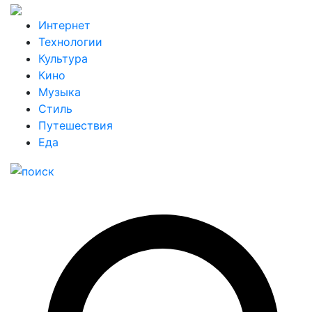
Интернет
Технологии
Культура
Кино
Музыка
Стиль
Путешествия
Еда