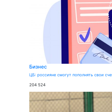
Бизнес
ЦБ: россияне смогут пополнять свои сче
204 524