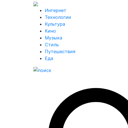
Интернет
Технологии
Культура
Кино
Музыка
Стиль
Путешествия
Еда