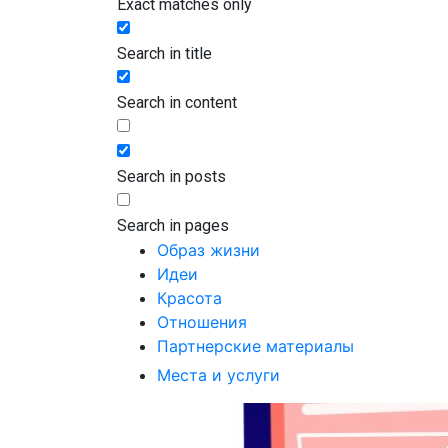
Exact matches only
Search in title
Search in content
Search in posts
Search in pages
Образ жизни
Идеи
Красота
Отношения
Партнерские материалы
Места и услуги