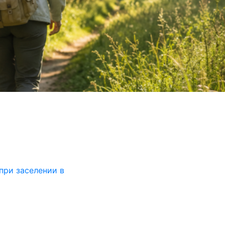
при заселении в