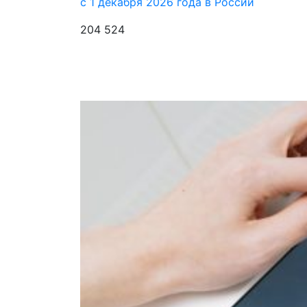
с 1 декабря 2026 года в России
204 524