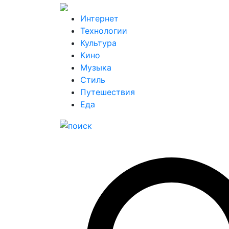
Интернет
Технологии
Культура
Кино
Музыка
Стиль
Путешествия
Еда