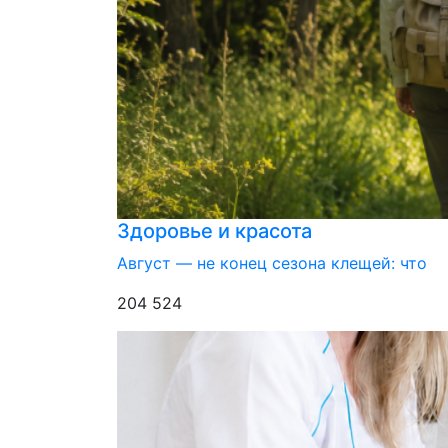
Здоровье и красота
Август — не конец сезона клещей: что
204 524