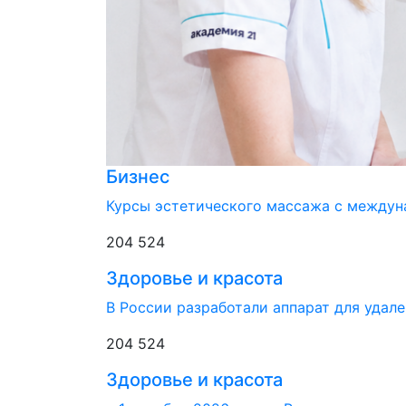
Бизнес
Курсы эстетического массажа с между
204 524
Здоровье и красота
В России разработали аппарат для удал
204 524
Здоровье и красота