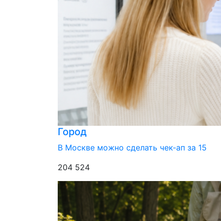
Город
В Москве можно сделать чек-ап за 15
204 524