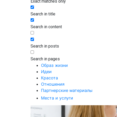
Exact matches only
Search in title
Search in content
Search in posts
Search in pages
Образ жизни
Идеи
Красота
Отношения
Партнерские материалы
Места и услуги