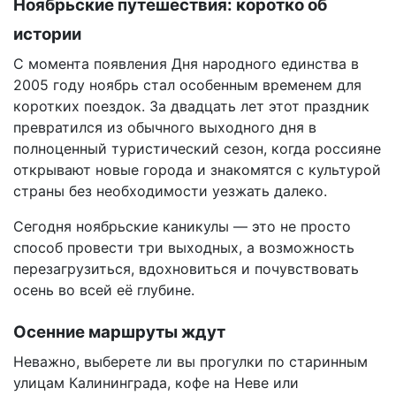
Ноябрьские путешествия: коротко об
истории
С момента появления Дня народного единства в
2005 году ноябрь стал особенным временем для
коротких поездок. За двадцать лет этот праздник
превратился из обычного выходного дня в
полноценный туристический сезон, когда россияне
открывают новые города и знакомятся с культурой
страны без необходимости уезжать далеко.
Сегодня ноябрьские каникулы — это не просто
способ провести три выходных, а возможность
перезагрузиться, вдохновиться и почувствовать
осень во всей её глубине.
Осенние маршруты ждут
Неважно, выберете ли вы прогулки по старинным
улицам Калининграда, кофе на Неве или