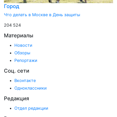
Город
Что делать в Москве в День защиты
204 524
Материалы
Новости
Обзоры
Репортажи
Соц. сети
Вконтакте
Одноклассники
Редакция
Отдел редакции