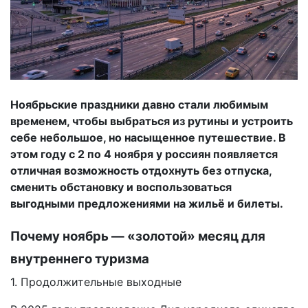
Ноябрьские праздники давно стали любимым
временем, чтобы выбраться из рутины и устроить
себе небольшое, но насыщенное путешествие. В
этом году с 2 по 4 ноября у россиян появляется
отличная возможность отдохнуть без отпуска,
сменить обстановку и воспользоваться
выгодными предложениями на жильё и билеты.
Почему ноябрь — «золотой» месяц для
внутреннего туризма
1. Продолжительные выходные