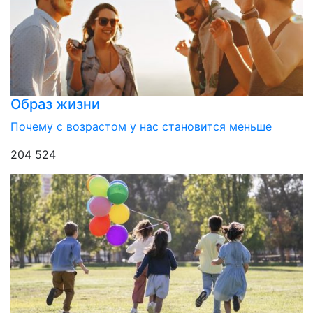
Образ жизни
Почему с возрастом у нас становится меньше
204 524