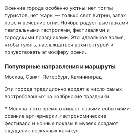
Осенние города особенно уютны: нет толпы
туристов, нет жары — только свет витрин, запах
кофе и вечерние огни. Ноябрь радует выставками,
театральными гастролями, фестивалями и
городскими праздниками. Это идеальное время,
чтобы гулять, наслаждаться архитектурой и
почувствовать атмосферу осени.
Популярные направления и маршруты
Москва, Санкт-Петербург, Калининград
Эти города традиционно входят в число самых
востребованных на ноябрьские праздники.
* Москва в это время оживает новыми событиями:
осенние арт-ярмарки, гастрономические
фестивали и ночные показы в музеях создают
ощущение нескучных каникул.