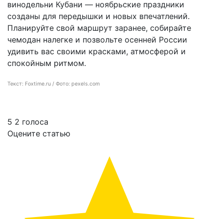
винодельни Кубани — ноябрьские праздники
созданы для передышки и новых впечатлений.
Планируйте свой маршрут заранее, собирайте
чемодан налегке и позвольте осенней России
удивить вас своими красками, атмосферой и
спокойным ритмом.
Текст: Foxtime.ru / Фото: pexels.com
5
2
голоса
Оцените статью