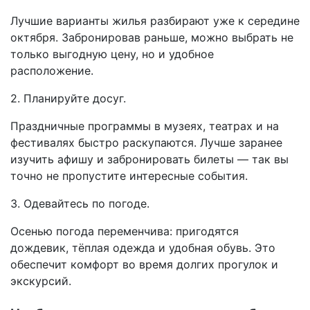
Лучшие варианты жилья разбирают уже к середине
октября. Забронировав раньше, можно выбрать не
только выгодную цену, но и удобное
расположение.
2. Планируйте досуг.
Праздничные программы в музеях, театрах и на
фестивалях быстро раскупаются. Лучше заранее
изучить афишу и забронировать билеты — так вы
точно не пропустите интересные события.
3. Одевайтесь по погоде.
Осенью погода переменчива: пригодятся
дождевик, тёплая одежда и удобная обувь. Это
обеспечит комфорт во время долгих прогулок и
экскурсий.