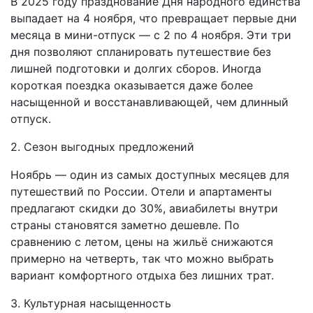
В 2025 году празднование Дня народного единства
выпадает на 4 ноября, что превращает первые дни
месяца в мини-отпуск — с 2 по 4 ноября. Эти три
дня позволяют спланировать путешествие без
лишней подготовки и долгих сборов. Иногда
короткая поездка оказывается даже более
насыщенной и восстанавливающей, чем длинный
отпуск.
2. Сезон выгодных предложений
Ноябрь — один из самых доступных месяцев для
путешествий по России. Отели и апартаменты
предлагают скидки до 30%, авиабилеты внутри
страны становятся заметно дешевле. По
сравнению с летом, цены на жильё снижаются
примерно на четверть, так что можно выбрать
вариант комфортного отдыха без лишних трат.
3. Культурная насыщенность