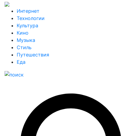
Интернет
Технологии
Культура
Кино
Музыка
Стиль
Путешествия
Еда