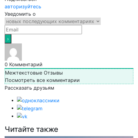
авторизуйтесь
Уведомить о
0
Комментарий
Межтекстовые Отзывы
Посмотреть все комментарии
Рассказать друзьям
Читайте также