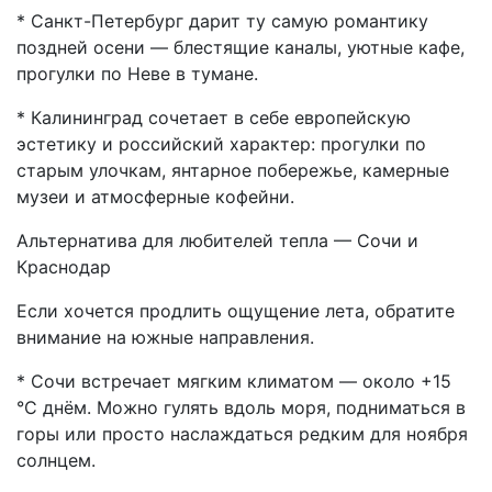
* Санкт-Петербург дарит ту самую романтику
поздней осени — блестящие каналы, уютные кафе,
прогулки по Неве в тумане.
* Калининград сочетает в себе европейскую
эстетику и российский характер: прогулки по
старым улочкам, янтарное побережье, камерные
музеи и атмосферные кофейни.
Альтернатива для любителей тепла — Сочи и
Краснодар
Если хочется продлить ощущение лета, обратите
внимание на южные направления.
* Сочи встречает мягким климатом — около +15
°C днём. Можно гулять вдоль моря, подниматься в
горы или просто наслаждаться редким для ноября
солнцем.