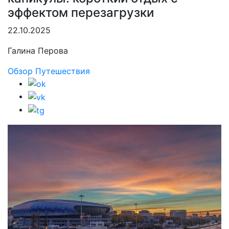
эффектом перезагрузки
22.10.2025
Галина Перова
Обзор
Путешествия