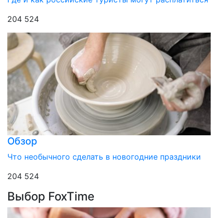
204 524
Обзор
Что необычного сделать в новогодние праздники
204 524
Выбор FoxTime