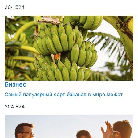
204 524
Бизнес
Самый популярный сорт бананов в мире может
204 524