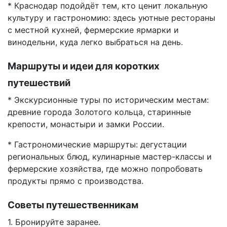
* Краснодар подойдёт тем, кто ценит локальную
культуру и гастрономию: здесь уютные рестораны
с местной кухней, фермерские ярмарки и
винодельни, куда легко выбраться на день.
Маршруты и идеи для коротких
путешествий
* Экскурсионные туры по историческим местам:
древние города Золотого кольца, старинные
крепости, монастыри и замки России.
* Гастрономические маршруты: дегустации
региональных блюд, кулинарные мастер-классы и
фермерские хозяйства, где можно попробовать
продукты прямо с производства.
Советы путешественникам
1. Бронируйте заранее.