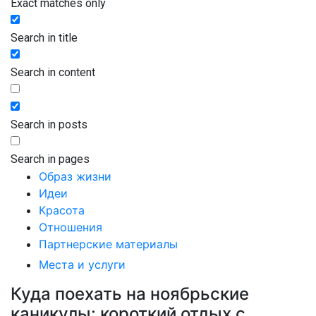
Exact matches only
Search in title
Search in content
Search in posts
Search in pages
Образ жизни
Идеи
Красота
Отношения
Партнерские материалы
Места и услуги
Куда поехать на ноябрьские
каникулы: короткий отдых с