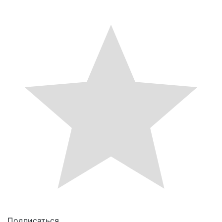
Подписаться