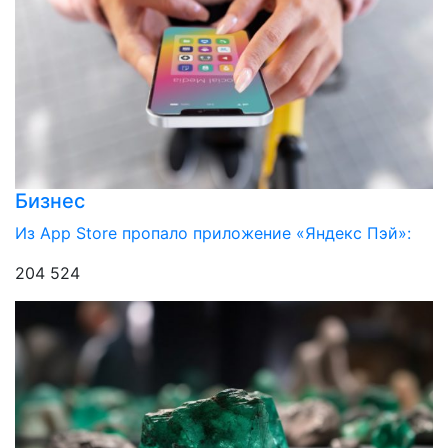
Бизнес
Из App Store пропало приложение «Яндекс Пэй»:
204 524