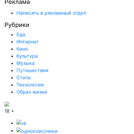
Реклама
Написать в рекламный отдел
Рубрики
Еда
Интернет
Кино
Культура
Музыка
Путешествия
Стиль
Технологии
Образ жизни
18 +