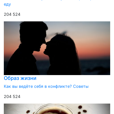
еду
204 524
Образ жизни
Как вы ведёте себя в конфликте? Советы
204 524