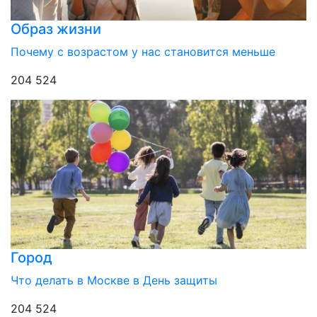
Образ жизни
Почему с возрастом у нас становится меньше
204 524
Город
Что делать в Москве в День защиты
204 524