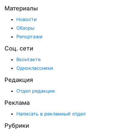
Материалы
Новости
Обзоры
Репортажи
Соц. сети
Вконтакте
Одноклассники
Редакция
Отдел редакции
Реклама
Написать в рекламный отдел
Рубрики