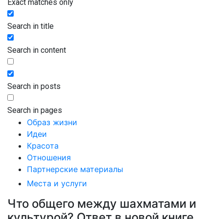
Exact matches only
Search in title
Search in content
Search in posts
Search in pages
Образ жизни
Идеи
Красота
Отношения
Партнерские материалы
Места и услуги
Что общего между шахматами и
культурой? Ответ в новой книге