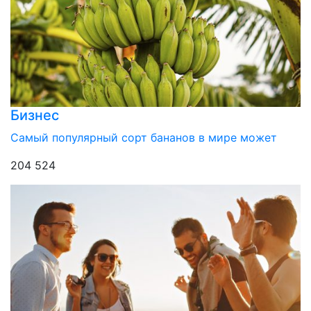
Бизнес
Самый популярный сорт бананов в мире может
204 524