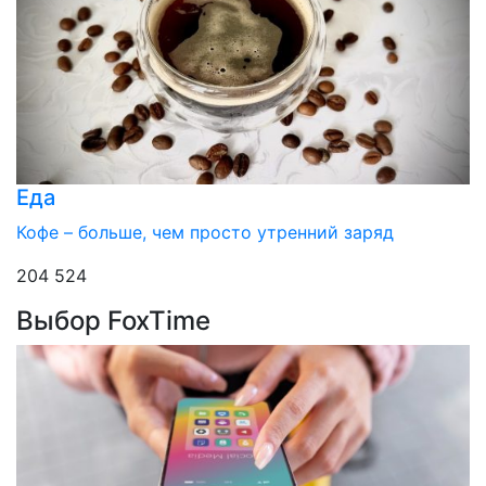
Еда
Кофе – больше, чем просто утренний заряд
204 524
Выбор FoxTime