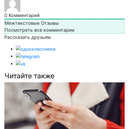
0
Комментарий
Межтекстовые Отзывы
Посмотреть все комментарии
Рассказать друзьям
Читайте также