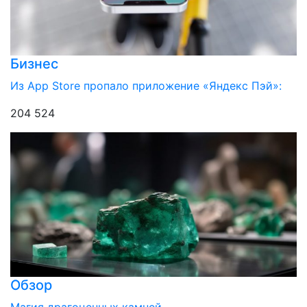
Бизнес
Из App Store пропало приложение «Яндекс Пэй»:
204 524
Обзор
Магия драгоценных камней