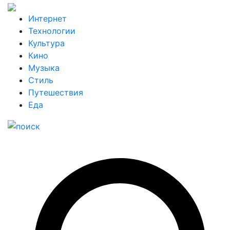
Интернет
Технологии
Культура
Кино
Музыка
Стиль
Путешествия
Еда