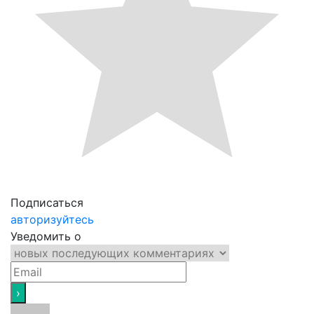
Подписаться
авторизуйтесь
Уведомить о