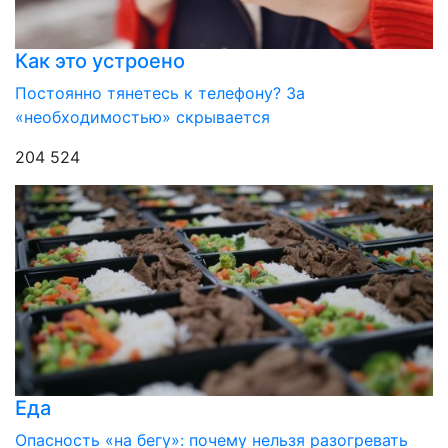
Как это устроено
Постоянно тянетесь к телефону? За
«необходимостью» скрывается
204 524
Еда
Опасность «на бегу»: почему нельзя разогревать