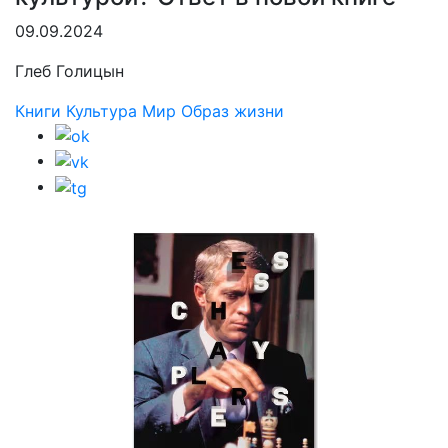
09.09.2024
Глеб Голицын
Книги
Культура
Мир
Образ жизни