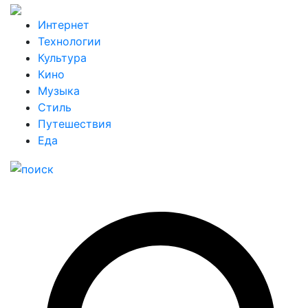
Интернет
Технологии
Культура
Кино
Музыка
Стиль
Путешествия
Еда