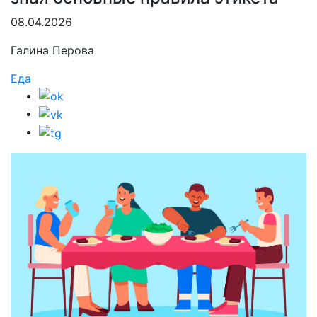
08.04.2026
Галина Перова
Еда