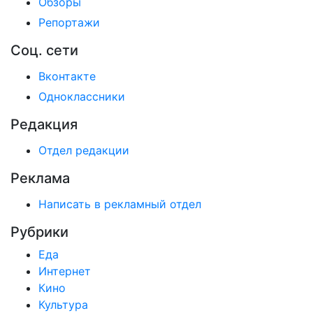
Обзоры
Репортажи
Соц. сети
Вконтакте
Одноклассники
Редакция
Отдел редакции
Реклама
Написать в рекламный отдел
Рубрики
Еда
Интернет
Кино
Культура