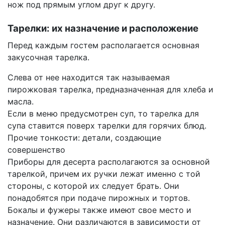
нож под прямым углом друг к другу.
Тарелки: их назначение и расположение
Перед каждым гостем располагается основная
закусочная тарелка.
Слева от нее находится так называемая
пирожковая тарелка, предназначенная для хлеба и
масла.
Если в меню предусмотрен суп, то тарелка для
супа ставится поверх тарелки для горячих блюд.
Прочие тонкости: детали, создающие
совершенство
Приборы для десерта располагаются за основной
тарелкой, причем их ручки лежат именно с той
стороны, с которой их следует брать. Они
понадобятся при подаче пирожных и тортов.
Бокалы и фужеры также имеют свое место и
назначение. Они различаются в зависимости от