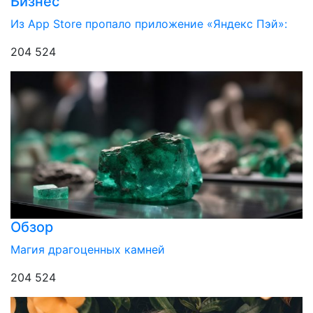
Бизнес
Из App Store пропало приложение «Яндекс Пэй»:
204 524
Обзор
Магия драгоценных камней
204 524