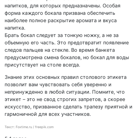
напитков, для которых предназначены. Особая
форма каждого бокала призвана обеспечить
наиболее полное раскрытие аромата и вкуса
напитка.
Брать бокал следует за тонкую ножку, а не за
объемную его часть. Это предотвратит появление
следов пальцев на стекле. Во время банкета
предусмотрена смена бокалов, но бокал для воды
присутствует на столе всегда.
Знание этих основных правил столового этикета
позволит вам чувствовать себя уверенно и
непринужденно в любой ситуации. Помните, что
этикет – это не свод строгих запретов, а скорее
искусство, призванное сделать трапезу приятной и
гармоничной для всех участников.
Текст: Foxtime.ru / freepik.com