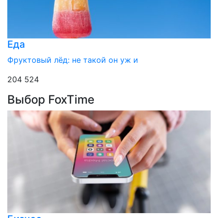
Еда
Фруктовый лёд: не такой он уж и
204 524
Выбор FoxTime