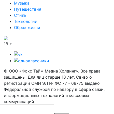
Музыка
Путешествия
Стиль
Технологии
Образ жизни
18 +
© ООО «Фокс Тайм Медиа Холдинг». Все права
защищены. Для лиц старше 18 лет. Св-во о
регистрации СМИ ЭЛ № ФС 77 - 68775 выдано
Федеральной службой по надзору в сфере связи,
информационных технологий и массовых
коммуникаций