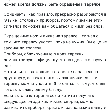
ножей всегда должны быть обращены к тарелке.
Официанты, как правило, прекрасно разбираются в
“языке” столовых приборов, поэтому знание этих
сигналов поможет вам общаться с ними без слов.
Скрещенные нож и вилка на тарелке – сигнал о
том, что тарелку уносить пока не нужно. Вы еще не
закончили трапезу.
Приборы, облокоченные о края тарелки,
демонстрируют официанту, что вы делаете паузу в
еде.
Нож и вилка, лежащие на тарелке параллельно
друг другу, означают, что вы закончили есть, и
тарелку можно уносить. Это сигнал к тому, что вы
готовы к следующему блюду.
Если вы очень торопитесь и хотите получить
следующее блюдо как можно скорее, можно
разместить приборы крестом, расположив вилку и