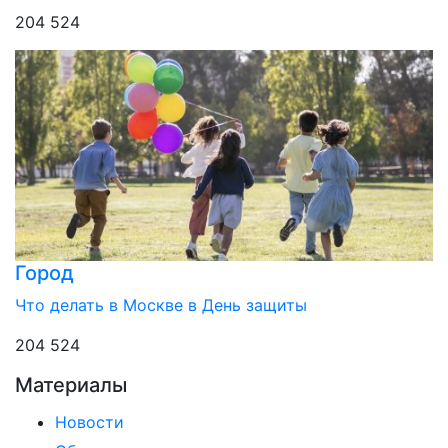
204 524
Город
Что делать в Москве в День защиты
204 524
Материалы
Новости