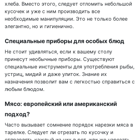
хлеба. Вместо этого, следует отломить небольшой
кусочек и уже с ним производить все
необходимые манипуляции. Это не только более
элегантно, но и гигиенично.
Специальные приборы для особых блюд
Не стоит удивляться, если к вашему столу
принесут необычные приборы. Существуют
специальные инструменты для употребления рыбы,
устриц, мидий и даже улиток. Знание их
назначения позволит вам с легкостью справиться с
любым блюдом.
Мясо: европейский или американский
подход?
Часто вызывает сомнение порядок нарезки мяса в
тарелке. Следует ли отрезать по кусочку и
отправлять каждый из них в рот, или же нарезать