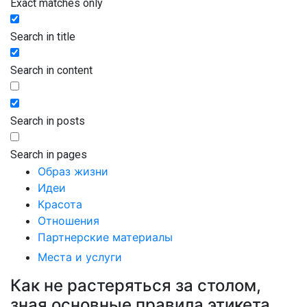
Exact matches only
Search in title
Search in content
Search in posts
Search in pages
Образ жизни
Идеи
Красота
Отношения
Партнерские материалы
Места и услуги
Как не растеряться за столом,
зная основные правила этикета