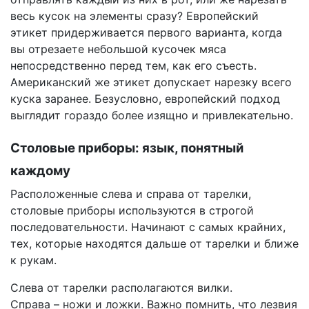
весь кусок на элементы сразу? Европейский
этикет придерживается первого варианта, когда
вы отрезаете небольшой кусочек мяса
непосредственно перед тем, как его съесть.
Американский же этикет допускает нарезку всего
куска заранее. Безусловно, европейский подход
выглядит гораздо более изящно и привлекательно.
Столовые приборы: язык, понятный
каждому
Расположенные слева и справа от тарелки,
столовые приборы используются в строгой
последовательности. Начинают с самых крайних,
тех, которые находятся дальше от тарелки и ближе
к рукам.
Слева от тарелки располагаются вилки.
Справа – ножи и ложки. Важно помнить, что лезвия