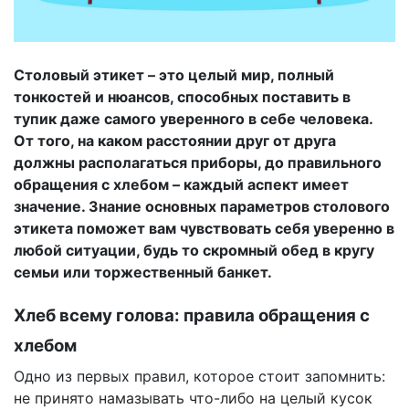
Столовый этикет – это целый мир, полный
тонкостей и нюансов, способных поставить в
тупик даже самого уверенного в себе человека.
От того, на каком расстоянии друг от друга
должны располагаться приборы, до правильного
обращения с хлебом – каждый аспект имеет
значение. Знание основных параметров столового
этикета поможет вам чувствовать себя уверенно в
любой ситуации, будь то скромный обед в кругу
семьи или торжественный банкет.
Хлеб всему голова: правила обращения с
хлебом
Одно из первых правил, которое стоит запомнить:
не принято намазывать что-либо на целый кусок