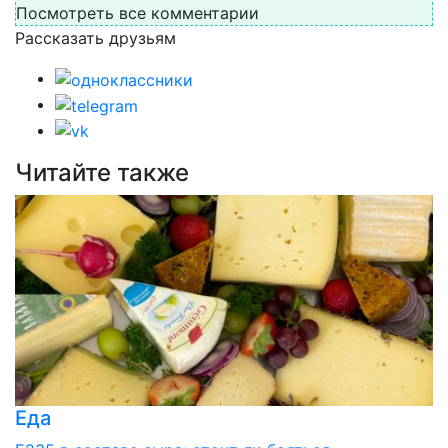
Посмотреть все комментарии
Рассказать друзьям
Читайте также
Еда