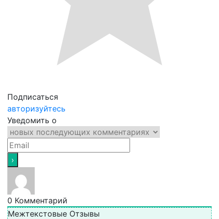
Подписаться
авторизуйтесь
Уведомить о
0
Комментарий
Межтекстовые Отзывы