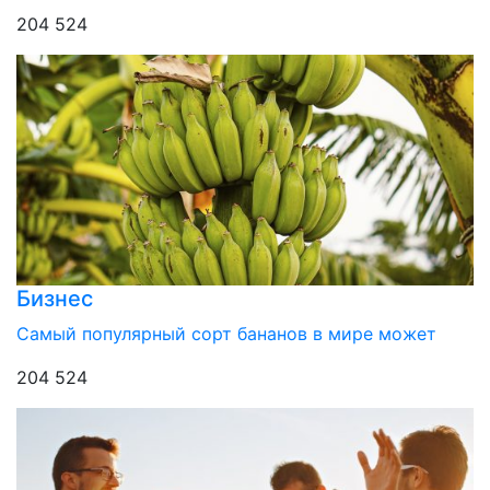
204 524
Бизнес
Самый популярный сорт бананов в мире может
204 524