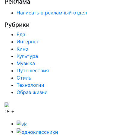
Реклама
Написать в рекламный отдел
Рубрики
Еда
Интернет
Кино
Культура
Музыка
Путешествия
Стиль
Технологии
Образ жизни
18 +