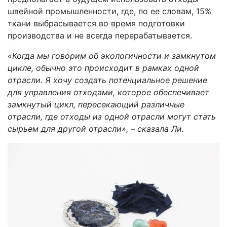
швейной промышленности, где, по ее словам, 15%
ткани выбрасывается во время подготовки
производства и не всегда перерабатывается.
«Когда мы говорим об экологичности и замкнутом
цикле, обычно это происходит в рамках одной
отрасли. Я хочу создать потенциальное решение
для управления отходами, которое обеспечивает
замкнутый цикл, пересекающий различные
отрасли, где отходы из одной отрасли могут стать
сырьем для другой отрасли», – сказала Ли.