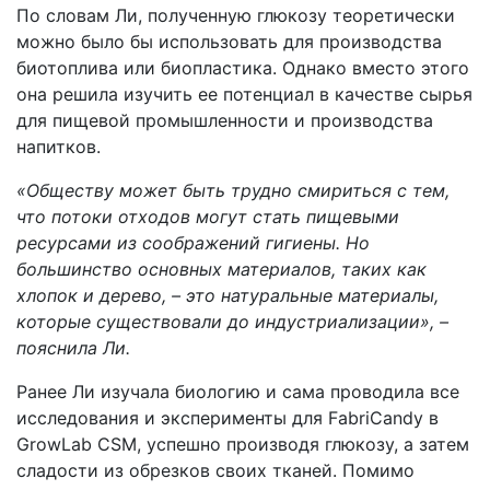
По словам Ли, полученную глюкозу теоретически
можно было бы использовать для производства
биотоплива или биопластика. Однако вместо этого
она решила изучить ее потенциал в качестве сырья
для пищевой промышленности и производства
напитков.
«Обществу может быть трудно смириться с тем,
что потоки отходов могут стать пищевыми
ресурсами из соображений гигиены. Но
большинство основных материалов, таких как
хлопок и дерево, – это натуральные материалы,
которые существовали до индустриализации», –
пояснила Ли.
Ранее Ли изучала биологию и сама проводила все
исследования и эксперименты для FabriCandy в
GrowLab CSM, успешно производя глюкозу, а затем
сладости из обрезков своих тканей. Помимо