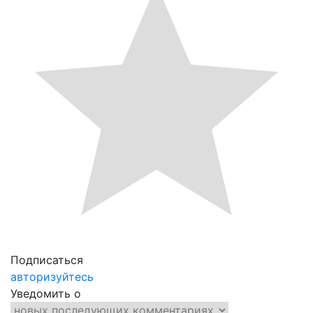
Подписаться
авторизуйтесь
Уведомить о