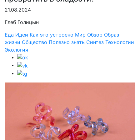
21.08.2024
Глеб Голицын
Еда
Идеи
Как это устроено
Мир
Обзор
Образ
жизни
Общество
Полезно знать
Синтез
Технологии
Экология