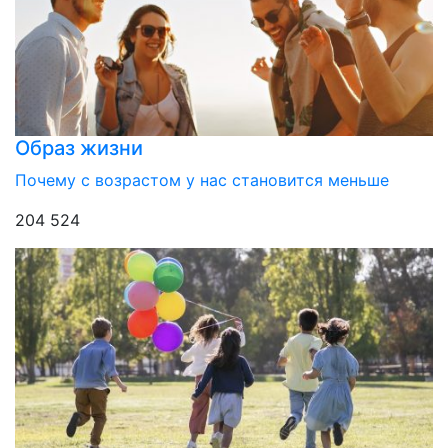
Образ жизни
Почему с возрастом у нас становится меньше
204 524