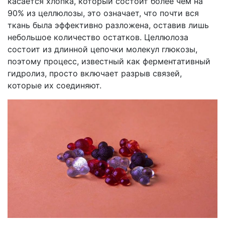
касается хлопка, который состоит более чем на
90% из целлюлозы, это означает, что почти вся
ткань была эффективно разложена, оставив лишь
небольшое количество остатков. Целлюлоза
состоит из длинной цепочки молекул глюкозы,
поэтому процесс, известный как ферментативный
гидролиз, просто включает разрыв связей,
которые их соединяют.