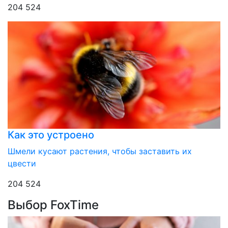
204 524
Как это устроено
Шмели кусают растения, чтобы заставить их
цвести
204 524
Выбор FoxTime