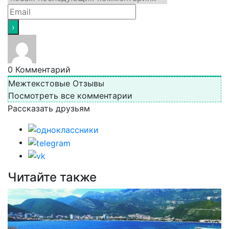
0
Комментарий
Межтекстовые Отзывы
Посмотреть все комментарии
Рассказать друзьям
Читайте также