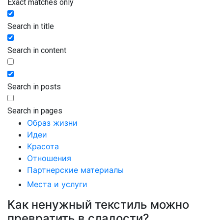
Exact matches only
Search in title
Search in content
Search in posts
Search in pages
Образ жизни
Идеи
Красота
Отношения
Партнерские материалы
Места и услуги
Как ненужный текстиль можно
превратить в сладости?