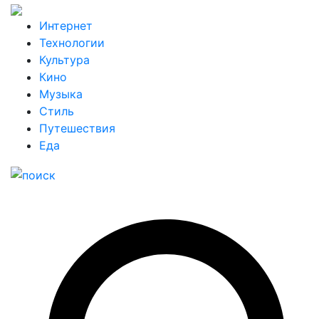
Интернет
Технологии
Культура
Кино
Музыка
Стиль
Путешествия
Еда