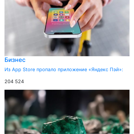
Бизнес
Из App Store пропало приложение «Яндекс Пэй»:
204 524