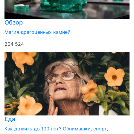
Обзор
Магия драгоценных камней
204 524
Еда
Как дожить до 100 лет? Обнимашки, спорт,