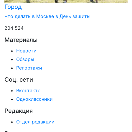
Город
Что делать в Москве в День защиты
204 524
Материалы
Новости
Обзоры
Репортажи
Соц. сети
Вконтакте
Одноклассники
Редакция
Отдел редакции