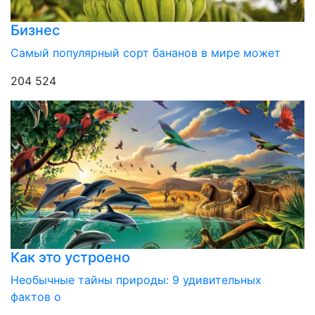
Бизнес
Самый популярный сорт бананов в мире может
204 524
Как это устроено
Необычные тайны природы: 9 удивительных
фактов о