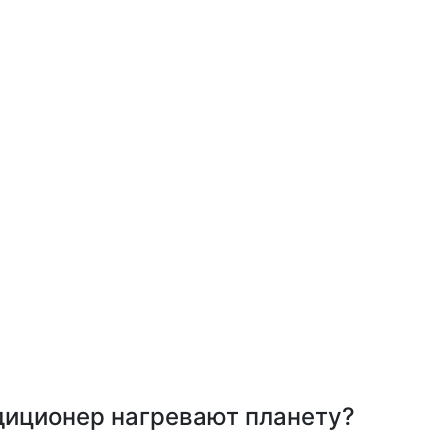
диционер нагревают планету?