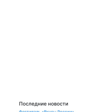
Последние новости
Фестиваль «Вкусы России»