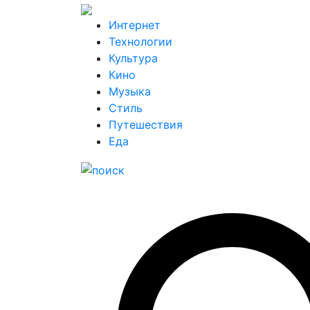
Интернет
Технологии
Культура
Кино
Музыка
Стиль
Путешествия
Еда