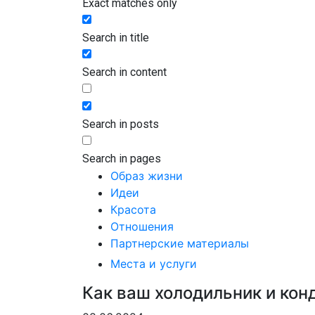
Exact matches only
Search in title
Search in content
Search in posts
Search in pages
Образ жизни
Идеи
Красота
Отношения
Партнерские материалы
Места и услуги
Как ваш холодильник и кон