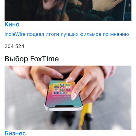
Кино
IndieWire подвел итоги лучших фильмов по мнению
204 524
Выбор FoxTime
Бизнес