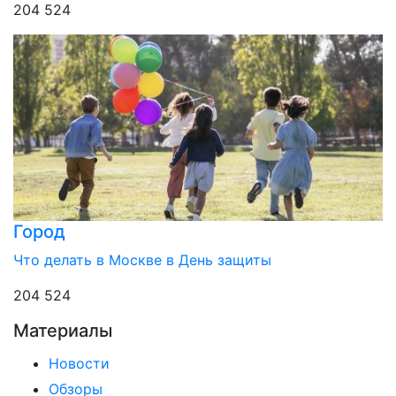
204 524
Город
Что делать в Москве в День защиты
204 524
Материалы
Новости
Обзоры