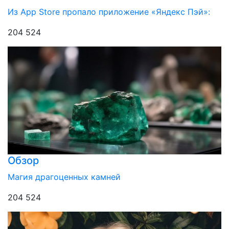
Из App Store пропало приложение «Яндекс Пэй»:
204 524
Обзор
Магия драгоценных камней
204 524