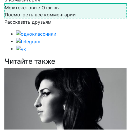
Межтекстовые Отзывы
Посмотреть все комментарии
Рассказать друзьям
Читайте также