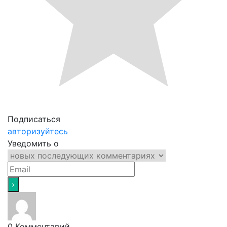
Подписаться
авторизуйтесь
Уведомить о
0
Комментарий