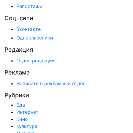
Репортажи
Соц. сети
Вконтакте
Одноклассники
Редакция
Отдел редакции
Реклама
Написать в рекламный отдел
Рубрики
Еда
Интернет
Кино
Культура