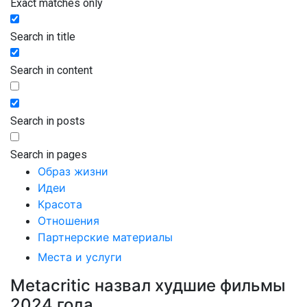
Exact matches only
Search in title
Search in content
Search in posts
Search in pages
Образ жизни
Идеи
Красота
Отношения
Партнерские материалы
Места и услуги
Metacritic назвал худшие фильмы
2024 года