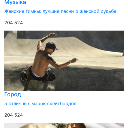
Музыка
Женские гимны: лучшие песни о женской судьбе
204 524
Город
5 отличных марок скейтбордов
204 524