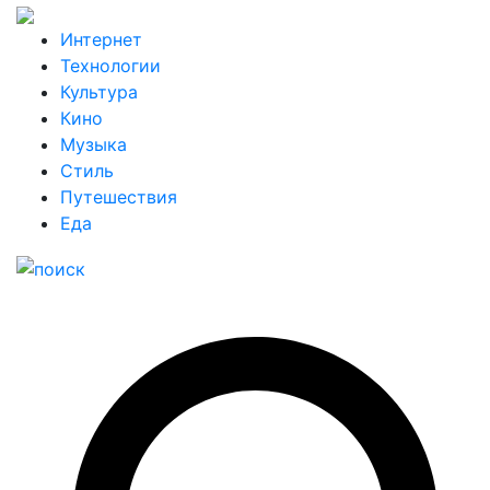
Интернет
Технологии
Культура
Кино
Музыка
Стиль
Путешествия
Еда