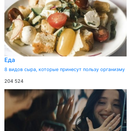
Еда
8 видов сыра, которые принесут пользу организму
204 524