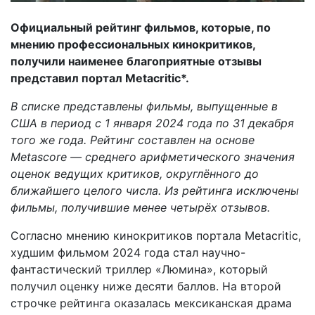
Официальный рейтинг фильмов, которые, по
мнению профессиональных кинокритиков,
получили наименее благоприятные отзывы
представил портал Metacritic*.
В списке представлены фильмы, выпущенные в
США в период с 1 января 2024 года по 31 декабря
того же года. Рейтинг составлен на основе
Metascore — среднего арифметического значения
оценок ведущих критиков, округлённого до
ближайшего целого числа. Из рейтинга исключены
фильмы, получившие менее четырёх отзывов.
Согласно мнению кинокритиков портала Metacritic,
худшим фильмом 2024 года стал научно-
фантастический триллер «Люмина», который
получил оценку ниже десяти баллов. На второй
строчке рейтинга оказалась мексиканская драма