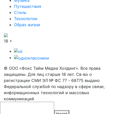
Музыка
Путешествия
Стиль
Технологии
Образ жизни
18 +
© ООО «Фокс Тайм Медиа Холдинг». Все права
защищены. Для лиц старше 18 лет. Св-во о
регистрации СМИ ЭЛ № ФС 77 - 68775 выдано
Федеральной службой по надзору в сфере связи,
информационных технологий и массовых
коммуникаций
Insert