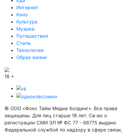
Еда
Интернет
Кино
Культура
Музыка
Путешествия
Стиль
Технологии
Образ жизни
18 +
© ООО «Фокс Тайм Медиа Холдинг». Все права
защищены. Для лиц старше 18 лет. Св-во о
регистрации СМИ ЭЛ № ФС 77 - 68775 выдано
Федеральной службой по надзору в сфере связи,