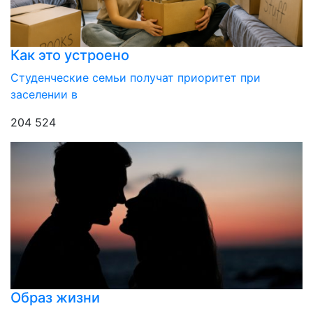
Как это устроено
Студенческие семьи получат приоритет при
заселении в
204 524
Образ жизни