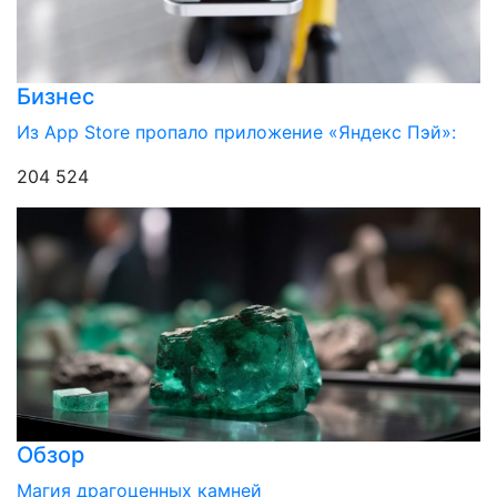
Бизнес
Из App Store пропало приложение «Яндекс Пэй»:
204 524
Обзор
Магия драгоценных камней