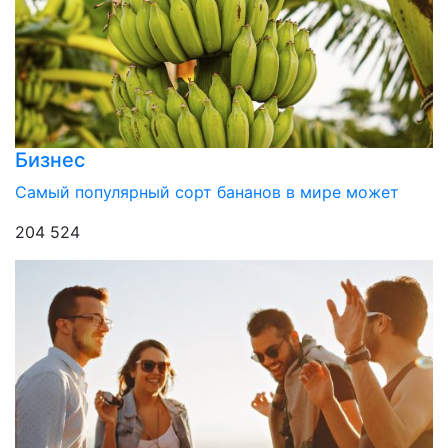
Бизнес
Самый популярный сорт бананов в мире может
204 524