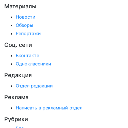
Материалы
Новости
Обзоры
Репортажи
Соц. сети
Вконтакте
Одноклассники
Редакция
Отдел редакции
Реклама
Написать в рекламный отдел
Рубрики