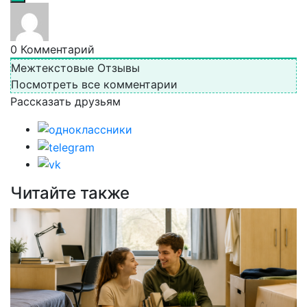
0
Комментарий
Межтекстовые Отзывы
Посмотреть все комментарии
Рассказать друзьям
Читайте также