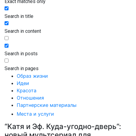
Exact matches only
Search in title
Search in content
Search in posts
Search in pages
Образ жизни
Идеи
Красота
Отношения
Партнерские материалы
Места и услуги
“Катя и Эф. Куда-угодно-дверь”:
новый мультсериал для