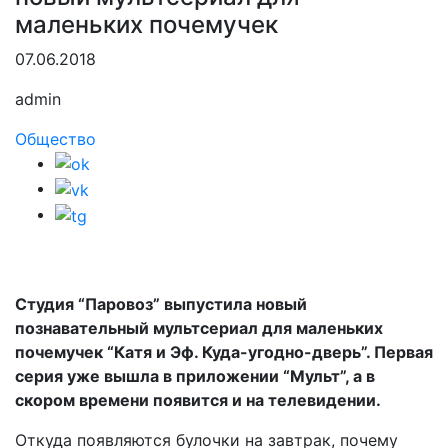
маленьких почемучек
07.06.2018
admin
Общество
Студия “Паровоз” выпустила новый
познавательный мультсериал для маленьких
почемучек “Катя и Эф. Куда-угодно-дверь”. Первая
серия уже вышла в приложении “Мульт”, а в
скором времени появится и на телевидении.
Откуда появляются булочки на завтрак, почему