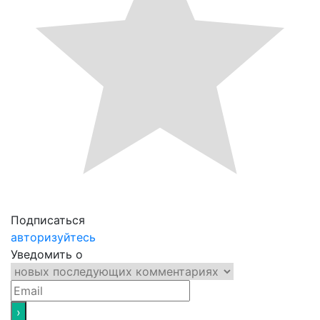
Подписаться
авторизуйтесь
Уведомить о