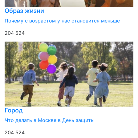
Образ жизни
Почему с возрастом у нас становится меньше
204 524
Город
Что делать в Москве в День защиты
204 524