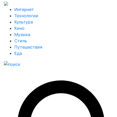
Интернет
Технологии
Культура
Кино
Музыка
Стиль
Путешествия
Еда