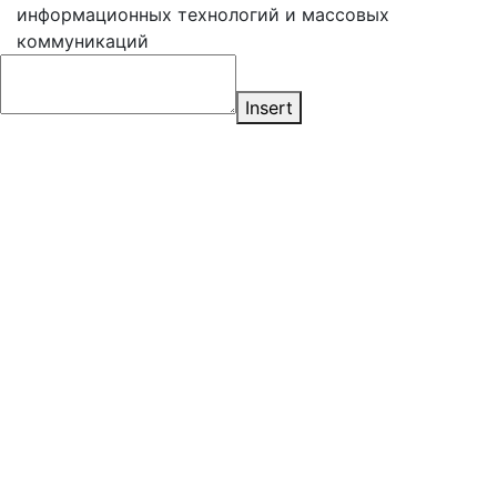
информационных технологий и массовых
коммуникаций
Insert