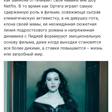
Netflix. В то время как Ортега играет самую
сдержанную роль в фильме, освежающе сыграв
климатическую активистку, а не девушку-гота,
клона своей мамы, ее неожиданная сюжетная
линия подросткового романа и напряженная
динамика с Лидией формируют эмоциональную
основу фильма, даже когда выходки становятся
все более дикими, а ставки повышаются – жизнь
или загробный мир.