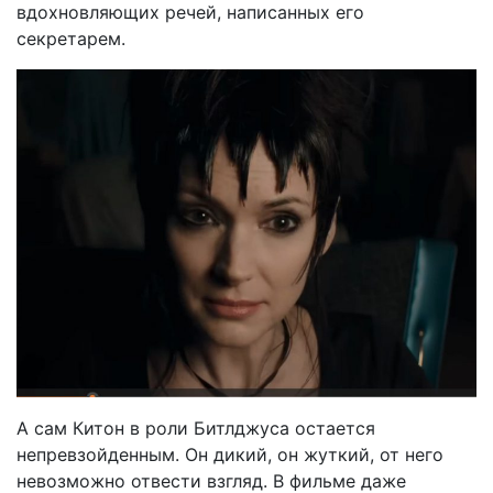
вдохновляющих речей, написанных его
секретарем.
А сам Китон в роли Битлджуса остается
непревзойденным. Он дикий, он жуткий, от него
невозможно отвести взгляд. В фильме даже