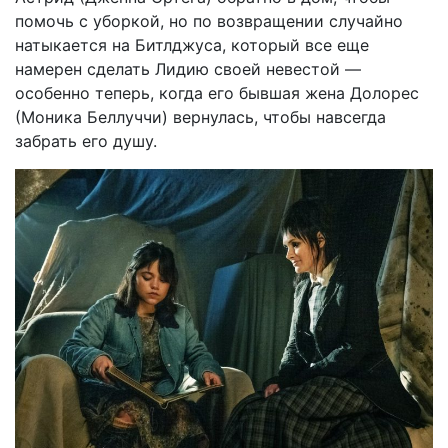
помочь с уборкой, но по возвращении случайно
натыкается на Битлджуса, который все еще
намерен сделать Лидию своей невестой —
особенно теперь, когда его бывшая жена Долорес
(Моника Беллуччи) вернулась, чтобы навсегда
забрать его душу.