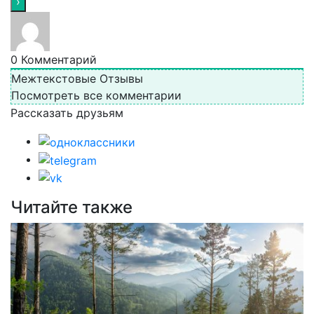
0
Комментарий
Межтекстовые Отзывы
Посмотреть все комментарии
Рассказать друзьям
Читайте также