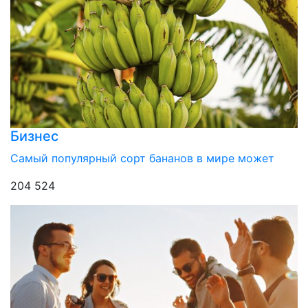
Бизнес
Самый популярный сорт бананов в мире может
204 524