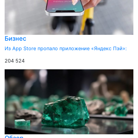
Бизнес
Из App Store пропало приложение «Яндекс Пэй»:
204 524