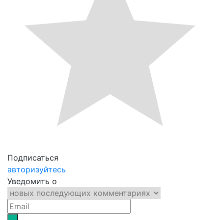
Подписаться
авторизуйтесь
Уведомить о