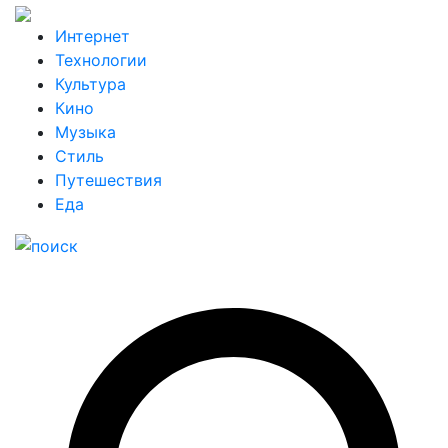
Интернет
Технологии
Культура
Кино
Музыка
Стиль
Путешествия
Еда