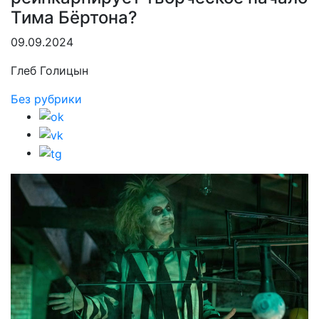
Тима Бёртона?
09.09.2024
Глеб Голицын
Без рубрики