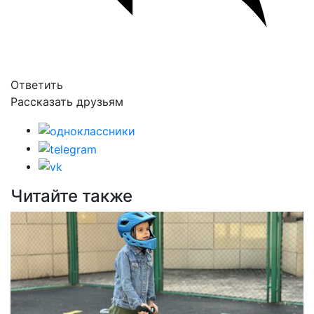
Ответить
Рассказать друзьям
Читайте также