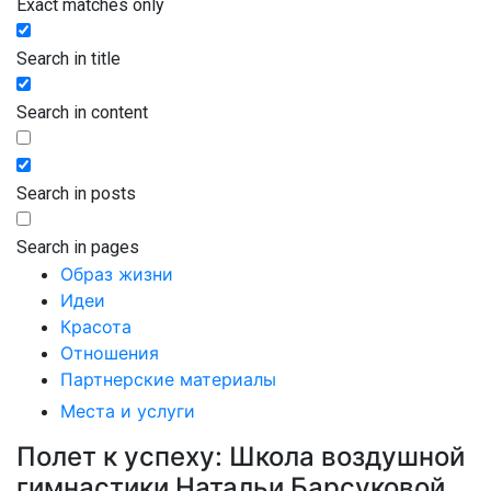
Exact matches only
Search in title
Search in content
Search in posts
Search in pages
Образ жизни
Идеи
Красота
Отношения
Партнерские материалы
Места и услуги
Полет к успеху: Школа воздушной
гимнастики Натальи Барсуковой