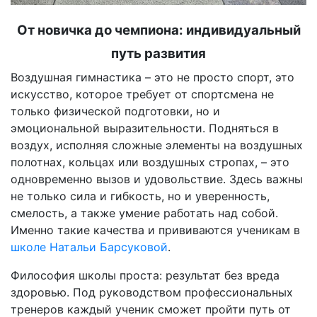
От новичка до чемпиона: индивидуальный
путь развития
Воздушная гимнастика – это не просто спорт, это
искусство, которое требует от спортсмена не
только физической подготовки, но и
эмоциональной выразительности. Подняться в
воздух, исполняя сложные элементы на воздушных
полотнах, кольцах или воздушных стропах, – это
одновременно вызов и удовольствие. Здесь важны
не только сила и гибкость, но и уверенность,
смелость, а также умение работать над собой.
Именно такие качества и прививаются ученикам в
школе Натальи Барсуковой
.
Философия школы проста: результат без вреда
здоровью. Под руководством профессиональных
тренеров каждый ученик сможет пройти путь от