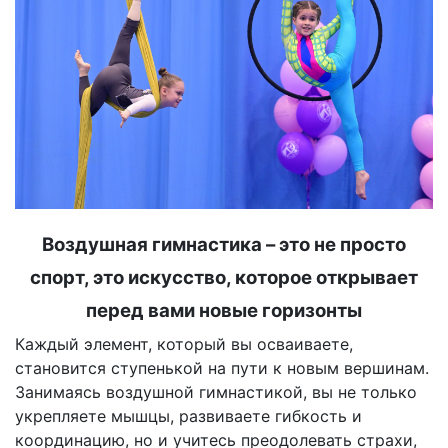
Воздушная гимнастика – это не просто
спорт, это искусство, которое открывает
перед вами новые горизонты
Каждый элемент, который вы осваиваете,
становится ступенькой на пути к новым вершинам.
Занимаясь воздушной гимнастикой, вы не только
укрепляете мышцы, развиваете гибкость и
координацию, но и учитесь преодолевать страхи,