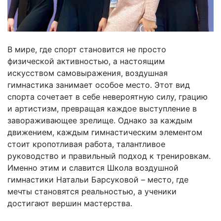
В мире, где спорт становится не просто
физической активностью, а настоящим
искусством самовыражения, воздушная
гимнастика занимает особое место. Этот вид
спорта сочетает в себе невероятную силу, грацию
и артистизм, превращая каждое выступление в
завораживающее зрелище. Однако за каждым
движением, каждым гимнастическим элементом
стоит кропотливая работа, талантливое
руководство и правильный подход к тренировкам.
Именно этим и славится Школа воздушной
гимнастики Натальи Барсуковой – место, где
мечты становятся реальностью, а ученики
достигают вершин мастерства.