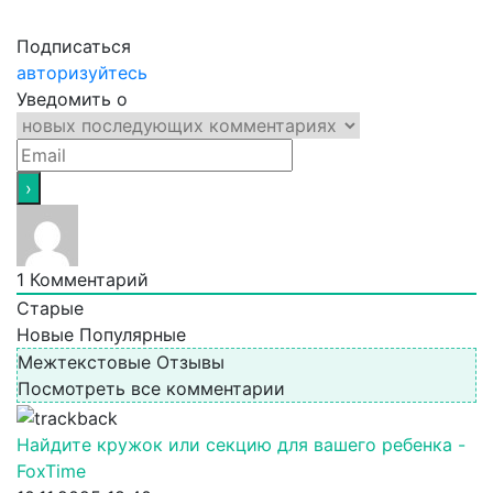
Подписаться
авторизуйтесь
Уведомить о
1
Комментарий
Старые
Новые
Популярные
Межтекстовые Отзывы
Посмотреть все комментарии
Найдите кружок или секцию для вашего ребенка -
FoxTime