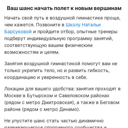
Ваш шанс начать полет к новым вершинам
Начать свой путь в воздушной гимнастике проще,
чем кажется. Позвоните в
Школу Натальи
Барсуковой
и пройдите отбор, опытные тренеры
подберут индивидуальную программу занятий,
соответствующую вашим физическим
возможностям и целям.
Занятия воздушной гимнастикой помогут вам не
только укрепить тело, но и развить гибкость,
координацию и уверенность в себе.
Локации для вашего удобства: занятия проходят в
Москве в Бутырском и Савеловском районах
(рядом с метро Дмитровская), а также в Беговом
районе (рядом с метро Динамо).
Не упустите шанс стать частью динамично
развивающегося спортивного сообщества и