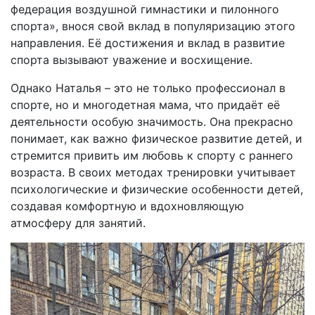
федерация воздушной гимнастики и пилонного
спорта», внося свой вклад в популяризацию этого
направления. Её достижения и вклад в развитие
спорта вызывают уважение и восхищение.
Однако Наталья – это не только профессионал в
спорте, но и многодетная мама, что придаёт её
деятельности особую значимость. Она прекрасно
понимает, как важно физическое развитие детей, и
стремится привить им любовь к спорту с раннего
возраста. В своих методах тренировки учитывает
психологические и физические особенности детей,
создавая комфортную и вдохновляющую
атмосферу для занятий.