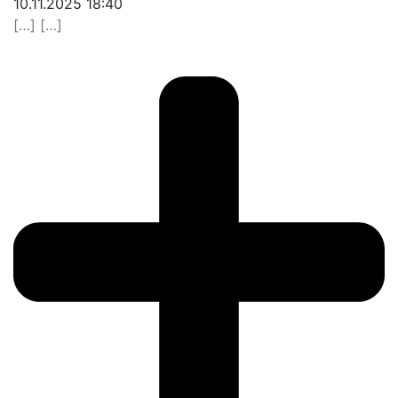
10.11.2025 18:40
[…] […]