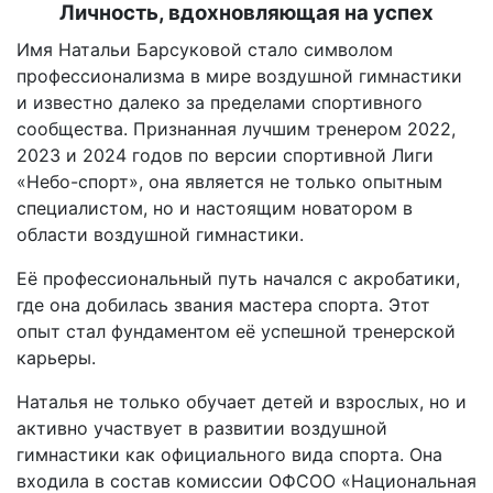
Личность, вдохновляющая на успех
Имя Натальи Барсуковой стало символом
профессионализма в мире воздушной гимнастики
и известно далеко за пределами спортивного
сообщества. Признанная лучшим тренером 2022,
2023 и 2024 годов по версии спортивной Лиги
«Небо-спорт», она является не только опытным
специалистом, но и настоящим новатором в
области воздушной гимнастики.
Её профессиональный путь начался с акробатики,
где она добилась звания мастера спорта. Этот
опыт стал фундаментом её успешной тренерской
карьеры.
Наталья не только обучает детей и взрослых, но и
активно участвует в развитии воздушной
гимнастики как официального вида спорта. Она
входила в состав комиссии ОФСОО «Национальная