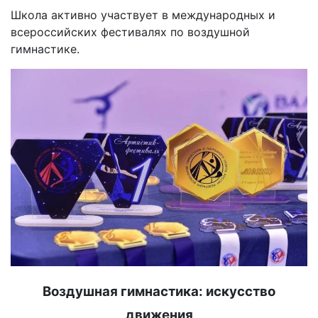
Школа активно участвует в международных и
всероссийских фестивалях по воздушной
гимнастике.
Воздушная гимнастика: искусство
движения