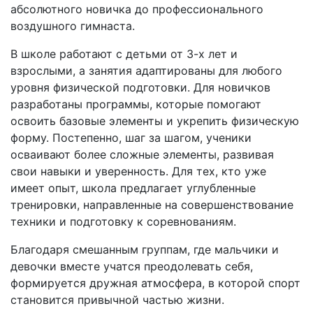
абсолютного новичка до профессионального
воздушного гимнаста.
В школе работают с детьми от 3-х лет и
взрослыми, а занятия адаптированы для любого
уровня физической подготовки. Для новичков
разработаны программы, которые помогают
освоить базовые элементы и укрепить физическую
форму. Постепенно, шаг за шагом, ученики
осваивают более сложные элементы, развивая
свои навыки и уверенность. Для тех, кто уже
имеет опыт, школа предлагает углубленные
тренировки, направленные на совершенствование
техники и подготовку к соревнованиям.
Благодаря смешанным группам, где мальчики и
девочки вместе учатся преодолевать себя,
формируется дружная атмосфера, в которой спорт
становится привычной частью жизни.