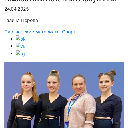
24.04.2025
Галина Перова
Партнерские материалы
Спорт