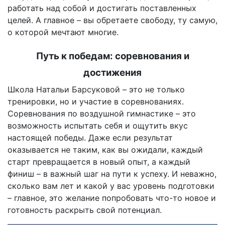
работать над собой и достигать поставленных
целей. А главное – вы обретаете свободу, ту самую,
о которой мечтают многие.
Путь к победам: соревнования и
достижения
Школа Натальи Барсуковой – это не только
тренировки, но и участие в соревнованиях.
Соревнования по воздушной гимнастике – это
возможность испытать себя и ощутить вкус
настоящей победы. Даже если результат
оказывается не таким, как вы ожидали, каждый
старт превращается в новый опыт, а каждый
финиш – в важный шаг на пути к успеху. И неважно,
сколько вам лет и какой у вас уровень подготовки
– главное, это желание попробовать что-то новое и
готовность раскрыть свой потенциал.