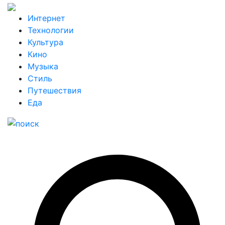
Интернет
Технологии
Культура
Кино
Музыка
Стиль
Путешествия
Еда