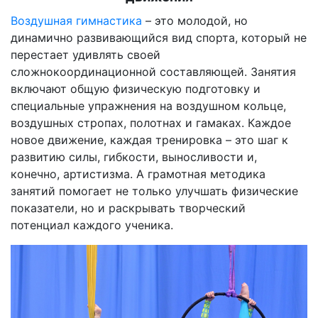
Воздушная гимнастика
– это молодой, но
динамично развивающийся вид спорта, который не
перестает удивлять своей
сложнокоординационной составляющей. Занятия
включают общую физическую подготовку и
специальные упражнения на воздушном кольце,
воздушных стропах, полотнах и гамаках. Каждое
новое движение, каждая тренировка – это шаг к
развитию силы, гибкости, выносливости и,
конечно, артистизма. А грамотная методика
занятий помогает не только улучшать физические
показатели, но и раскрывать творческий
потенциал каждого ученика.