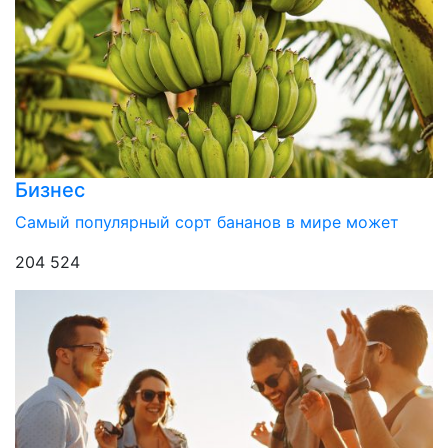
Бизнес
Самый популярный сорт бананов в мире может
204 524