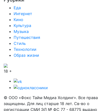
Еда
Интернет
Кино
Культура
Музыка
Путешествия
Стиль
Технологии
Образ жизни
18 +
© ООО «Фокс Тайм Медиа Холдинг». Все права
защищены. Для лиц старше 18 лет. Св-во о
регистрации СМИ ЭЛ № ФС 77 - 68775 выдано