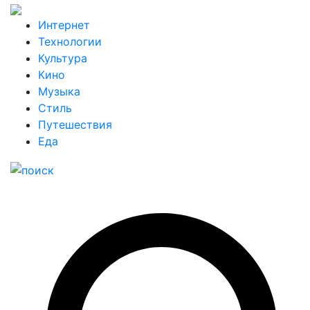
Интернет
Технологии
Культура
Кино
Музыка
Стиль
Путешествия
Еда