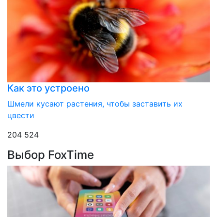
Как это устроено
Шмели кусают растения, чтобы заставить их
цвести
204 524
Выбор FoxTime