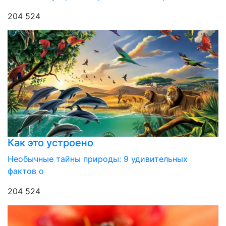
204 524
Как это устроено
Необычные тайны природы: 9 удивительных
фактов о
204 524