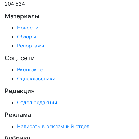
204 524
Материалы
Новости
Обзоры
Репортажи
Соц. сети
Вконтакте
Одноклассники
Редакция
Отдел редакции
Реклама
Написать в рекламный отдел
Рубрики