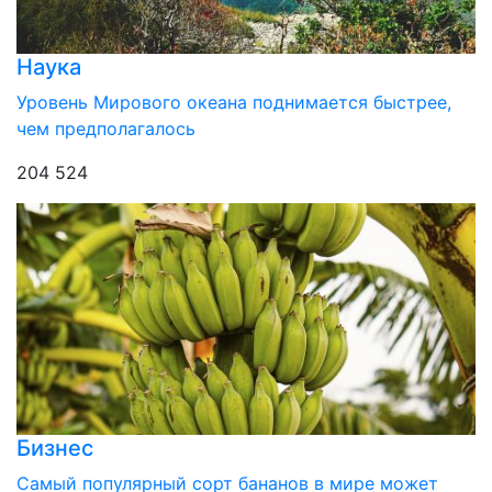
Наука
Уровень Мирового океана поднимается быстрее,
чем предполагалось
204 524
Бизнес
Самый популярный сорт бананов в мире может