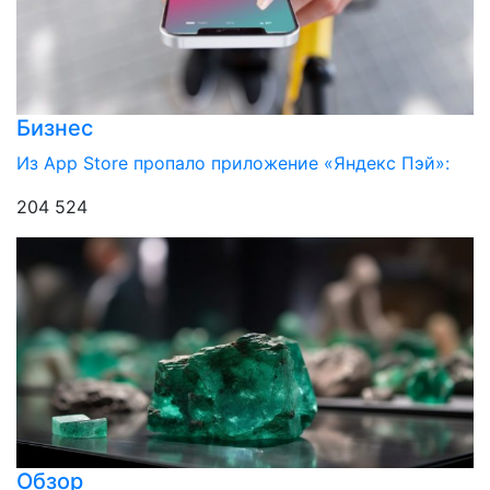
Бизнес
Из App Store пропало приложение «Яндекс Пэй»:
204 524
Обзор