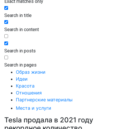
Exact matches only
Search in title
Search in content
Search in posts
Search in pages
Образ жизни
Идеи
Красота
Отношения
Партнерские материалы
Места и услуги
Tesla продала в 2021 году
рекордное количество