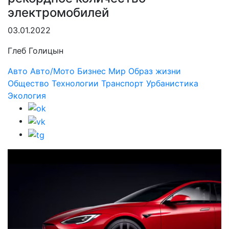
электромобилей
03.01.2022
Глеб Голицын
Авто
Авто/Мото
Бизнес
Мир
Образ жизни
Общество
Технологии
Транспорт
Урбанистика
Экология