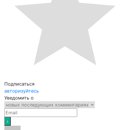
Подписаться
авторизуйтесь
Уведомить о