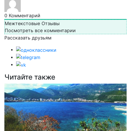
0
Комментарий
Межтекстовые Отзывы
Посмотреть все комментарии
Рассказать друзьям
Читайте также