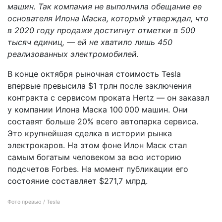
машин. Так компания не выполнила обещание ее
основателя Илона Маска, который утверждал, что
в 2020 году продажи достигнут отметки в 500
тысяч единиц, — ей не хватило лишь 450
реализованных электромобилей.
В конце октября рыночная стоимость Tesla
впервые превысила $1 трлн после заключения
контракта с сервисом проката Hertz — он заказал
у компании Илона Маска 100 000 машин. Они
составят больше 20% всего автопарка сервиса.
Это крупнейшая сделка в истории рынка
электрокаров. На этом фоне Илон Маск стал
самым богатым человеком за всю историю
подсчетов Forbes. На момент публикации его
состояние составляет $271,7 млрд.
Фото превью / Tesla