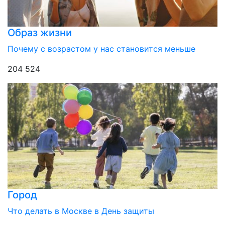
Образ жизни
Почему с возрастом у нас становится меньше
204 524
Город
Что делать в Москве в День защиты