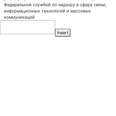
Федеральной службой по надзору в сфере связи,
информационных технологий и массовых
коммуникаций
Insert