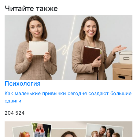
Читайте также
Психология
Как маленькие привычки сегодня создают большие
сдвиги
204 524