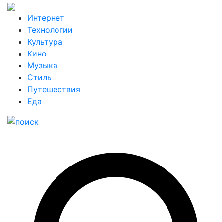
Интернет
Технологии
Культура
Кино
Музыка
Стиль
Путешествия
Еда