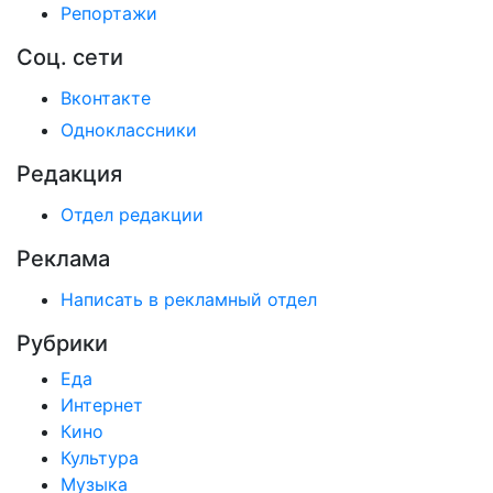
Репортажи
Соц. сети
Вконтакте
Одноклассники
Редакция
Отдел редакции
Реклама
Написать в рекламный отдел
Рубрики
Еда
Интернет
Кино
Культура
Музыка