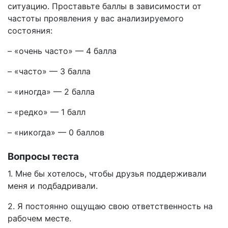
ситуацию. Проставьте баллы в зависимости от
частоты проявления у вас анализируемого
состояния:
– «очень часто» — 4 балла
– «часто» — 3 балла
– «иногда» — 2 балла
– «редко» — 1 балл
– «никогда» — 0 баллов
Вопросы теста
1. Мне бы хотелось, чтобы друзья поддерживали
меня и подбадривали.
2. Я постоянно ощущаю свою ответственность на
рабочем месте.