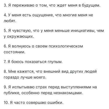
3. Я переживаю о том, что ждет меня в будущем.
4. У меня есть ощущение, что многие меня не
любят.
5. Я чувствую, что у меня меньше инициативы, чем
у окружающих.
6. Я волнуюсь о своем психологическом
состоянии.
7. Я боюсь показаться глупым.
8. Мне кажется, что внешний вид других людей
гораздо лучше моего.
9. Я испытываю страх перед выступлениями на
публике, особенно перед незнакомцами.
10. Я часто совершаю ошибки.