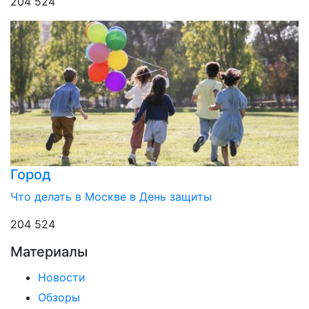
204 524
Город
Что делать в Москве в День защиты
204 524
Материалы
Новости
Обзоры