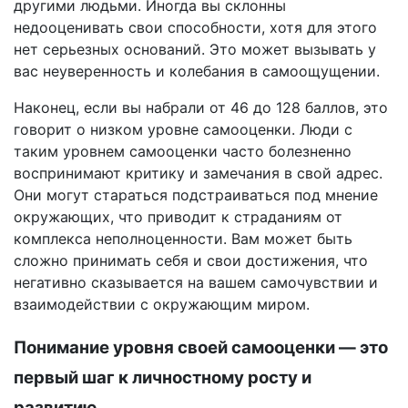
другими людьми. Иногда вы склонны
недооценивать свои способности, хотя для этого
нет серьезных оснований. Это может вызывать у
вас неуверенность и колебания в самоощущении.
Наконец, если вы набрали от 46 до 128 баллов, это
говорит о низком уровне самооценки. Люди с
таким уровнем самооценки часто болезненно
воспринимают критику и замечания в свой адрес.
Они могут стараться подстраиваться под мнение
окружающих, что приводит к страданиям от
комплекса неполноценности. Вам может быть
сложно принимать себя и свои достижения, что
негативно сказывается на вашем самочувствии и
взаимодействии с окружающим миром.
Понимание уровня своей самооценки — это
первый шаг к личностному росту и
развитию