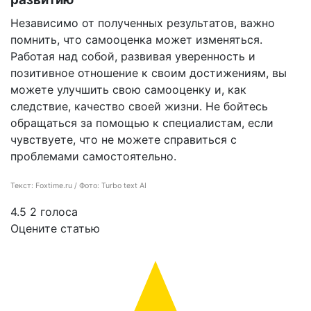
Независимо от полученных результатов, важно
помнить, что самооценка может изменяться.
Работая над собой, развивая уверенность и
позитивное отношение к своим достижениям, вы
можете улучшить свою самооценку и, как
следствие, качество своей жизни. Не бойтесь
обращаться за помощью к специалистам, если
чувствуете, что не можете справиться с
проблемами самостоятельно.
Текст: Foxtime.ru / Фото: Turbo text AI
4.5
2
голоса
Оцените статью