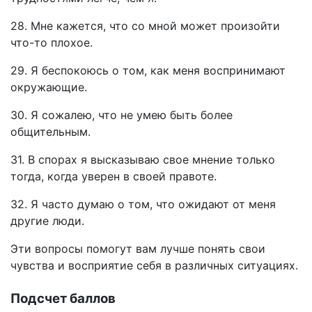
28. Мне кажется, что со мной может произойти
что-то плохое.
29. Я беспокоюсь о том, как меня воспринимают
окружающие.
30. Я сожалею, что не умею быть более
общительным.
31. В спорах я высказываю свое мнение только
тогда, когда уверен в своей правоте.
32. Я часто думаю о том, что ожидают от меня
другие люди.
Эти вопросы помогут вам лучше понять свои
чувства и восприятие себя в различных ситуациях.
Подсчет баллов