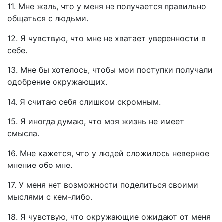
11. Мне жаль, что у меня не получается правильно
общаться с людьми.
12. Я чувствую, что мне не хватает уверенности в
себе.
13. Мне бы хотелось, чтобы мои поступки получали
одобрение окружающих.
14. Я считаю себя слишком скромным.
15. Я иногда думаю, что моя жизнь не имеет
смысла.
16. Мне кажется, что у людей сложилось неверное
мнение обо мне.
17. У меня нет возможности поделиться своими
мыслями с кем-либо.
18. Я чувствую, что окружающие ожидают от меня