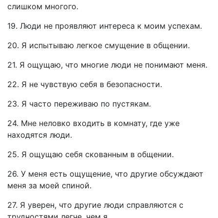
слишком многого.
19. Люди не проявляют интереса к моим успехам.
20. Я испытываю легкое смущение в общении.
21. Я ощущаю, что многие люди не понимают меня.
22. Я не чувствую себя в безопасности.
23. Я часто переживаю по пустякам.
24. Мне неловко входить в комнату, где уже
находятся люди.
25. Я ощущаю себя скованным в общении.
26. У меня есть ощущение, что другие обсуждают
меня за моей спиной.
27. Я уверен, что другие люди справляются с
трудностями легче, чем я.