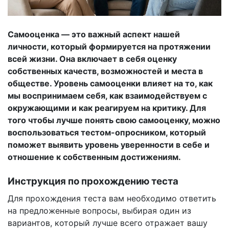
Самооценка — это важный аспект нашей
личности, который формируется на протяжении
всей жизни. Она включает в себя оценку
собственных качеств, возможностей и места в
обществе. Уровень самооценки влияет на то, как
мы воспринимаем себя, как взаимодействуем с
окружающими и как реагируем на критику. Для
того чтобы лучше понять свою самооценку, можно
воспользоваться тестом-опросником, который
поможет выявить уровень уверенности в себе и
отношение к собственным достижениям.
Инструкция по прохождению теста
Для прохождения теста вам необходимо ответить
на предложенные вопросы, выбирая один из
вариантов, который лучше всего отражает вашу