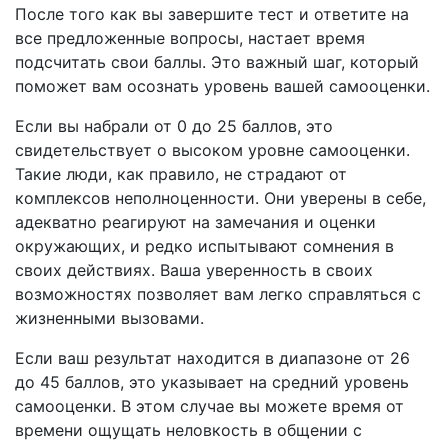
После того как вы завершите тест и ответите на
все предложенные вопросы, настает время
подсчитать свои баллы. Это важный шаг, который
поможет вам осознать уровень вашей самооценки.
Если вы набрали от 0 до 25 баллов, это
свидетельствует о высоком уровне самооценки.
Такие люди, как правило, не страдают от
комплексов неполноценности. Они уверены в себе,
адекватно реагируют на замечания и оценки
окружающих, и редко испытывают сомнения в
своих действиях. Ваша уверенность в своих
возможностях позволяет вам легко справляться с
жизненными вызовами.
Если ваш результат находится в диапазоне от 26
до 45 баллов, это указывает на средний уровень
самооценки. В этом случае вы можете время от
времени ощущать неловкость в общении с