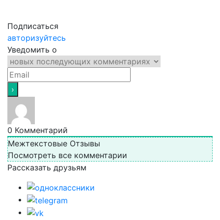
Подписаться
авторизуйтесь
Уведомить о
0
Комментарий
Межтекстовые Отзывы
Посмотреть все комментарии
Рассказать друзьям