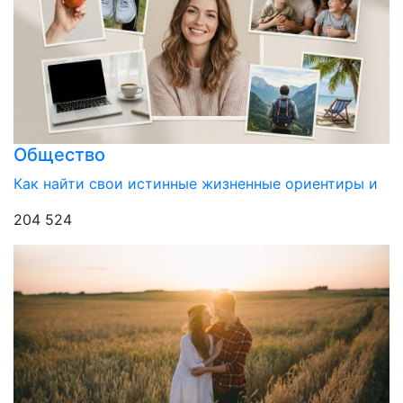
Общество
Как найти свои истинные жизненные ориентиры и
204 524