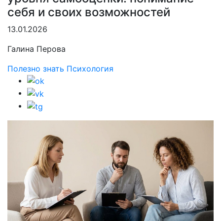
себя и своих возможностей
13.01.2026
Галина Перова
Полезно знать
Психология