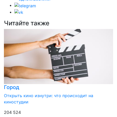
Читайте также
Город
Открыть кино изнутри: что происходит на
киностудии
204 524