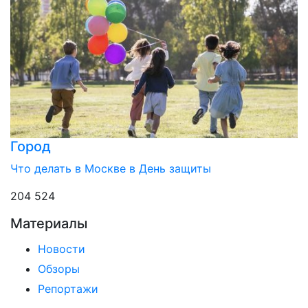
Город
Что делать в Москве в День защиты
204 524
Материалы
Новости
Обзоры
Репортажи