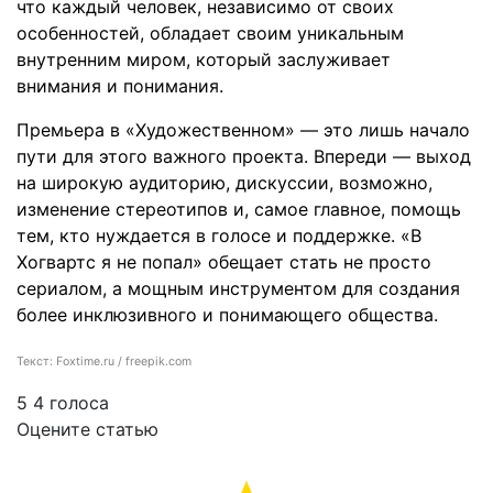
что каждый человек, независимо от своих
особенностей, обладает своим уникальным
внутренним миром, который заслуживает
внимания и понимания.
Премьера в «Художественном» — это лишь начало
пути для этого важного проекта. Впереди — выход
на широкую аудиторию, дискуссии, возможно,
изменение стереотипов и, самое главное, помощь
тем, кто нуждается в голосе и поддержке. «В
Хогвартс я не попал» обещает стать не просто
сериалом, а мощным инструментом для создания
более инклюзивного и понимающего общества.
Текст: Foxtime.ru / freepik.com
5
4
голоса
Оцените статью