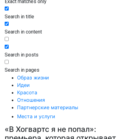
Exact matches only
Search in title
Search in content
Search in posts
Search in pages
Образ жизни
Идеи
Красота
Отношения
Партнерские материалы
Места и услуги
«В Хогвартс я не попал»:
премьера, которая открывает