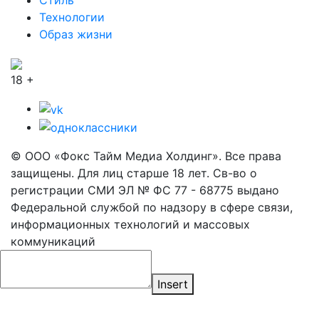
Стиль
Технологии
Образ жизни
18 +
© ООО «Фокс Тайм Медиа Холдинг». Все права
защищены. Для лиц старше 18 лет. Св-во о
регистрации СМИ ЭЛ № ФС 77 - 68775 выдано
Федеральной службой по надзору в сфере связи,
информационных технологий и массовых
коммуникаций
Insert