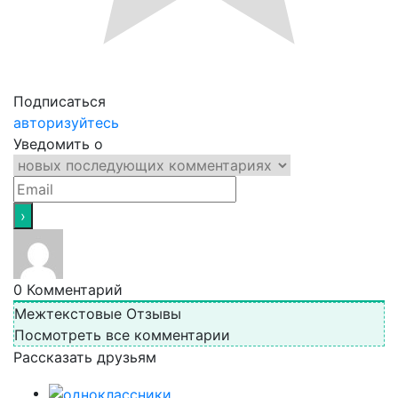
Подписаться
авторизуйтесь
Уведомить о
0
Комментарий
Межтекстовые Отзывы
Посмотреть все комментарии
Рассказать друзьям