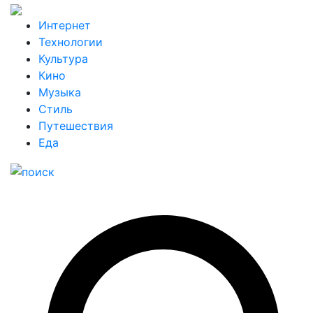
Интернет
Технологии
Культура
Кино
Музыка
Стиль
Путешествия
Еда