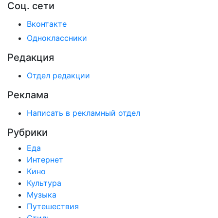
Соц. сети
Вконтакте
Одноклассники
Редакция
Отдел редакции
Реклама
Написать в рекламный отдел
Рубрики
Еда
Интернет
Кино
Культура
Музыка
Путешествия