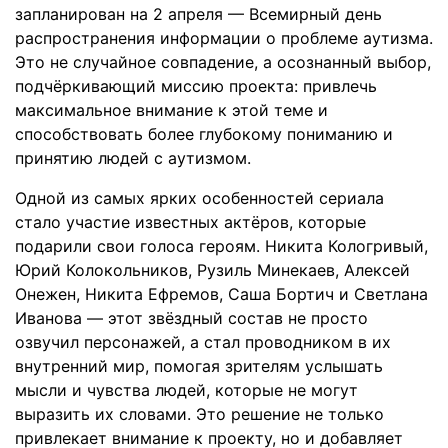
запланирован на 2 апреля — Всемирный день
распространения информации о проблеме аутизма.
Это не случайное совпадение, а осознанный выбор,
подчёркивающий миссию проекта: привлечь
максимальное внимание к этой теме и
способствовать более глубокому пониманию и
принятию людей с аутизмом.
Одной из самых ярких особенностей сериала
стало участие известных актёров, которые
подарили свои голоса героям. Никита Кологривый,
Юрий Колокольников, Рузиль Минекаев, Алексей
Онежен, Никита Ефремов, Саша Бортич и Светлана
Иванова — этот звёздный состав не просто
озвучил персонажей, а стал проводником в их
внутренний мир, помогая зрителям услышать
мысли и чувства людей, которые не могут
выразить их словами. Это решение не только
привлекает внимание к проекту, но и добавляет