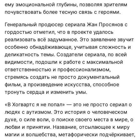
ему эмоциональной глубины, позволяя зрителям
почувствовать более тесную связь с героями.
Генеральный продюсер сериала Жан Просянов с
гордостью отметил, что в проекте удалось
реализовать всё задуманное. Это заявление звучит
особенно обнадёживающе, учитывая сложность и
деликатность темы. Создатели сериала, по всей
видимости, подошли к работе с максимальной
ответственностью и профессионализмом,
стремясь создать не просто документальный
фильм, а произведение искусства, способное
тронуть сердца и изменить умы.
«В Хогвартс я не попал» — это не просто сериал о
людях с аутизмом. Это история о человеческом
духе, о силе воли, о поиске своего места в мире, о
любви и принятии. Название, отсылающее к миру
магии и волшебства, метафорически подчёркивает,