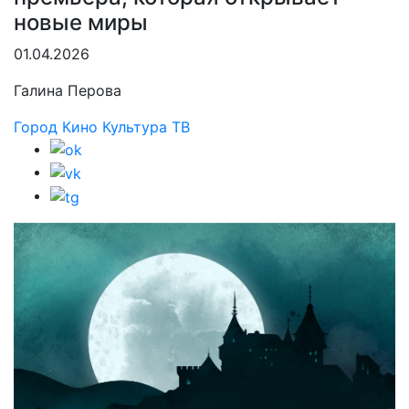
новые миры
01.04.2026
Галина Перова
Город
Кино
Культура
ТВ