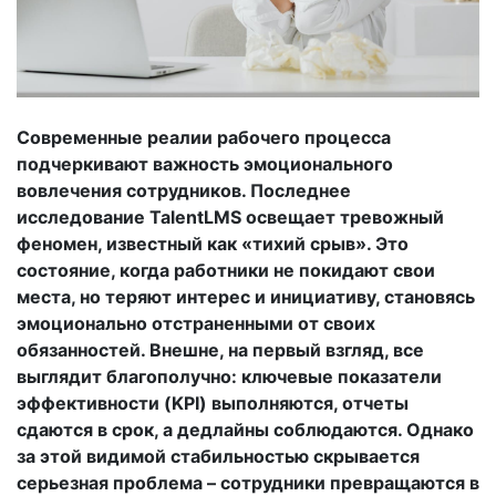
Современные реалии рабочего процесса
подчеркивают важность эмоционального
вовлечения сотрудников. Последнее
исследование TalentLMS освещает тревожный
феномен, известный как «тихий срыв». Это
состояние, когда работники не покидают свои
места, но теряют интерес и инициативу, становясь
эмоционально отстраненными от своих
обязанностей. Внешне, на первый взгляд, все
выглядит благополучно: ключевые показатели
эффективности (KPI) выполняются, отчеты
сдаются в срок, а дедлайны соблюдаются. Однако
за этой видимой стабильностью скрывается
серьезная проблема – сотрудники превращаются в