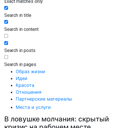
Exact matches only
Search in title
Search in content
Search in posts
Search in pages
Образ жизни
Идеи
Красота
Отношения
Партнерские материалы
Места и услуги
В ловушке молчания: скрытый
кризис на рабочем месте