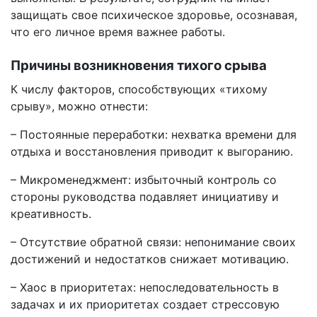
защищать свое психическое здоровье, осознавая,
что его личное время важнее работы.
Причины возникновения тихого срыва
К числу факторов, способствующих «тихому
срыву», можно отнести:
– Постоянные переработки: нехватка времени для
отдыха и восстановления приводит к выгоранию.
– Микроменеджмент: избыточный контроль со
стороны руководства подавляет инициативу и
креативность.
– Отсутствие обратной связи: непонимание своих
достижений и недостатков снижает мотивацию.
– Хаос в приоритетах: непоследовательность в
задачах и их приоритетах создает стрессовую