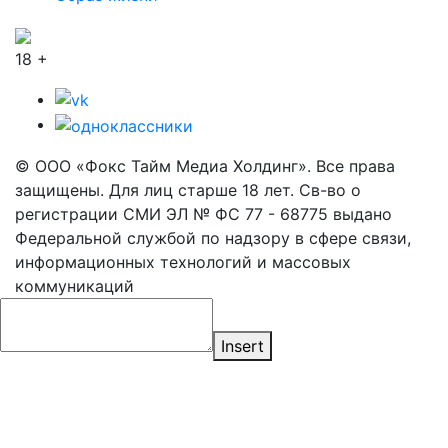
18 +
© ООО «Фокс Тайм Медиа Холдинг». Все права
защищены. Для лиц старше 18 лет. Св-во о
регистрации СМИ ЭЛ № ФС 77 - 68775 выдано
Федеральной службой по надзору в сфере связи,
информационных технологий и массовых
коммуникаций
Insert