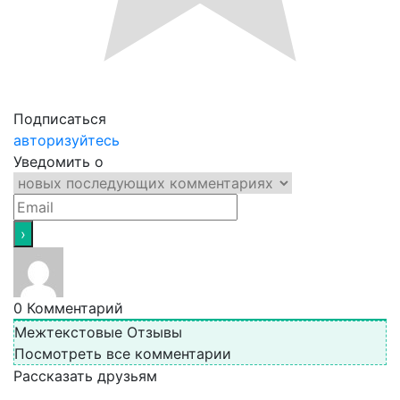
Подписаться
авторизуйтесь
Уведомить о
0
Комментарий
Межтекстовые Отзывы
Посмотреть все комментарии
Рассказать друзьям