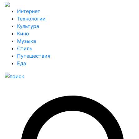
Интернет
Технологии
Культура
Кино
Музыка
Стиль
Путешествия
Еда