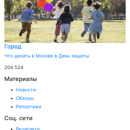
Город
Что делать в Москве в День защиты
204 524
Материалы
Новости
Обзоры
Репортажи
Соц. сети
Вконтакте