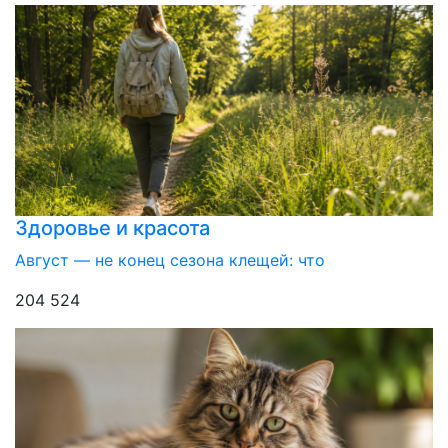
Здоровье и красота
Август — не конец сезона клещей: что
204 524