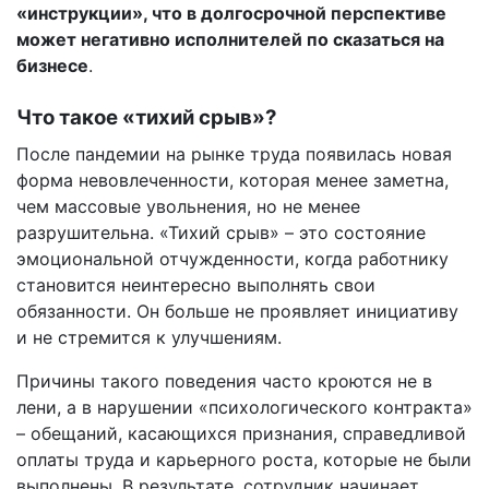
«инструкции», что в долгосрочной перспективе
может негативно исполнителей по сказаться на
бизнесе
.
Что такое «тихий срыв»?
После пандемии на рынке труда появилась новая
форма невовлеченности, которая менее заметна,
чем массовые увольнения, но не менее
разрушительна. «Тихий срыв» – это состояние
эмоциональной отчужденности, когда работнику
становится неинтересно выполнять свои
обязанности. Он больше не проявляет инициативу
и не стремится к улучшениям.
Причины такого поведения часто кроются не в
лени, а в нарушении «психологического контракта»
– обещаний, касающихся признания, справедливой
оплаты труда и карьерного роста, которые не были
выполнены. В результате, сотрудник начинает