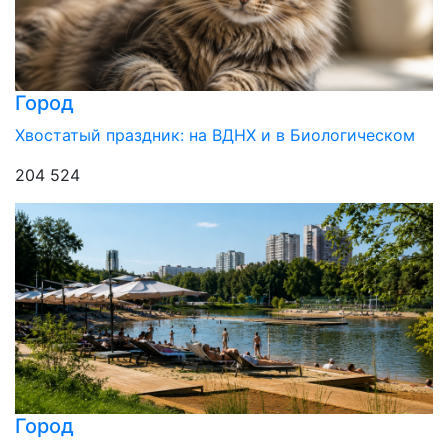
Город
Хвостатый праздник: на ВДНХ и в Биологическом
204 524
Город