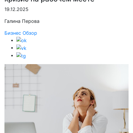
19.12.2025
Галина Перова
Бизнес
Обзор