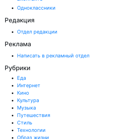
Одноклассники
Редакция
Отдел редакции
Реклама
Написать в рекламный отдел
Рубрики
Еда
Интернет
Кино
Культура
Музыка
Путешествия
Стиль
Технологии
Образ жизни