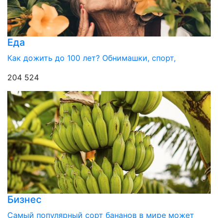
Еда
Как дожить до 100 лет? Обнимашки, спорт,
204 524
Бизнес
Самый популярный сорт бананов в мире может