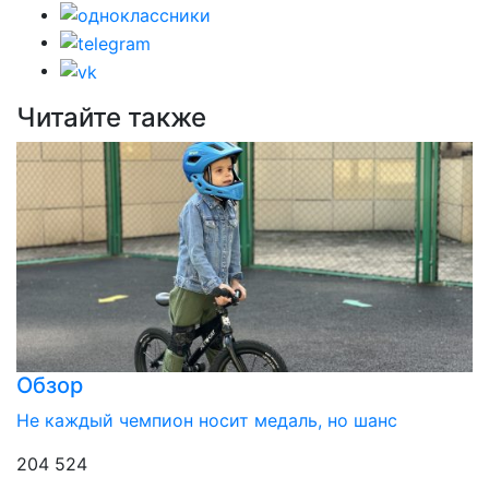
Читайте также
Обзор
Не каждый чемпион носит медаль, но шанс
204 524