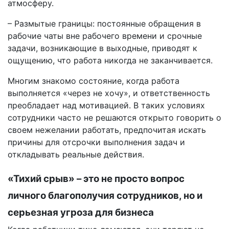
атмосферу.
– Размытые границы: постоянные обращения в
рабочие чаты вне рабочего времени и срочные
задачи, возникающие в выходные, приводят к
ощущению, что работа никогда не заканчивается.
Многим знакомо состояние, когда работа
выполняется «через не хочу», и ответственность
преобладает над мотивацией. В таких условиях
сотрудники часто не решаются открыто говорить о
своем нежелании работать, предпочитая искать
причины для отсрочки выполнения задач и
откладывать реальные действия.
«Тихий срыв» – это не просто вопрос
личного благополучия сотрудников, но и
серьезная угроза для бизнеса