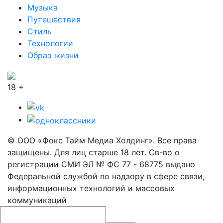
Музыка
Путешествия
Стиль
Технологии
Образ жизни
18 +
© ООО «Фокс Тайм Медиа Холдинг». Все права
защищены. Для лиц старше 18 лет. Св-во о
регистрации СМИ ЭЛ № ФС 77 - 68775 выдано
Федеральной службой по надзору в сфере связи,
информационных технологий и массовых
коммуникаций