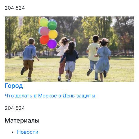
204 524
Город
Что делать в Москве в День защиты
204 524
Материалы
Новости