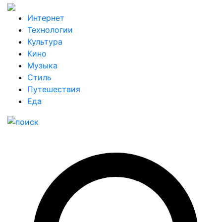
Интернет
Технологии
Культура
Кино
Музыка
Стиль
Путешествия
Еда