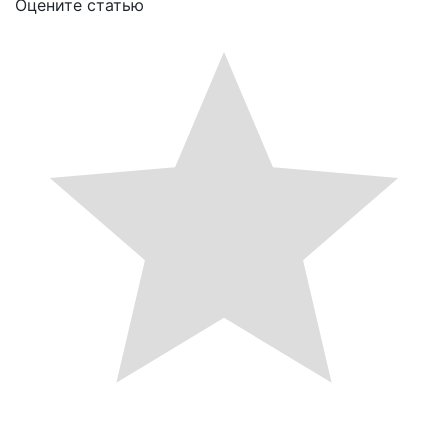
Оцените статью