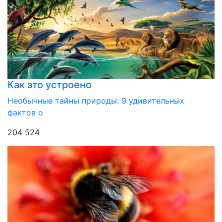
Как это устроено
Необычные тайны природы: 9 удивительных
фактов о
204 524