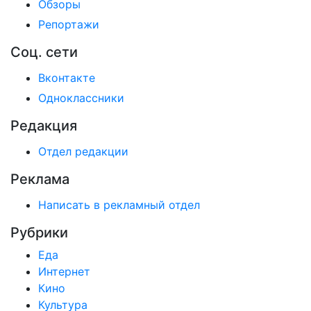
Обзоры
Репортажи
Соц. сети
Вконтакте
Одноклассники
Редакция
Отдел редакции
Реклама
Написать в рекламный отдел
Рубрики
Еда
Интернет
Кино
Культура