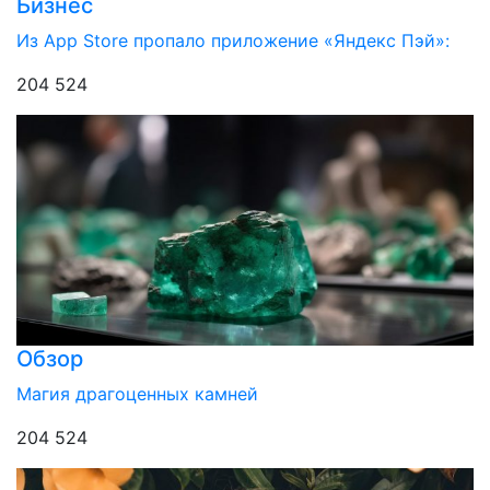
Бизнес
Из App Store пропало приложение «Яндекс Пэй»:
204 524
Обзор
Магия драгоценных камней
204 524