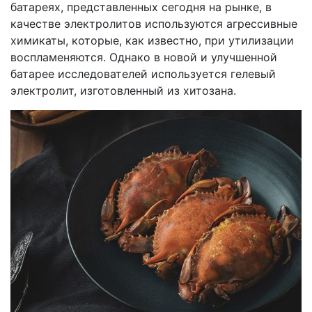
батареях, представленных сегодня на рынке, в
качестве электролитов используются агрессивные
химикаты, которые, как известно, при утилизации
воспламеняются. Однако в новой и улучшенной
батарее исследователей используется гелевый
электролит, изготовленный из хитозана.