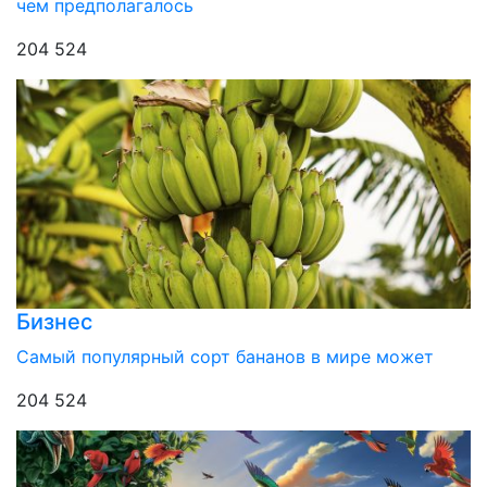
чем предполагалось
204 524
Бизнес
Самый популярный сорт бананов в мире может
204 524