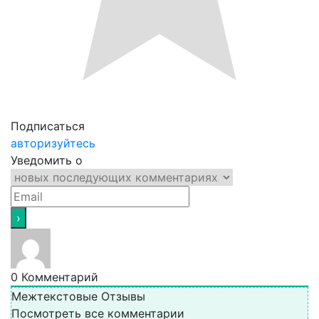
Подписаться
авторизуйтесь
Уведомить о
0
Комментарий
Межтекстовые Отзывы
Посмотреть все комментарии