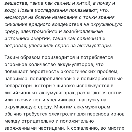
вещества, такие как свинец и литий, в почву и
воду. Новые исследования показывают, что,
несмотря на благие намерения с точки зрения
снижения вредного воздействия на окружающую
среду, электромобили и возобновляемые
источники энергии, такие как солнечная и
ветровая, увеличили спрос на аккумуляторы.
Таким образом производится и потребляется
огромное количество аккумуляторов, что
повышает вероятность экологических проблем,
например, полипропиленовые и поликарбонатные
сепараторы, которые широко используются в
литий-ионных аккумуляторах, разлагаются сотни
или тысячи лет и увеличивают нагрузку на
окружающую среду. Многим аккумуляторам
обычно требуется электролит для переноса ионов
между отрицательно и положительно
заряженными частицами. К сожалению, во многих