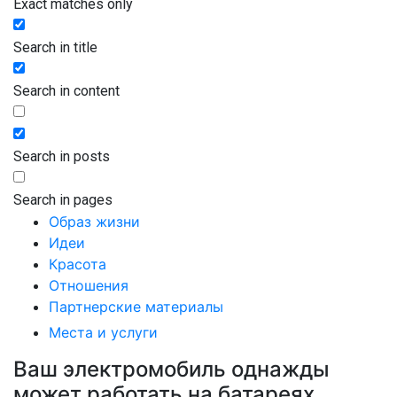
Exact matches only
Search in title
Search in content
Search in posts
Search in pages
Образ жизни
Идеи
Красота
Отношения
Партнерские материалы
Места и услуги
Ваш электромобиль однажды
может работать на батареях,