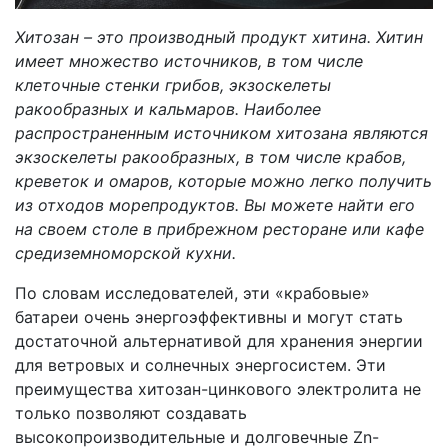
Хитозан – это производный продукт хитина. Хитин
имеет множество источников, в том числе
клеточные стенки грибов, экзоскелеты
ракообразных и кальмаров. Наиболее
распространенным источником хитозана являются
экзоскелеты ракообразных, в том числе крабов,
креветок и омаров, которые можно легко получить
из отходов морепродуктов. Вы можете найти его
на своем столе в прибрежном ресторане или кафе
средиземноморской кухни.
По словам исследователей, эти «крабовые»
батареи очень энергоэффективны и могут стать
достаточной альтернативой для хранения энергии
для ветровых и солнечных энергосистем. Эти
преимущества хитозан-цинкового электролита не
только позволяют создавать
высокопроизводительные и долговечные Zn-