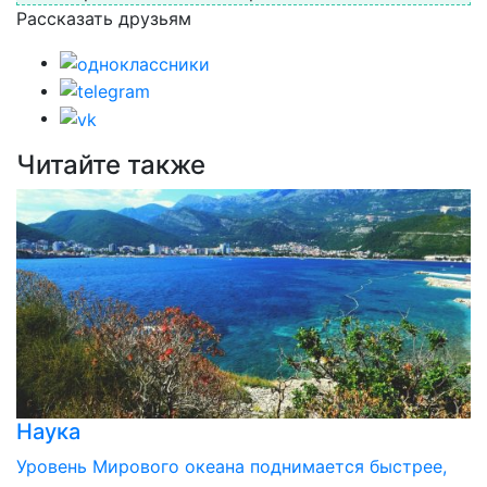
Рассказать друзьям
Читайте также
Наука
Уровень Мирового океана поднимается быстрее,