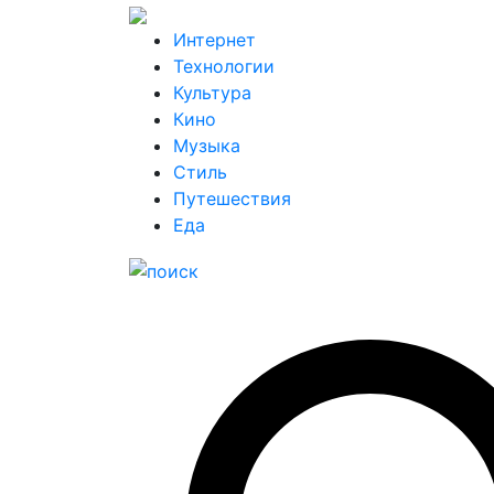
Интернет
Технологии
Культура
Кино
Музыка
Стиль
Путешествия
Еда