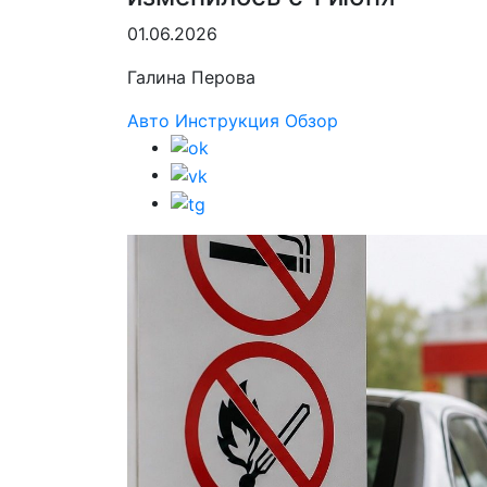
01.06.2026
Галина Перова
Авто
Инструкция
Обзор