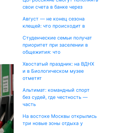
свои счета в банке через
Август — не конец сезона
клещей: что происходит в
Студенческие семьи получат
приоритет при заселении в
общежития: что
Хвостатый праздник: на ВДНХ
и в Биологическом музее
отметят
Альтимат: командный спорт
без судей, где честность —
часть
На востоке Москвы открылись
три новые зоны отдыха у