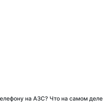
телефону на АЗС? Что на самом деле