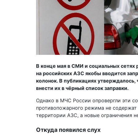
В конце мая в СМИ и социальных сетях 
на российских АЗС якобы вводится зап
колонок. В публикациях утверждалось,
внести их в чёрный список заправки.
Однако в МЧС России опровергли эти со
противопожарного режима не содержат 
территории АЗС, а новые ограничения н
Откуда появился слух