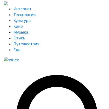
Интернет
Технологии
Культура
Кино
Музыка
Стиль
Путешествия
Еда