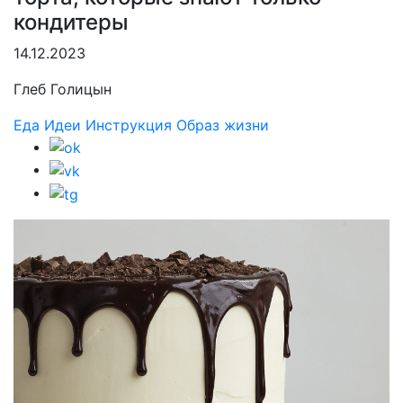
кондитеры
14.12.2023
Глеб Голицын
Еда
Идеи
Инструкция
Образ жизни