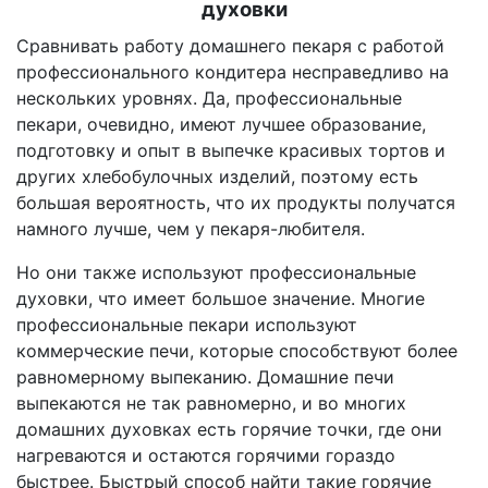
духовки
Сравнивать работу домашнего пекаря с работой
профессионального кондитера несправедливо на
нескольких уровнях. Да, профессиональные
пекари, очевидно, имеют лучшее образование,
подготовку и опыт в выпечке красивых тортов и
других хлебобулочных изделий, поэтому есть
большая вероятность, что их продукты получатся
намного лучше, чем у пекаря-любителя.
Но они также используют профессиональные
духовки, что имеет большое значение. Многие
профессиональные пекари используют
коммерческие печи, которые способствуют более
равномерному выпеканию. Домашние печи
выпекаются не так равномерно, и во многих
домашних духовках есть горячие точки, где они
нагреваются и остаются горячими гораздо
быстрее. Быстрый способ найти такие горячие