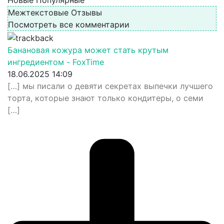
Новые
Популярные
Межтекстовые Отзывы
Посмотреть все комментарии
Банановая кожура может стать крутым
ингредиентом - FoxTime
18.06.2025 14:09
[…] мы писали о девяти секретах выпечки лучшего
торта, которые знают только кондитеры, о семи
[…]