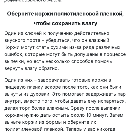
Оберните коржи полиэтиленовой пленкой,
чтобы сохранить влагу
Один из ключей к получению действительно
вкусного торта – убедиться, что он влажный.
Коржи могут стать сухими из-за ряда различных
ошибок, которые могут быть допущены в процессе
выпечки, но есть несколько способов помочь
вернуть влагу обратно.
Один из них – заворачивать готовые коржи в
пищевую пленку вскоре после того, как они были
вынуты из духовки. Это помогает задерживать пар
внутри, вместо того, чтобы давать ему испаряться,
делая торт более влажным. Сразу после выпечки
коржам нужно дать остыть около 10 минут. Затем
выньте коржи из формы и оберните их
полиэтиленовой пленкой. Теперь у вас никогда