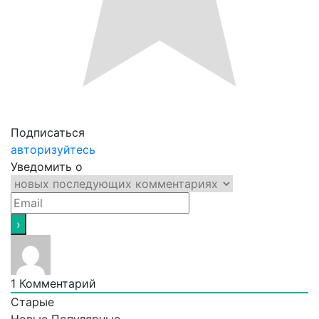
Подписаться
авторизуйтесь
Уведомить о
1
Комментарий
Старые