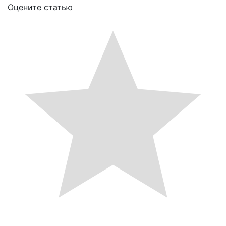
Оцените статью