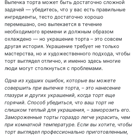
Выпечка торта может быть достаточно сложной
задачей — убедитесь, что у вас есть правильные
ингредиенты, тесто достаточно хорошо
перемешано, оно выпекается в течение
необходимого времени и должным образом
охлаждено — но украшение торта – это совсем
другая история. Украшение требует не только
мастерства, но и художественного подхода, чтобы
торт выглядел отлично, и именно здесь многие
люди могут столкнуться с проблемами.
Одна из худших ошибок, которые вы можете
совершить при выпечке торта, – это нанесение
глазури и других украшений, когда торт еще
горячий. Способ убедиться, что ваш торт не
слишком теплый для украшения, – заморозить его.
Замороженные торты гораздо легче украсить, чем
при комнатной температуре. Если вы хотите, чтобы
торт выглядел профессионально приготовленным,