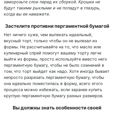
заморозьте слои перед их сборкой. Крошки не
будут такими рыхлыми и не попадут в глазурь,
когда вы ее намажете.
Застелите противни пергаментной бумагой
Нет ничего хуже, чем выпекать идеальный,
вкусный торт, только чтобы он не вылезал из
формы. Не рассчитывайте на то, что масло или
кулинарный спрей помогут вашему торту легче
выйти из формы, просто используйте вместо него
пергаментную бумагу, чтобы не было сомнений в
том, что торт выйдет как надо. Хотя иногда бывает
непросто разрезать пергаментную бумагу, чтобы
она идеально поместилась в форму, всего этого
процесса можно избежать, если заранее купить
круглую пергаментную бумагу разных размеров.
Вы должны знать особенности своей