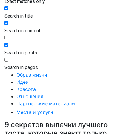
Exact matches only
Search in title
Search in content
Search in posts
Search in pages
Образ жизни
Идеи
Красота
Отношения
Партнерские материалы
Места и услуги
9 секретов выпечки лучшего
торта, которые знают только