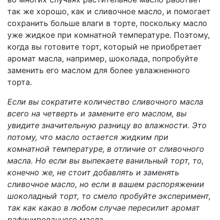
так же хорошо, как и сливочное масло, и помогает
сохранить больше влаги в торте, поскольку масло
уже жидкое при комнатной температуре. Поэтому,
когда вы готовите торт, который не приобретает
аромат масла, например, шоколада, попробуйте
заменить его маслом для более увлажненного
торта.
Если вы сократите количество сливочного масла
всего на четверть и замените его маслом, вы
увидите значительную разницу во влажности. Это
потому, что масло остается жидким при
комнатной температуре, в отличие от сливочного
масла. Но если вы выпекаете ванильный торт, то,
конечно же, не стоит добавлять и заменять
сливочное масло, но если в вашем распоряжении
шоколадный торт, то смело пробуйте эксперимент,
так как какао в любом случае пересилит аромат
рафинированного масла.