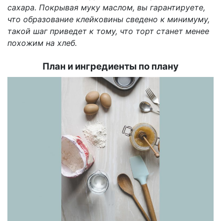
сахара. Покрывая муку маслом, вы гарантируете,
что образование клейковины сведено к минимуму,
такой шаг приведет к тому, что торт станет менее
похожим на хлеб.
План и ингредиенты по плану