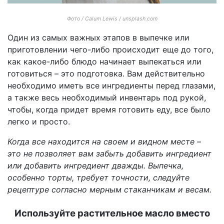
Фото / Calum Lewis / unsplash.com
Один из самых важных этапов в выпечке или
приготовлении чего-либо происходит еще до того,
как какое-либо блюдо начинает выпекаться или
готовиться – это подготовка. Вам действительно
необходимо иметь все ингредиенты перед глазами,
а также весь необходимый инвентарь под рукой,
чтобы, когда придет время готовить еду, все было
легко и просто.
Когда все находится на своем и видном месте –
это не позволяет вам забыть добавить ингредиент
или добавить ингредиент дважды. Выпечка,
особенно торты, требует точности, следуйте
рецептуре согласно мерным стаканчикам и весам.
Используйте растительное масло вместо