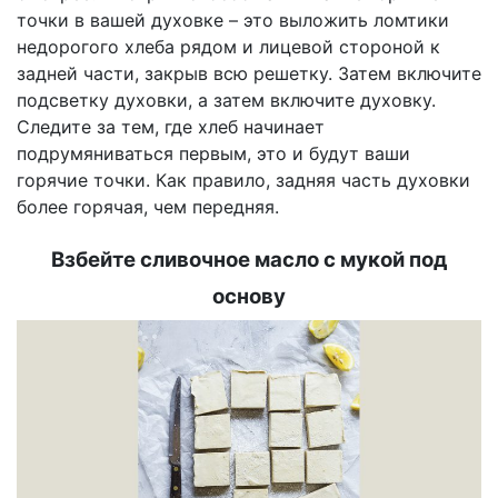
точки в вашей духовке – это выложить ломтики
недорогого хлеба рядом и лицевой стороной к
задней части, закрыв всю решетку. Затем включите
подсветку духовки, а затем включите духовку.
Следите за тем, где хлеб начинает
подрумяниваться первым, это и будут ваши
горячие точки. Как правило, задняя часть духовки
более горячая, чем передняя.
Взбейте сливочное масло с мукой под
основу