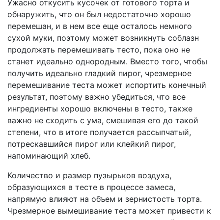
Ужасно откусить кусочек от готового торта и
обнаружить, что он был недостаточно хорошо
перемешан, и в нем все еще осталось немного
сухой муки, поэтому может возникнуть соблазн
продолжать перемешивать тесто, пока оно не
станет идеально однородным. Вместо того, чтобы
получить идеально гладкий пирог, чрезмерное
перемешивание теста может испортить конечный
результат, поэтому важно убедиться, что все
ингредиенты хорошо включены в тесто, также
важно не сходить с ума, смешивая его до такой
степени, что в итоге получается рассыпчатый,
потрескавшийся пирог или клейкий пирог,
напоминающий хлеб.
Количество и размер пузырьков воздуха,
образующихся в тесте в процессе замеса,
напрямую влияют на объем и зернистость торта.
Чрезмерное вымешивание теста может привести к