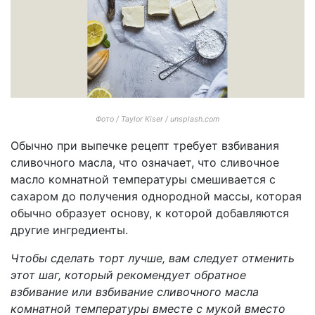
Фото / Taylor Kiser / unsplash.com
Обычно при выпечке рецепт требует взбивания
сливочного масла, что означает, что сливочное
масло комнатной температуры смешивается с
сахаром до получения однородной массы, которая
обычно образует основу, к которой добавляются
другие ингредиенты.
Чтобы сделать торт лучше, вам следует отменить
этот шаг, который рекомендует обратное
взбивание или взбивание сливочного масла
комнатной температуры вместе с мукой вместо