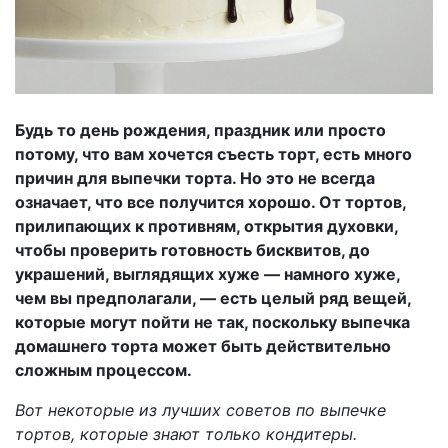
Будь то день рождения, праздник или просто
потому, что вам хочется съесть торт, есть много
причин для выпечки торта. Но это не всегда
означает, что все получится хорошо. От тортов,
прилипающих к противням, открытия духовки,
чтобы проверить готовность бисквитов, до
украшений, выглядящих хуже — намного хуже,
чем вы предполагали, — есть целый ряд вещей,
которые могут пойти не так, поскольку выпечка
домашнего торта может быть действительно
сложным процессом.
Вот некоторые из лучших советов по выпечке
тортов, которые знают только кондитеры.