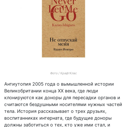
Фото / КрафтКлас
Антиутопия 2005 года о вымышленной истории
Великобритании конца ХХ века, где люди
клонируются как доноры для пересадки органов и
считаются бездушными носителями нужных частей
тела. История рассказывает о трех друзьях,
воспитанниках интерната, где будущие доноры
должны заботиться о тех, кто уже ими стал, и