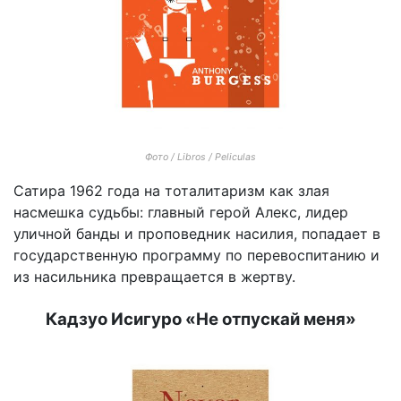
Фото / Libros / Peliculas
Сатира 1962 года на тоталитаризм как злая
насмешка судьбы: главный герой Алекс, лидер
уличной банды и проповедник насилия, попадает в
государственную программу по перевоспитанию и
из насильника превращается в жертву.
Кадзуо Исигуро «Не отпускай меня»