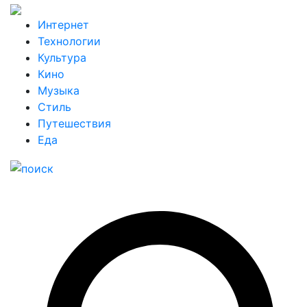
Интернет
Технологии
Культура
Кино
Музыка
Стиль
Путешествия
Еда