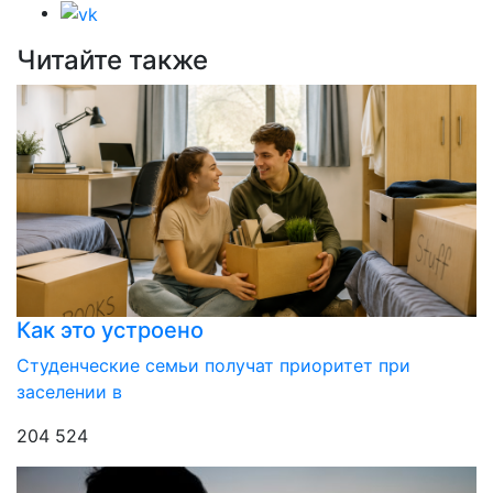
Читайте также
Как это устроено
Студенческие семьи получат приоритет при
заселении в
204 524