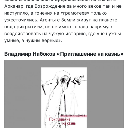
Арканар, где Возрождение за много веков так и не
наступило, а гонения на «грамотеев» только
ужесточились. Агенты с Земли живут на планете
под прикрытием, но не имеют права напрямую
воздействовать на чужую историю, где «не нужны
умные, а нужны верные».
Владимир Набоков «Приглашение на казнь»