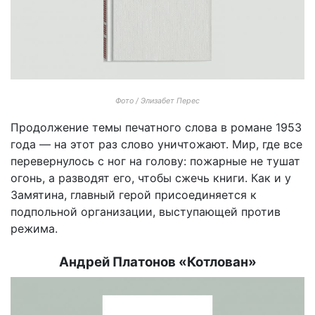
Фото / Элизабет Перес
Продолжение темы печатного слова в романе 1953
года — на этот раз слово уничтожают. Мир, где все
перевернулось с ног на голову: пожарные не тушат
огонь, а разводят его, чтобы сжечь книги. Как и у
Замятина, главный герой присоединяется к
подпольной организации, выступающей против
режима.
Андрей Платонов «Котлован»