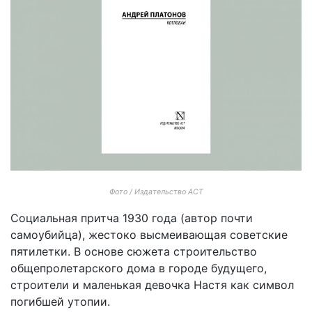
Фото / Издательство АСТ
Социальная притча 1930 года (автор почти
самоубийца), жестоко высмеивающая советские
пятилетки. В основе сюжета строительство
общепролетарского дома в городе будущего,
строители и маленькая девочка Настя как символ
погибшей утопии.