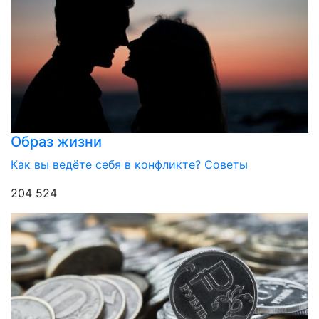
Образ жизни
Как вы ведёте себя в конфликте? Советы
204 524