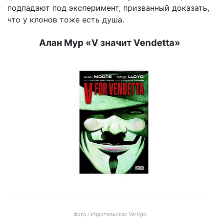
подпадают под эксперимент, призванный доказать,
что у клонов тоже есть душа.
Алан Мур «V значит Vendetta»
Фото / Издательство Vertigo