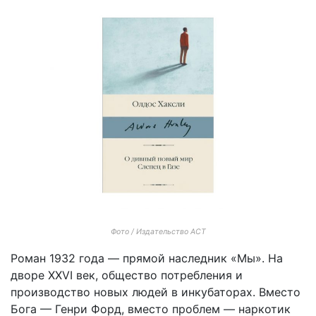
Фото / Издательство АСТ
Роман 1932 года — прямой наследник «Мы». На
дворе XXVI век, общество потребления и
производство новых людей в инкубаторах. Вместо
Бога — Генри Форд, вместо проблем — наркотик