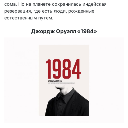
сома. Но на планете сохранилась индейская
резервация, где есть люди, рожденные
естественным путем.
Джордж Оруэлл «1984»