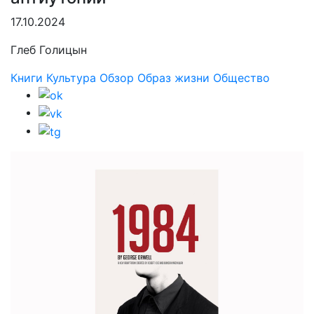
17.10.2024
Глеб Голицын
Книги
Культура
Обзор
Образ жизни
Общество