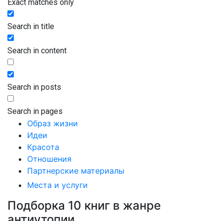
Exact matches only
Search in title
Search in content
Search in posts
Search in pages
Образ жизни
Идеи
Красота
Отношения
Партнерские материалы
Места и услуги
Подборка 10 книг в жанре
антиутопии