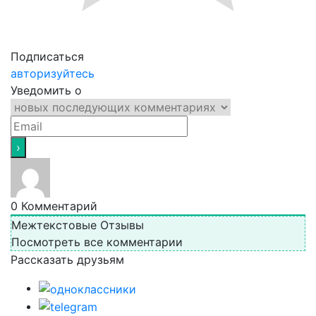
Подписаться
авторизуйтесь
Уведомить о
0
Комментарий
Межтекстовые Отзывы
Посмотреть все комментарии
Рассказать друзьям