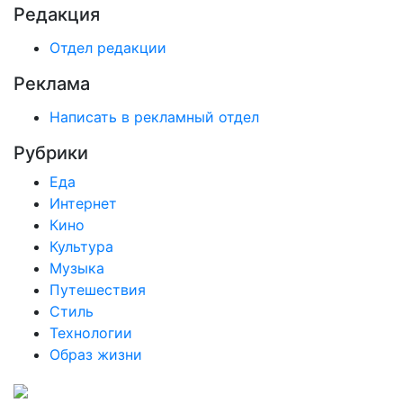
Редакция
Отдел редакции
Реклама
Написать в рекламный отдел
Рубрики
Еда
Интернет
Кино
Культура
Музыка
Путешествия
Стиль
Технологии
Образ жизни