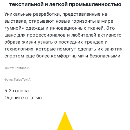
текстильной и легкой промышленностью
Уникальные разработки, представленные на
выставке, открывают новые горизонты в мире
«умной» одежды и инновационных тканей. Это
шанс для профессионалов и любителей активного
образа жизни узнать о последних трендах и
технологиях, которые помогут сделать их занятия
спортом еще более комфортными и безопасными.
Текст: Foxtime.ru
Фото: TurboTextAI
5
2
голоса
Оцените статью