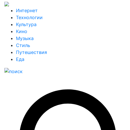
Интернет
Технологии
Культура
Кино
Музыка
Стиль
Путешествия
Еда