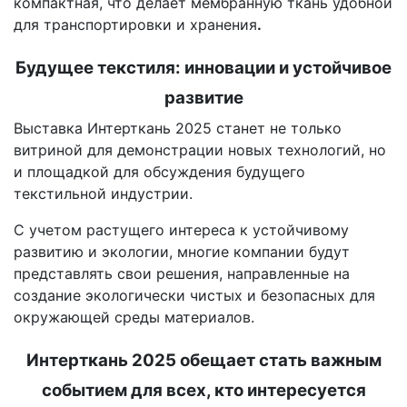
компактная, что делает мембранную ткань удобной
для транспортировки и хранения
.
Будущее текстиля: инновации и устойчивое
развитие
Выставка Интерткань 2025 станет не только
витриной для демонстрации новых технологий, но
и площадкой для обсуждения будущего
текстильной индустрии.
С учетом растущего интереса к устойчивому
развитию и экологии, многие компании будут
представлять свои решения, направленные на
создание экологически чистых и безопасных для
окружающей среды материалов.
Интерткань 2025 обещает стать важным
событием для всех, кто интересуется