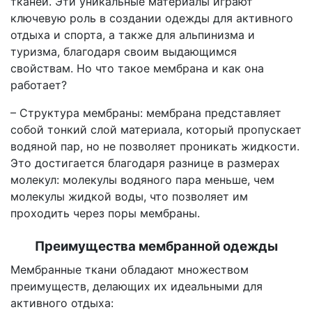
тканей. Эти уникальные материалы играют
ключевую роль в создании одежды для активного
отдыха и спорта, а также для альпинизма и
туризма, благодаря своим выдающимся
свойствам. Но что такое мембрана и как она
работает?
– Структура мембраны: мембрана представляет
собой тонкий слой материала, который пропускает
водяной пар, но не позволяет проникать жидкости.
Это достигается благодаря разнице в размерах
молекул: молекулы водяного пара меньше, чем
молекулы жидкой воды, что позволяет им
проходить через поры мембраны.
Преимущества мембранной одежды
Мембранные ткани обладают множеством
преимуществ, делающих их идеальными для
активного отдыха: