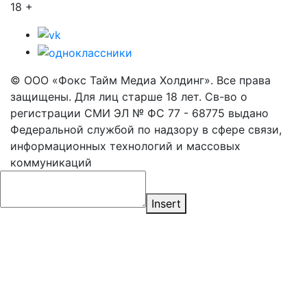
18 +
© ООО «Фокс Тайм Медиа Холдинг». Все права
защищены. Для лиц старше 18 лет. Св-во о
регистрации СМИ ЭЛ № ФС 77 - 68775 выдано
Федеральной службой по надзору в сфере связи,
информационных технологий и массовых
коммуникаций
Insert