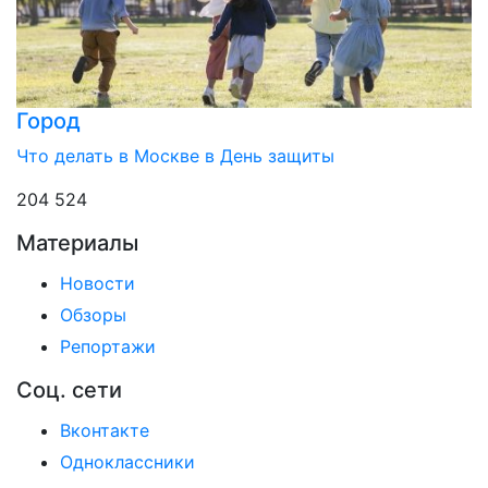
Город
Что делать в Москве в День защиты
204 524
Материалы
Новости
Обзоры
Репортажи
Соц. сети
Вконтакте
Одноклассники