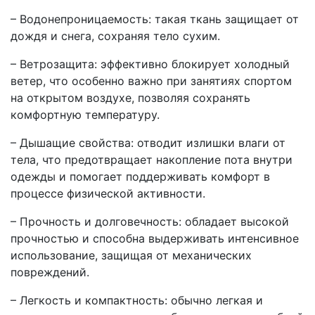
– Водонепроницаемость: такая ткань защищает от
дождя и снега, сохраняя тело сухим.
– Ветрозащита: эффективно блокирует холодный
ветер, что особенно важно при занятиях спортом
на открытом воздухе, позволяя сохранять
комфортную температуру.
– Дышащие свойства: отводит излишки влаги от
тела, что предотвращает накопление пота внутри
одежды и помогает поддерживать комфорт в
процессе физической активности.
– Прочность и долговечность: обладает высокой
прочностью и способна выдерживать интенсивное
использование, защищая от механических
повреждений.
– Легкость и компактность: обычно легкая и