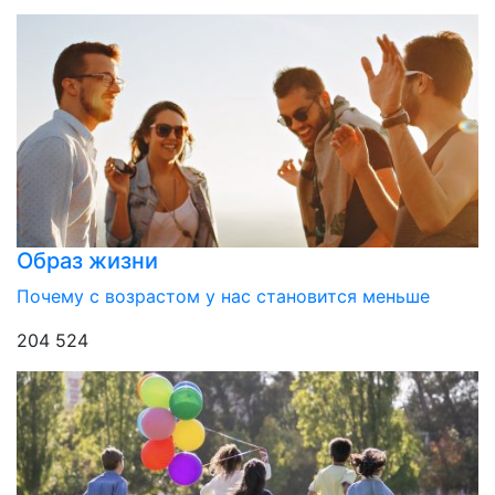
Образ жизни
Почему с возрастом у нас становится меньше
204 524