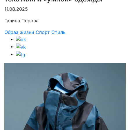
11.08.2025
Галина Перова
Образ жизни
Спорт
Стиль