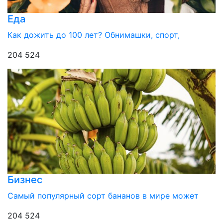
Еда
Как дожить до 100 лет? Обнимашки, спорт,
204 524
Бизнес
Самый популярный сорт бананов в мире может
204 524