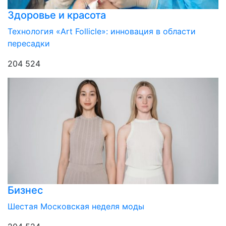
Здоровье и красота
Технология «Art Follicle»: инновация в области
пересадки
204 524
Бизнес
Шестая Московская неделя моды