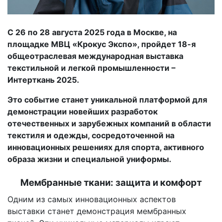
С 26 по 28 августа 2025 года в Москве, на
площадке МВЦ «Крокус Экспо», пройдет 18-я
общеотраслевая международная выставка
текстильной и легкой промышленности –
Интерткань 2025.
Это событие станет уникальной платформой для
демонстрации новейших разработок
отечественных и зарубежных компаний в области
текстиля и одежды, сосредоточенной на
инновационных решениях для спорта, активного
образа жизни и специальной униформы.
Мембранные ткани: защита и комфорт
Одним из самых инновационных аспектов
выставки станет демонстрация мембранных