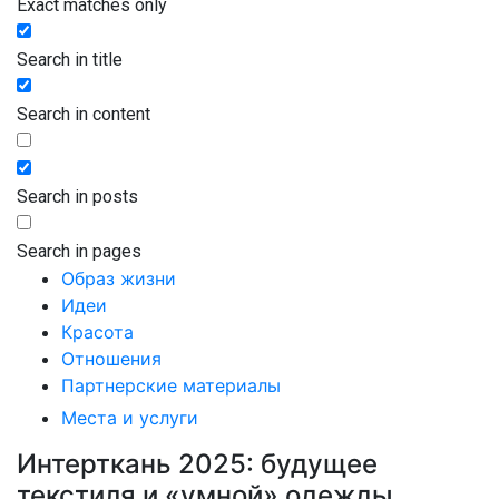
Exact matches only
Search in title
Search in content
Search in posts
Search in pages
Образ жизни
Идеи
Красота
Отношения
Партнерские материалы
Места и услуги
Интерткань 2025: будущее
текстиля и «умной» одежды