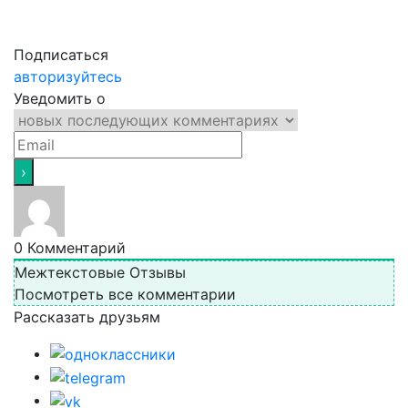
Подписаться
авторизуйтесь
Уведомить о
0
Комментарий
Межтекстовые Отзывы
Посмотреть все комментарии
Рассказать друзьям