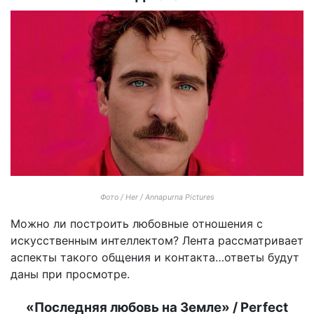
Фото / Her / Annapurna Pictures
Можно ли построить любовные отношения с
искусственным интеллектом? Лента рассматривает
аспекты такого общения и контакта…ответы будут
даны при просмотре.
«Последняя любовь на Земле» / Perfect