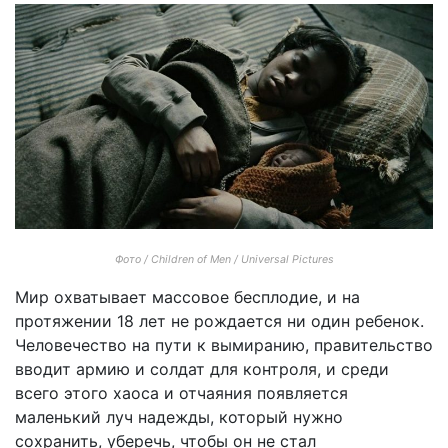
Фото / Children of Men / Universal Pictures
Мир охватывает массовое бесплодие, и на
протяжении 18 лет не рождается ни один ребенок.
Человечество на пути к вымиранию, правительство
вводит армию и солдат для контроля, и среди
всего этого хаоса и отчаяния появляется
маленький луч надежды, который нужно
сохранить, уберечь, чтобы он не стал