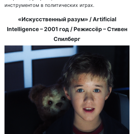
инструментом в политических играх.
«Искусственный разум» / Artificial
Intelligence – 2001 год / Режиссёр – Стивен
Спилберг