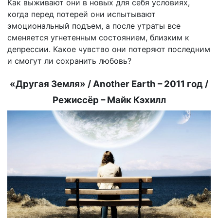
Как выживают они в новых для себя условиях,
когда перед потерей они испытывают
эмоциональный подъем, а после утраты все
сменяется угнетенным состоянием, близким к
депрессии. Какое чувство они потеряют последним
и смогут ли сохранить любовь?
«Другая Земля» / Another Earth – 2011 год /
Режиссёр – Майк Кэхилл