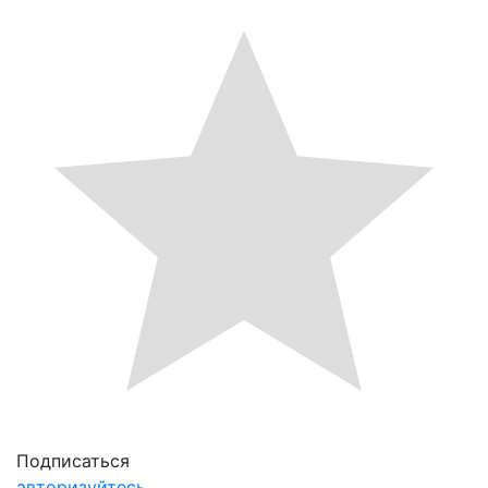
Подписаться
авторизуйтесь