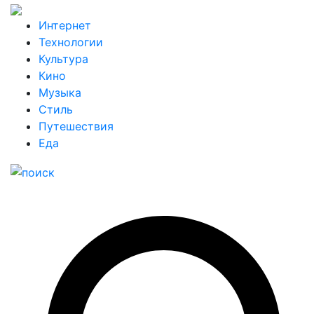
Интернет
Технологии
Культура
Кино
Музыка
Стиль
Путешествия
Еда