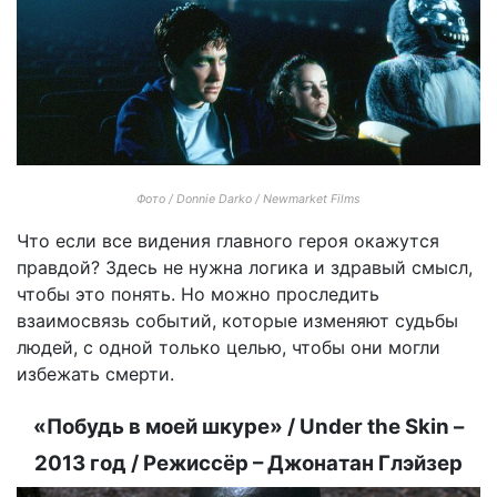
Фото / Donnie Darko / Newmarket Films
Что если все видения главного героя окажутся
правдой? Здесь не нужна логика и здравый смысл,
чтобы это понять. Но можно проследить
взаимосвязь событий, которые изменяют судьбы
людей, с одной только целью, чтобы они могли
избежать смерти.
«Побудь в моей шкуре» / Under the Skin –
2013 год / Режиссёр – Джонатан Глэйзер