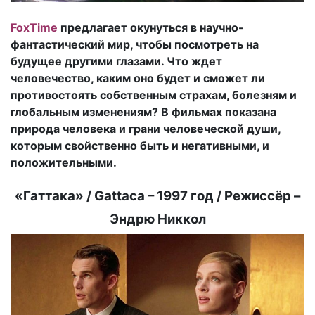
FoxTime
предлагает окунуться в научно-
фантастический мир, чтобы посмотреть на
будущее другими глазами. Что ждет
человечество, каким оно будет и сможет ли
противостоять собственным страхам, болезням и
глобальным изменениям? В фильмах показана
природа человека и грани человеческой души,
которым свойственно быть и негативными, и
положительными.
«Гаттака» / Gattaca – 1997 год / Режиссёр –
Эндрю Никкол