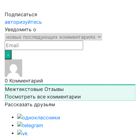
Подписаться
авторизуйтесь
Уведомить о
0
Комментарий
Межтекстовые Отзывы
Посмотреть все комментарии
Рассказать друзьям