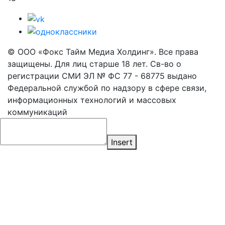
© ООО «Фокс Тайм Медиа Холдинг». Все права
защищены. Для лиц старше 18 лет. Св-во о
регистрации СМИ ЭЛ № ФС 77 - 68775 выдано
Федеральной службой по надзору в сфере связи,
информационных технологий и массовых
коммуникаций
Insert