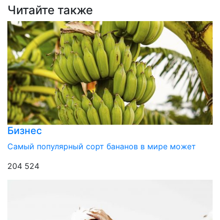
Читайте также
Бизнес
Самый популярный сорт бананов в мире может
204 524