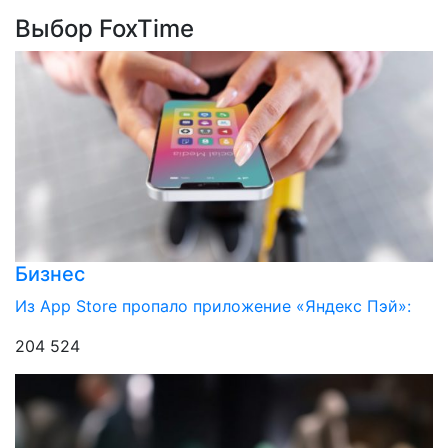
Выбор FoxTime
Бизнес
Из App Store пропало приложение «Яндекс Пэй»:
204 524