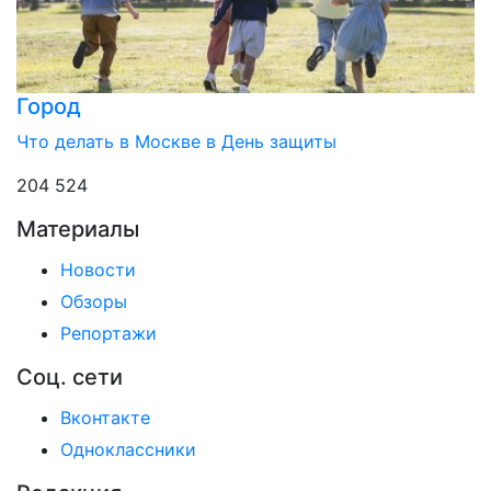
Город
Что делать в Москве в День защиты
204 524
Материалы
Новости
Обзоры
Репортажи
Соц. сети
Вконтакте
Одноклассники