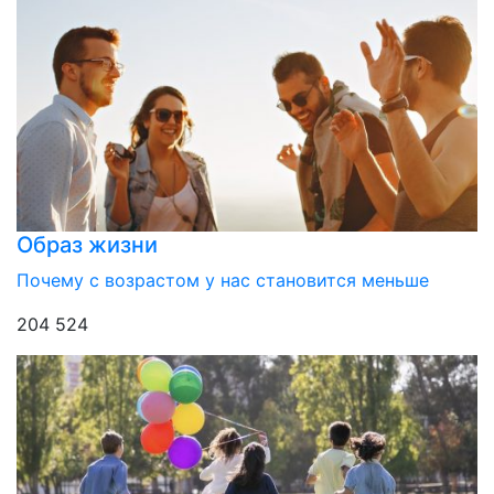
Образ жизни
Почему с возрастом у нас становится меньше
204 524