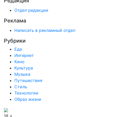
Редакция
Отдел редакции
Реклама
Написать в рекламный отдел
Рубрики
Еда
Интернет
Кино
Культура
Музыка
Путешествия
Стиль
Технологии
Образ жизни
18 +