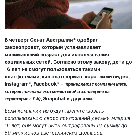
В четвер
г Сенат Австралии* одо
брил
законопроект, который устанавливает
минимальный возраст для использования
социальных сетей. Согласно этому закону, дети до
16 лет не смогут пользоваться такими
платформами, как платформа с короткими видео,
Instagram*, Facebook* –
(принадлежат компании Meta,
которая признана экстремистской и запрещена на
, Snapchat и другими.
территории в РФ)
Если компании не будут препятствовать
использованию своих приложений детьми младше
16 лет, они могут быть оштрафованы на сумму до
50 миллионов австралийских долларов.