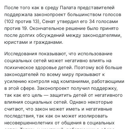
После того как в среду Палата представителей
поддержала законопроект большинством голосов
(102 против 13), Сенат утвердил его 34 голосами
против 19. Окончательное решение было принято
после долгих обсуждений между законодателями,
юристами и гражданами.
Исследования показывают, что использование
социальных сетей может негативно влиять на
психическое здоровье детей. Поэтому всё больше
законодателей по всему миру призывают к
усилению контроля над компаниями, работающими
в этой сфере. Законопроект получил поддержку,
так как его цель — защитить детей от негативного
влияния социальных сетей. Однако некоторые
считают, что закон может иметь и негативные
последствия, так как он может изолировать
несовершеннолетних от общения в социальных