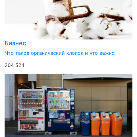
Бизнес
Что такое органический хлопок и что важно
204 524