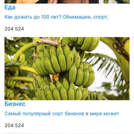
Еда
Как дожить до 100 лет? Обнимашки, спорт,
204 524
Бизнес
Самый популярный сорт бананов в мире может
204 524