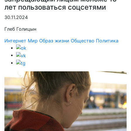
лет пользоваться соцсетями
30.11.2024
Глеб Голицын
Интернет
Мир
Образ жизни
Общество
Политика