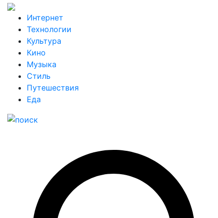
Интернет
Технологии
Культура
Кино
Музыка
Стиль
Путешествия
Еда