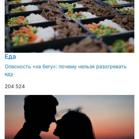
Еда
Опасность «на бегу»: почему нельзя разогревать
еду
204 524