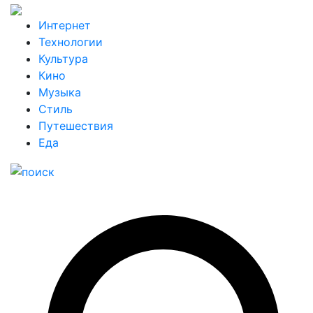
Интернет
Технологии
Культура
Кино
Музыка
Стиль
Путешествия
Еда