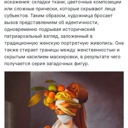
искажения: складки ткани, цветочные композиции
или сложные прически, которые скрывают лица
субъектов. Таким образом, художница бросает
вызов представлениям об идентичности,
одновременно подрывая исторический
патриархальный взгляд, заложенный в
традиционную женскую портретную живопись. Она
также стирает границы между женственностью и
скрытым насилием маскировки, в результате чего
получается серия загадочных фигур.