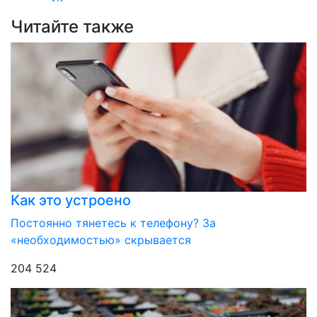
Читайте также
Как это устроено
Постоянно тянетесь к телефону? За
«необходимостью» скрывается
204 524