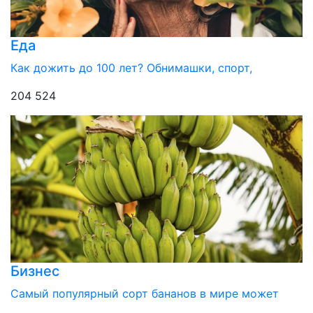
Еда
Как дожить до 100 лет? Обнимашки, спорт,
204 524
Бизнес
Самый популярный сорт бананов в мире может