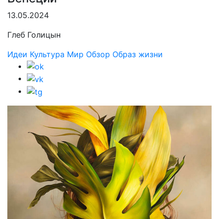
13.05.2024
Глеб Голицын
Идеи
Культура
Мир
Обзор
Образ жизни