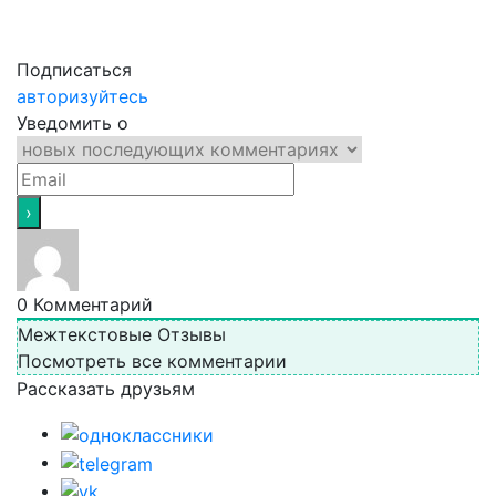
Подписаться
авторизуйтесь
Уведомить о
0
Комментарий
Межтекстовые Отзывы
Посмотреть все комментарии
Рассказать друзьям