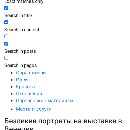
Exact matches only
Search in title
Search in content
Search in posts
Search in pages
Образ жизни
Идеи
Красота
Отношения
Партнерские материалы
Места и услуги
Безликие портреты на выставке в
Венеции