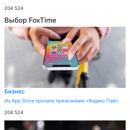
204 524
Выбор FoxTime
Бизнес
Из App Store пропало приложение «Яндекс Пэй»:
204 524