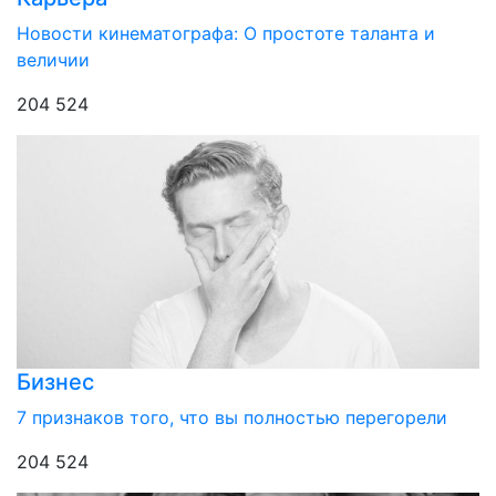
Новости кинематографа: О простоте таланта и
величии
204 524
Бизнес
7 признаков того, что вы полностью перегорели
204 524