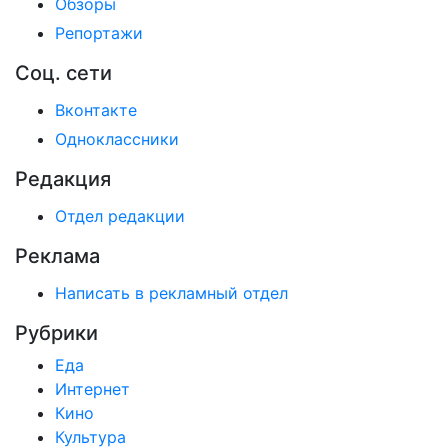
Обзоры
Репортажи
Соц. сети
Вконтакте
Одноклассники
Редакция
Отдел редакции
Реклама
Написать в рекламный отдел
Рубрики
Еда
Интернет
Кино
Культура