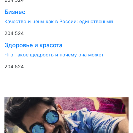
Бизнес
Качество и цены как в России: единственный
204 524
Здоровье и красота
Что такое щедрость и почему она может
204 524