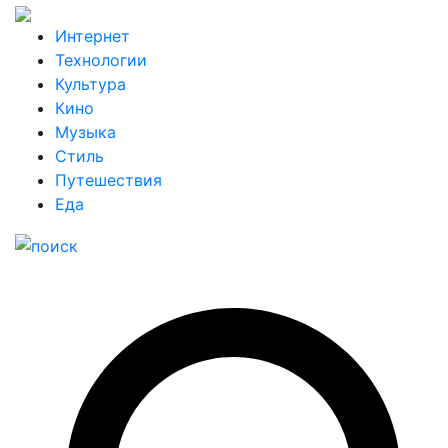
Интернет
Технологии
Культура
Кино
Музыка
Стиль
Путешествия
Еда