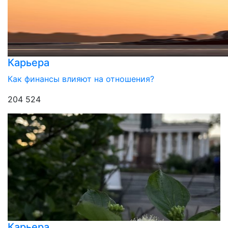
Карьера
Как финансы влияют на отношения?
204 524
Карьера