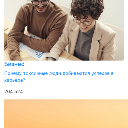
Бизнес
Почему токсичные люди добиваются успехов в
карьере?
204 524