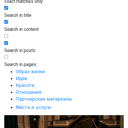
Exact matches only
Search in title
Search in content
Search in posts
Search in pages
Образ жизни
Идеи
Красота
Отношения
Партнерские материалы
Места и услуги