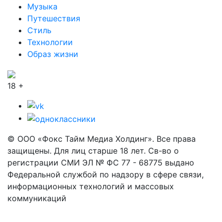
Музыка
Путешествия
Стиль
Технологии
Образ жизни
18 +
© ООО «Фокс Тайм Медиа Холдинг». Все права
защищены. Для лиц старше 18 лет. Св-во о
регистрации СМИ ЭЛ № ФС 77 - 68775 выдано
Федеральной службой по надзору в сфере связи,
информационных технологий и массовых
коммуникаций