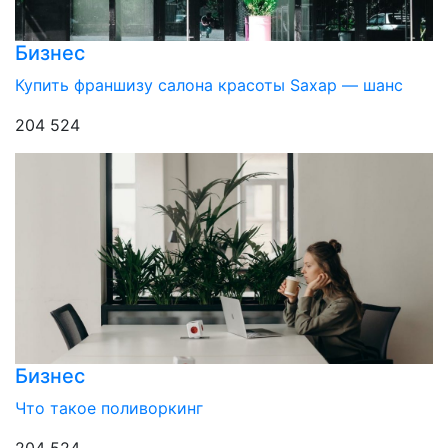
Бизнес
Купить франшизу салона красоты Sахар — шанс
204 524
Бизнес
Что такое поливоркинг
204 524