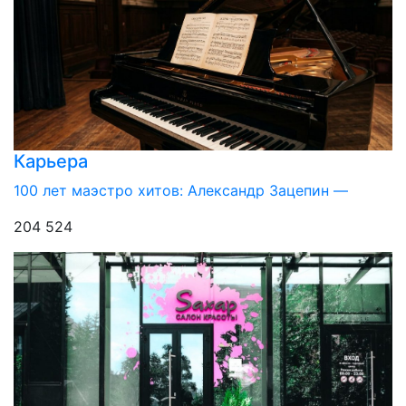
Карьера
100 лет маэстро хитов: Александр Зацепин —
204 524