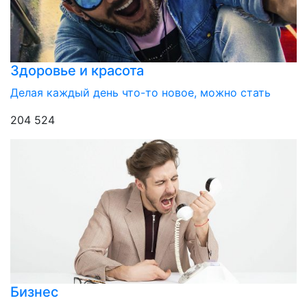
Здоровье и красота
Делая каждый день что-то новое, можно стать
204 524
Бизнес