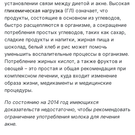
установлении связи между диетой и акне. Высокая
гликемическая нагрузка
(ГЛ) означает, что
продукты, состоящие в основном из углеводов,
быстро расщепляются в организме, а сокращение
потребления простых углеводов, таких как сахар,
сладкие продукты и напитки, жирная пища и
шоколад, белый хлеб и рис может помочь
уменьшить воспалительные процессы в организме.
Потребление жирных кислот, а также фруктов и
овощей – это простая и общая рекомендация при
комплексном лечении, куда входит изменение
образа жизни, медикаменты и медицинские
процедуры.
По состоянию на 2014 год имеющихся
доказательств недостаточно, чтобы рекомендовать
ограничение употребления молока для лечения
акне.