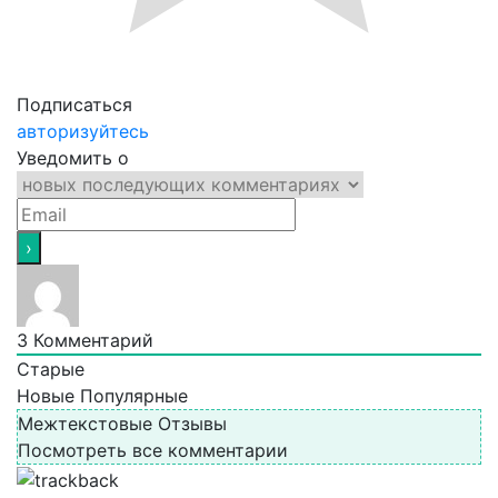
Подписаться
авторизуйтесь
Уведомить о
3
Комментарий
Старые
Новые
Популярные
Межтекстовые Отзывы
Посмотреть все комментарии