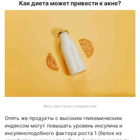
Как диета может привести к акне?
Фото / Ave Calvar / unsplash.com
Опять же продукты с высоким гликемическим
индексом могут повышать уровень инсулина и
инсулиноподобного фактора роста 1 (белок из