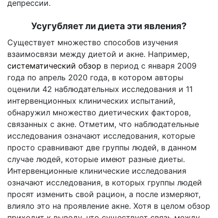
депрессии.
Усугубляет ли диета эти явления?
Существует множество способов изучения
взаимосвязи между диетой и акне. Например,
систематический обзор
в период с января 2009
года по апрель 2020 года, в котором авторы
оценили 42 наблюдательных исследования и 11
интервенционных клинических испытаний,
обнаружил множество диетических факторов,
связанных с акне. Отметим, что наблюдательные
исследования означают исследования, которые
просто сравнивают две группы людей, в данном
случае людей, которые имеют разные диеты.
Интервенционные клинические исследования
означают исследования, в которых группы людей
просят изменить свой рацион, а после измеряют,
влияло это на проявление акне. Хотя в целом обзор
приходит к выводу, что существует связь между