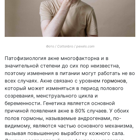
Фото / Cottonbro / pexels.com
Патофизиология акне многофакторна и в
значительной степени до сих пор неизвестна,
поэтому изменения в питании могут работать не во
всех случаях. Акне связано с уровнем
гормонов
,
который может изменяться в период полового
созревания, менструального цикла и
беременности. Генетика является основной
причиной появления акне в 80% случаев. У обоих
полов гормоны, называемые андрогенами, по-
видимому, являются частью основного механизма,
вызывая повышенную выработку кожного сала.