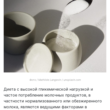
Фото / Mathilde Langevin / unsplash.com
Диета с высокой гликемической нагрузкой и
частое потребление молочных продуктов, в
частности нормализованного или обезжиренного
молока, являются ведущими факторами в