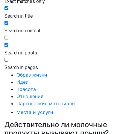
Exact matches only
Search in title
Search in content
Search in posts
Search in pages
Образ жизни
Идеи
Красота
Отношения
Партнерские материалы
Места и услуги
Действительно ли молочные
продукты вызывают прыщи?