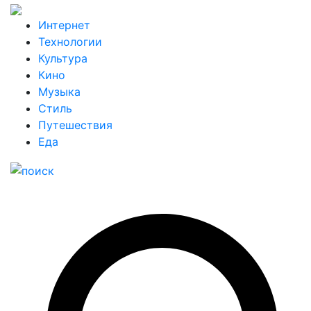
Интернет
Технологии
Культура
Кино
Музыка
Стиль
Путешествия
Еда