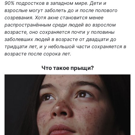
90% подростков в западном мире. Дети и
взрослые могут заболеть до и после полового
созревания. Хотя акне становится менее
распространённым среди людей во взрослом
возрасте, оно сохраняется почти у половины
заболевших людей в возрасте от двадцати до
тридцати лет, и у небольшой части сохраняется в
возрасте после сорока лет.
Что такое прыщи?