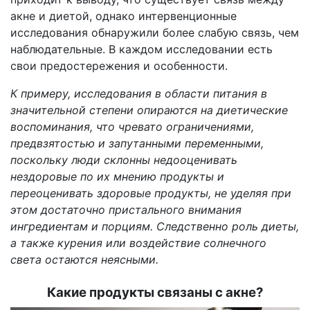
акне и диетой, однако интервенционные
исследования обнаружили более слабую связь, чем
наблюдательные. В каждом исследовании есть
свои предостережения и особенности.
К примеру, исследования в области питания в
значительной степени опираются на диетические
воспоминания, что чревато ограничениями,
предвзятостью и запутанными переменными,
поскольку люди склонны недооценивать
нездоровые по их мнению продукты и
переоценивать здоровые продукты, не уделяя при
этом достаточно пристального внимания
ингредиентам и порциям. Следственно роль диеты,
а также курения или воздействие солнечного
света остаются неясными.
Какие продукты связаны с акне?