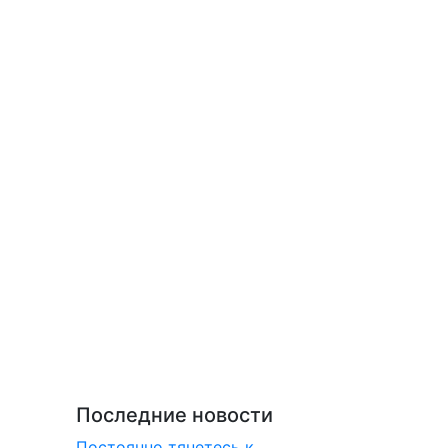
Последние новости
Постоянно тянетесь к