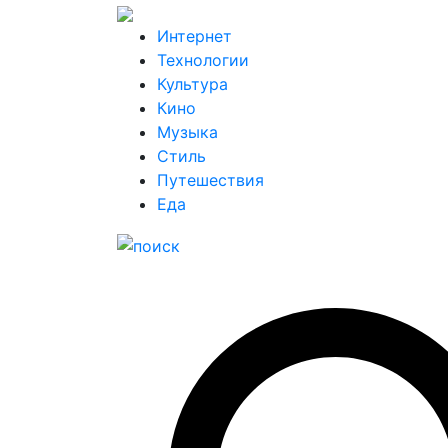
Интернет
Технологии
Культура
Кино
Музыка
Стиль
Путешествия
Еда