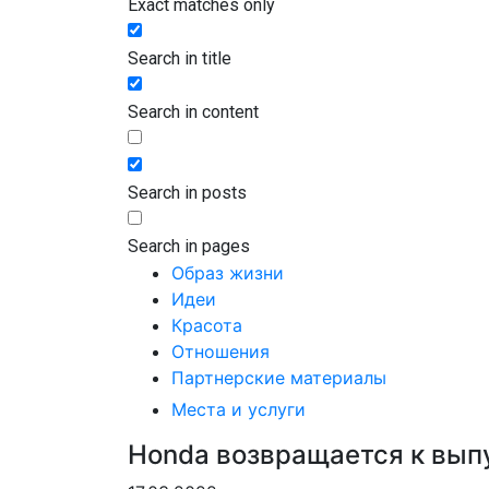
Exact matches only
Search in title
Search in content
Search in posts
Search in pages
Образ жизни
Идеи
Красота
Отношения
Партнерские материалы
Места и услуги
Honda возвращается к вып