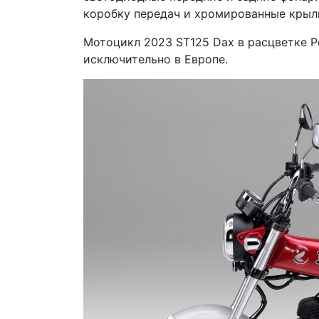
коробку передач и хромированные крыл
Мотоцикл 2023 ST125 Dax в расцветке Pea
исключительно в Европе.