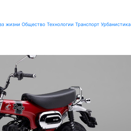
аз жизни
Общество
Технологии
Транспорт
Урбанистика