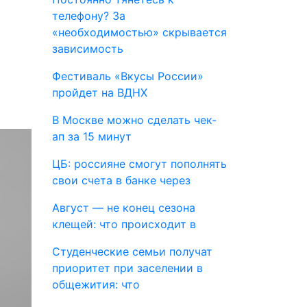
телефону? За
«необходимостью» скрывается
зависимость
Фестиваль «Вкусы России»
пройдет на ВДНХ
В Москве можно сделать чек-
ап за 15 минут
ЦБ: россияне смогут пополнять
свои счета в банке через
Август — не конец сезона
клещей: что происходит в
Студенческие семьи получат
приоритет при заселении в
общежития: что