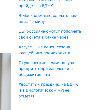
пройдет на ВДНХ
В Москве можно сделать чек-
ап за 15 минут
ЦБ: россияне смогут пополнять
свои счета в банке через
Август — не конец сезона
клещей: что происходит в
Студенческие семьи получат
приоритет при заселении в
общежития: что
Хвостатый праздник: на ВДНХ
и в Биологическом музее
отметят