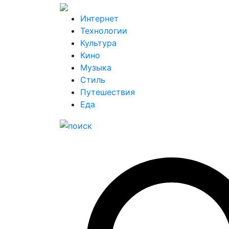
Интернет
Технологии
Культура
Кино
Музыка
Стиль
Путешествия
Еда