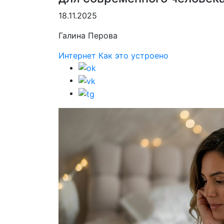
18.11.2025
Галина Перова
Интернет
Как это устроено