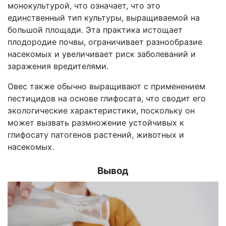
монокультурой, что означает, что это
единственный тип культуры, выращиваемой на
большой площади. Эта практика истощает
плодородие почвы, ограничивает разнообразие
насекомых и увеличивает риск заболеваний и
заражения вредителями.
Овес также обычно выращивают с применением
пестицидов на основе глифосата, что сводит его
экологические характеристики, поскольку он
может вызвать размножение устойчивых к
глифосату патогенов растений, животных и
насекомых.
Вывод