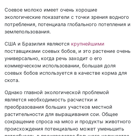
Соевое молоко имеет очень хорошие
экологические показатели с точки зрения водного
потребления, потенциала глобального потепления и
землепользования.
США и Бразилия являются
крупнейшими
поставщиками соевых бобов, и это растение очень
универсально, когда речь заходит о его
коммерческом использовании, большая доля
соевых бобов используется в качестве корма для
скота.
Однако главной экологической проблемой
является необходимость расчистки и
преобразования больших участков местной
растительности для выращивания сои. Общее
сокращение спроса на мясо и продукты животного
происхождения потенциально может уменьшить