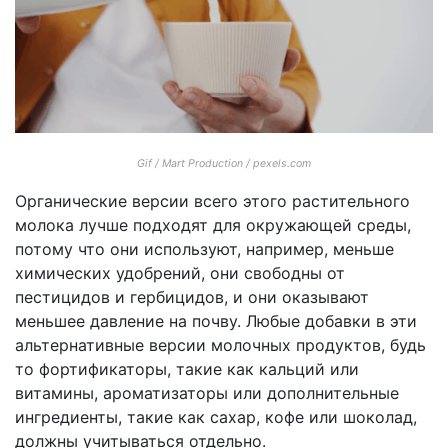
Gif / Mart Production / pexels.com
Органические версии всего этого растительного
молока лучше подходят для окружающей среды,
потому что они используют, например, меньше
химических удобрений, они свободны от
пестицидов и гербицидов, и они оказывают
меньшее давление на почву. Любые добавки в эти
альтернативные версии молочных продуктов, будь
то фортификаторы, такие как кальций или
витамины, ароматизаторы или дополнительные
ингредиенты, такие как сахар, кофе или шоколад,
должны учитываться отдельно.