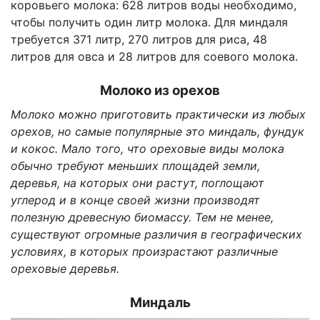
коровьего молока: 628 литров воды необходимо,
чтобы получить один литр молока. Для миндаля
требуется 371 литр, 270 литров для риса, 48
литров для овса и 28 литров для соевого молока.
Молоко из орехов
Молоко можно приготовить практически из любых
орехов, но самые популярные это миндаль, фундук
и кокос. Мало того, что ореховые виды молока
обычно требуют меньших площадей земли,
деревья, на которых они растут, поглощают
углерод и в конце своей жизни производят
полезную древесную биомассу. Тем не менее,
существуют огромные различия в географических
условиях, в которых произрастают различные
ореховые деревья.
Миндаль