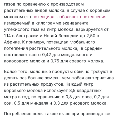
газов по сравнению с производством
растительных видов молока. В случае с коровьем
молоком его
потенциал глобального потепления
,
измеряемый в килограмме эквивалента
углекислого газа на литр молока, варьируется от
1,14 в Австралии и Новой Зеландии до 2,50 в
Африке. К примеру, потенциал глобального
потепления растительного молока, в среднем
составляет всего 0,42 для миндального и
кокосового молока и 0,75 для соевого молока.
Более того, молочные продукты обычно требуют в
девять раз больше земель, чем любая альтернатива
из растительных продуктов. Каждый литр
коровьего молока использует 8,9 квадратных
метра в год, по сравнению с 0,8 для овса, 0,7 для
сои, 0,5 для миндаля и 0,3 для рисового молока.
Потребление воды также выше при производстве