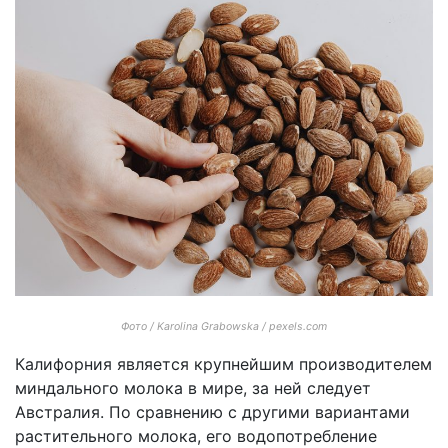
Фото / Karolina Grabowska / pexels.com
Калифорния является крупнейшим производителем
миндального молока в мире, за ней следует
Австралия. По сравнению с другими вариантами
растительного молока, его водопотребление