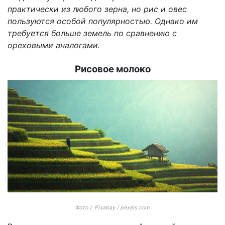
практически из любого зерна, но рис и овес
пользуются особой популярностью. Однако им
требуется больше земель по сравнению с
ореховыми аналогами.
Рисовое молоко
Фото / Pixabay / pexels.com