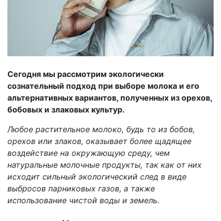
Сегодня мы рассмотрим экологически
сознательный подход при выборе молока и его
альтернативных вариантов, полученных из орехов,
бобовых и злаковых культур.
Любое растительное молоко, будь то из бобов,
орехов или злаков, оказывает более щадящее
воздействие на окружающую среду, чем
натуральные молочные продукты, так как от них
исходит сильный экологический след в виде
выбросов парниковых газов, а также
использование чистой воды и земель.