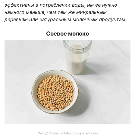
эффективны в потреблении воды, им ее нужно
намного меньше, чем тем же миндальным
деревьям или натуральным молочным продуктам.
Соевое молоко
Фото / Polina Tankilevitch / pexels.com