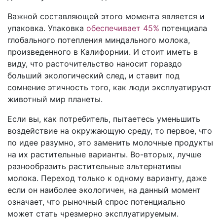
Важной составляющей этого момента является и
упаковка. Упаковка
обеспечивает 45%
потенциала
глобального потепления миндального молока,
произведенного в Калифорнии. И стоит иметь в
виду, что расточительство наносит гораздо
больший экологический след, и ставит под
сомнение этичность того, как люди эксплуатируют
животный мир планеты.
Если вы, как потребитель, пытаетесь уменьшить
воздействие на окружающую среду, то первое, что
по идее разумно, это заменить молочные продукты
на их растительные варианты. Во-вторых, лучше
разнообразить растительные альтернативы
молока. Переход только к одному варианту, даже
если он наиболее экологичен, на данный момент
означает, что рыночный спрос потенциально
может стать чрезмерно эксплуатируемым.