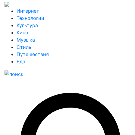
Интернет
Технологии
Культура
Кино
Музыка
Стиль
Путешествия
Еда