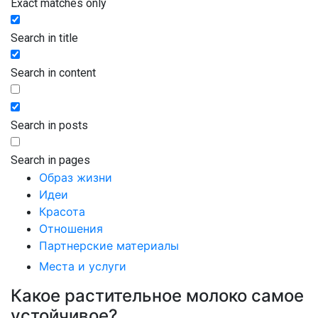
Exact matches only
Search in title
Search in content
Search in posts
Search in pages
Образ жизни
Идеи
Красота
Отношения
Партнерские материалы
Места и услуги
Какое растительное молоко самое
устойчивое?