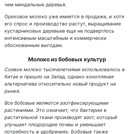
чем миндальные деревья.
Ореховое молоко уже имеется в продаже, и хотя
его спрос и производство растут, выращивание
кустарниковых деревьев еще не подверглось
интенсивным масштабным и коммерчески
обоснованным выгодам.
Молоко из бобовых культур
Соевое молоко тысячелетиями использовалось в
Китае и пришло на Запад, однако конопляная
альтернатива относительно новый продукт на
рынке.
Все бобовые являются азотфиксирующими
растениями. Это означает, что бактерии в
растительной ткани производят азот, который
улучшает плодородие почвы и уменьшает
потребность в удобрениях. Бобовые также