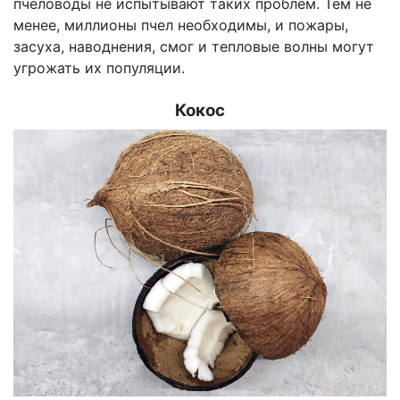
пчеловоды не испытывают таких проблем. Тем не
менее, миллионы пчел необходимы, и пожары,
засуха, наводнения, смог и тепловые волны могут
угрожать их популяции.
Кокос