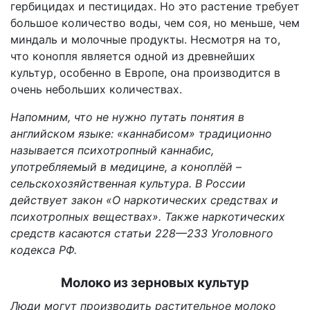
гербицидах и пестицидах. Но это растение требует
большое количество воды, чем соя, но меньше, чем
миндаль и молочные продукты. Несмотря на то,
что конопля является одной из древнейших
культур, особенно в Европе, она производится в
очень небольших количествах.
Напомним, что не нужно путать понятия в
английском языке: «каннабисом» традиционно
называется психотропный каннабис,
употребляемый в медицине, а коноплёй –
сельскохозяйственная культура. В России
действует закон «О наркотических средствах и
психотропных веществах». Также наркотических
средств касаются статьи 228—233 Уголовного
кодекса РФ.
Молоко из зерновых культур
Люди могут производить растительное молоко