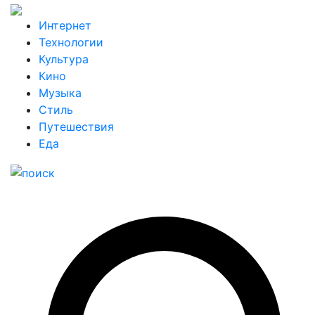
Интернет
Технологии
Культура
Кино
Музыка
Стиль
Путешествия
Еда