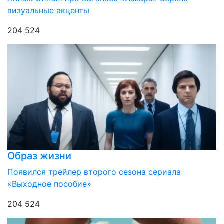
визуальные акценты
204 524
Образ жизни
Появился трейлер второго сезона сериала
«Выходное пособие»
204 524