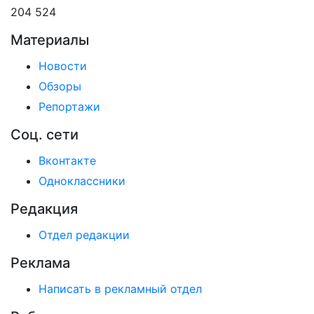
204 524
Материалы
Новости
Обзоры
Репортажи
Соц. сети
Вконтакте
Одноклассники
Редакция
Отдел редакции
Реклама
Написать в рекламный отдел