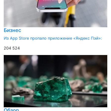
Бизнес
Из App Store пропало приложение «Яндекс Пэй»:
204 524
Обзор