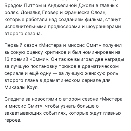
Брэдом Питтом и Анджелиной Джоли в главных
ролях. Дональд Гловер и Франческа Слоан,
которые работали над созданием фильма, станут
исполнительными продюсерами и шоураннерами
второго сезона.
Первый сезон «Мистера и миссис Смит» получил
высокую оценку критиков и был номинирован на
16 премий «Эмми». Он также выиграл две награды
за лучшую постановку трюков в драматическом
сериале и ещё одну — за лучшую женскую роль
второго плана в драматическом сериале для
Микаэлы Коул.
Следите за новостями о втором сезоне «Мистера
и миссис Смит», чтобы узнать больше о
захватывающих событиях, которые ждут главных
героев.