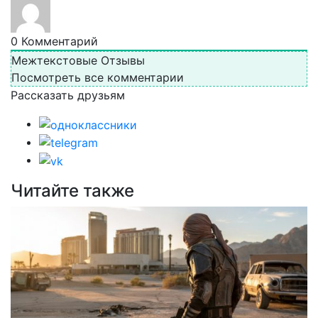
0
Комментарий
Межтекстовые Отзывы
Посмотреть все комментарии
Рассказать друзьям
Читайте также