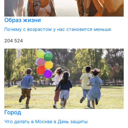
Образ жизни
Почему с возрастом у нас становится меньше
204 524
Город
Что делать в Москве в День защиты