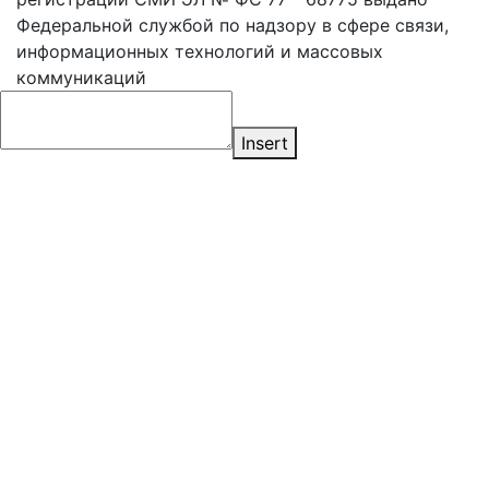
Федеральной службой по надзору в сфере связи,
информационных технологий и массовых
коммуникаций
Insert