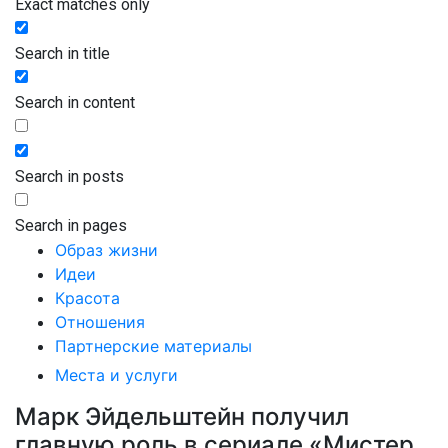
Exact matches only
Search in title
Search in content
Search in posts
Search in pages
Образ жизни
Идеи
Красота
Отношения
Партнерские материалы
Места и услуги
Марк Эйдельштейн получил
главную роль в сериале «Мистер