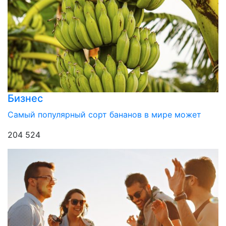
Бизнес
Самый популярный сорт бананов в мире может
204 524