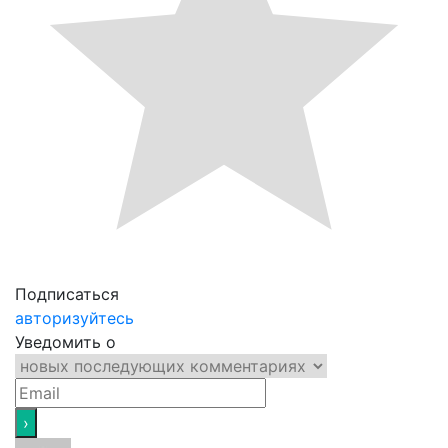
Подписаться
авторизуйтесь
Уведомить о