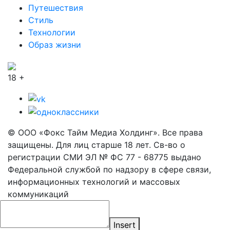
Путешествия
Стиль
Технологии
Образ жизни
18 +
© ООО «Фокс Тайм Медиа Холдинг». Все права
защищены. Для лиц старше 18 лет. Св-во о
регистрации СМИ ЭЛ № ФС 77 - 68775 выдано
Федеральной службой по надзору в сфере связи,
информационных технологий и массовых
коммуникаций
Insert