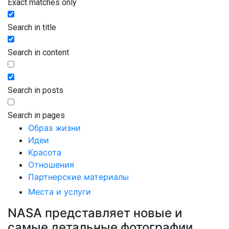
Exact matches only
Search in title
Search in content
Search in posts
Search in pages
Образ жизни
Идеи
Красота
Отношения
Партнерские материалы
Места и услуги
NASA представляет новые и
самые детальные фотографии