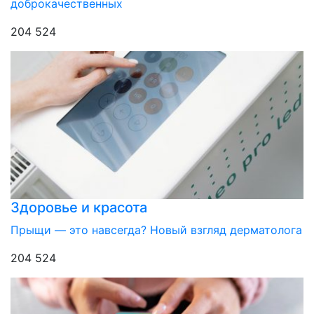
доброкачественных
204 524
Здоровье и красота
Прыщи — это навсегда? Новый взгляд дерматолога
204 524