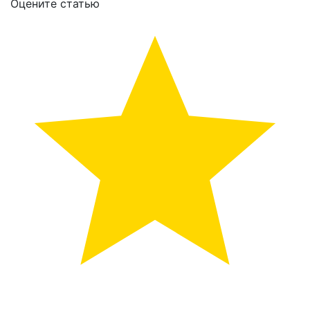
Оцените статью