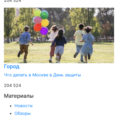
204 524
Город
Что делать в Москве в День защиты
204 524
Материалы
Новости
Обзоры