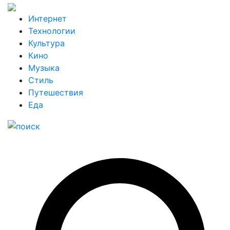
Интернет
Технологии
Культура
Кино
Музыка
Стиль
Путешествия
Еда