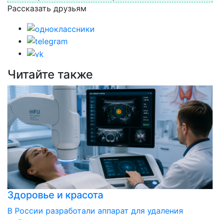
Рассказать друзьям
Читайте также
Здоровье и красота
В России разработали аппарат для удаления