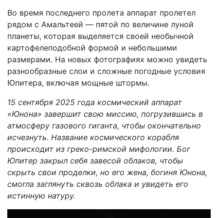
Во время последнего пролета аппарат пролетел
рядом с Амальтеей — пятой по величине луной
планеты, которая выделяется своей необычной
картофелеподобной формой и небольшими
размерами. На новых фотографиях можно увидеть
разнообразные слои и сложные погодные условия
Юпитера, включая мощные штормы.
15 сентября 2025 года космический аппарат
«Юнона» завершит свою миссию, погрузившись в
атмосферу газового гиганта, чтобы окончательно
исчезнуть. Название космического корабля
происходит из греко-римской мифологии. Бог
Юпитер закрыл себя завесой облаков, чтобы
скрыть свои проделки, но его жена, богиня Юнона,
смогла заглянуть сквозь облака и увидеть его
истинную натуру.