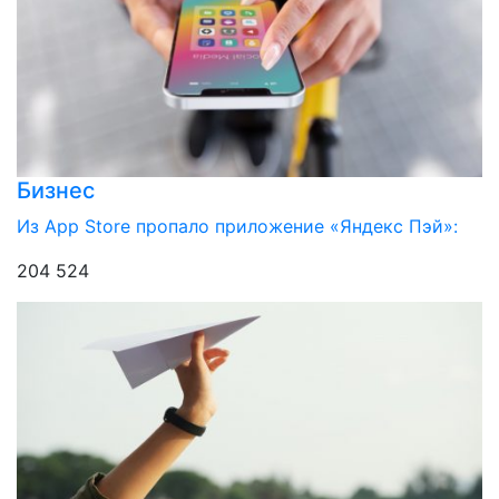
Бизнес
Из App Store пропало приложение «Яндекс Пэй»:
204 524