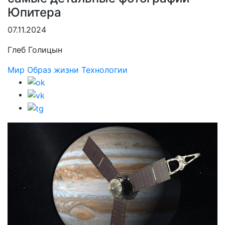
Юпитера
07.11.2024
Глеб Голицын
Мир
Образ жизни
Технологии