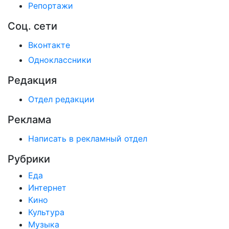
Репортажи
Соц. сети
Вконтакте
Одноклассники
Редакция
Отдел редакции
Реклама
Написать в рекламный отдел
Рубрики
Еда
Интернет
Кино
Культура
Музыка