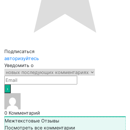
Подписаться
авторизуйтесь
Уведомить о
0
Комментарий
Межтекстовые Отзывы
Посмотреть все комментарии