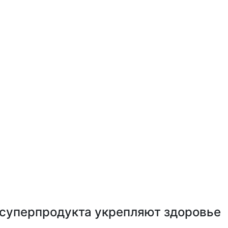
4 суперпродукта укрепляют здоровье