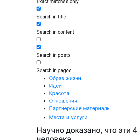
Exact matches only
Search in title
Search in content
Search in posts
Search in pages
Образ жизни
Идеи
Красота
Отношения
Партнерские материалы
Места и услуги
Научно доказано, что эти 
человека