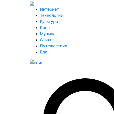
Интернет
Технологии
Культура
Кино
Музыка
Стиль
Путешествия
Еда