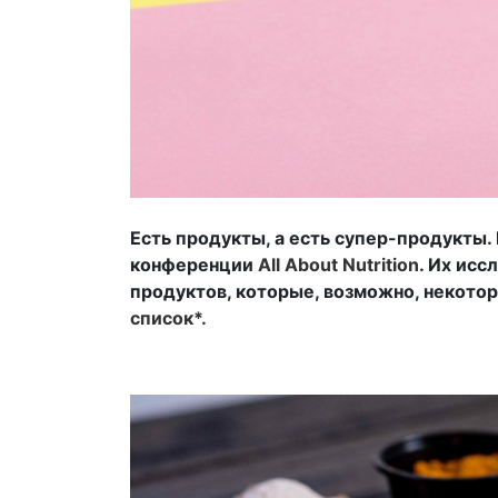
Есть продукты, а есть супер-продукты
конференции
All About Nutrition
. Их ис
продуктов, которые, возможно, некотор
список*.