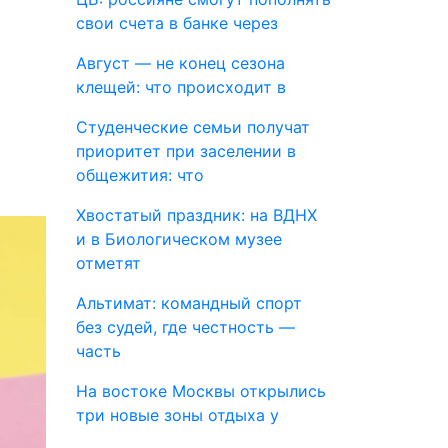
свои счета в банке через
Август — не конец сезона
клещей: что происходит в
Студенческие семьи получат
приоритет при заселении в
общежития: что
Хвостатый праздник: на ВДНХ
и в Биологическом музее
отметят
Альтимат: командный спорт
без судей, где честность —
часть
На востоке Москвы открылись
три новые зоны отдыха у