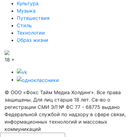
Культура
Музыка
Путешествия
Стиль
Технологии
Образ жизни
18 +
© ООО «Фокс Тайм Медиа Холдинг». Все права
защищены. Для лиц старше 18 лет. Св-во о
регистрации СМИ ЭЛ № ФС 77 - 68775 выдано
Федеральной службой по надзору в сфере связи,
информационных технологий и массовых
коммуникаций