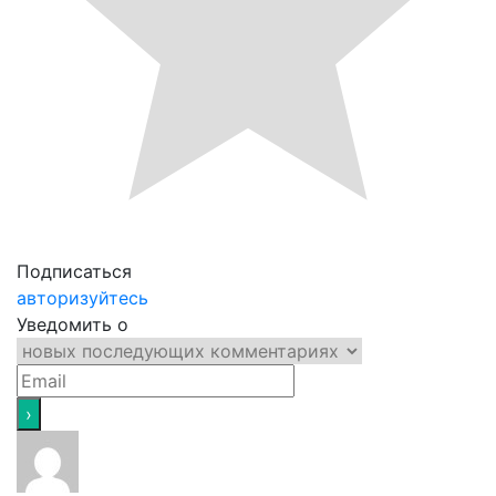
Подписаться
авторизуйтесь
Уведомить о