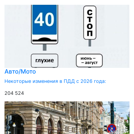
Авто/Мото
Некоторые изменения в ПДД с 2026 года:
204 524