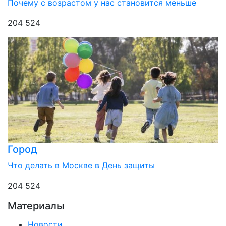
Почему с возрастом у нас становится меньше
204 524
Город
Что делать в Москве в День защиты
204 524
Материалы
Новости