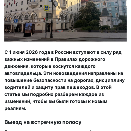
С 1 июня 2026 года в России вступают в силу ряд
важных изменений в Правилах дорожного
движения, которые коснутся каждого
автовладельца. Эти нововведения направлены на
повышение безопасности на дорогах, дисциплину
водителей и защиту прав пешеходов. В этой
статье мы подробно разберем каждое из
изменений, чтобы вы были готовы к новым
реалиям.
Выезд на встречную полосу