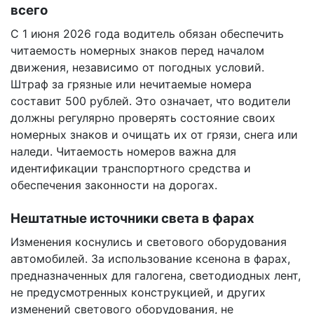
всего
С 1 июня 2026 года водитель обязан обеспечить
читаемость номерных знаков перед началом
движения, независимо от погодных условий.
Штраф за грязные или нечитаемые номера
составит 500 рублей. Это означает, что водители
должны регулярно проверять состояние своих
номерных знаков и очищать их от грязи, снега или
наледи. Читаемость номеров важна для
идентификации транспортного средства и
обеспечения законности на дорогах.
Нештатные источники света в фарах
Изменения коснулись и светового оборудования
автомобилей. За использование ксенона в фарах,
предназначенных для галогена, светодиодных лент,
не предусмотренных конструкцией, и других
изменений светового оборудования, не