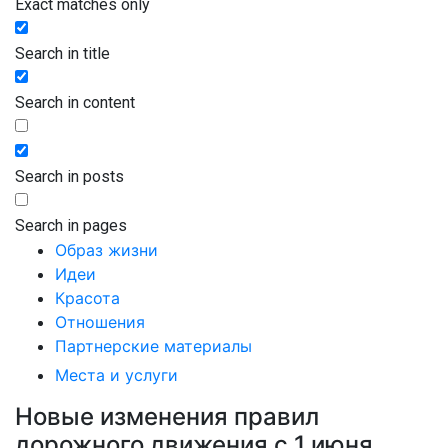
Exact matches only
Search in title
Search in content
Search in posts
Search in pages
Образ жизни
Идеи
Красота
Отношения
Партнерские материалы
Места и услуги
Новые изменения правил
дорожного движения с 1 июня