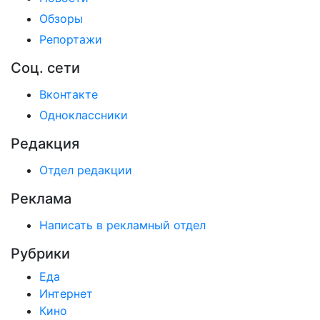
Обзоры
Репортажи
Соц. сети
Вконтакте
Одноклассники
Редакция
Отдел редакции
Реклама
Написать в рекламный отдел
Рубрики
Еда
Интернет
Кино