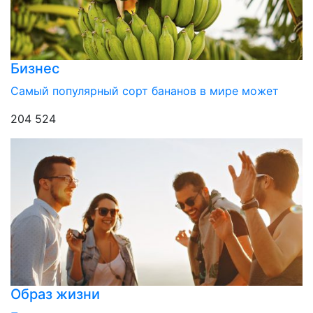
Бизнес
Самый популярный сорт бананов в мире может
204 524
Образ жизни