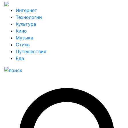
Интернет
Технологии
Культура
Кино
Музыка
Стиль
Путешествия
Еда