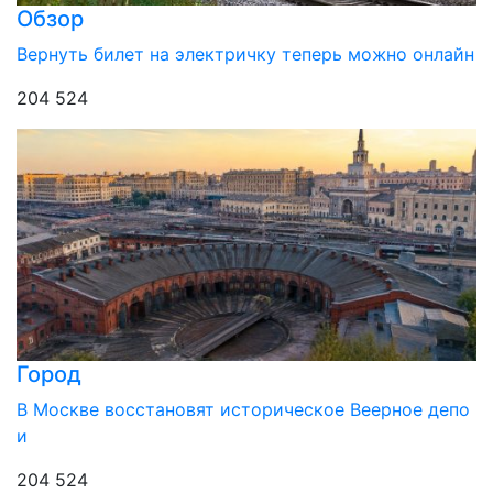
Обзор
Вернуть билет на электричку теперь можно онлайн
204 524
Город
В Москве восстановят историческое Веерное депо
и
204 524