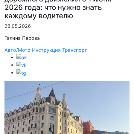
2026 года: что нужно знать
каждому водителю
28.05.2026
Галина Перова
Авто/Мото
Инструкция
Транспорт