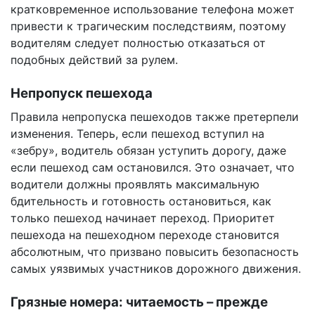
кратковременное использование телефона может
привести к трагическим последствиям, поэтому
водителям следует полностью отказаться от
подобных действий за рулем.
Непропуск пешехода
Правила непропуска пешеходов также претерпели
изменения. Теперь, если пешеход вступил на
«зебру», водитель обязан уступить дорогу, даже
если пешеход сам остановился. Это означает, что
водители должны проявлять максимальную
бдительность и готовность остановиться, как
только пешеход начинает переход. Приоритет
пешехода на пешеходном переходе становится
абсолютным, что призвано повысить безопасность
самых уязвимых участников дорожного движения.
Грязные номера: читаемость – прежде