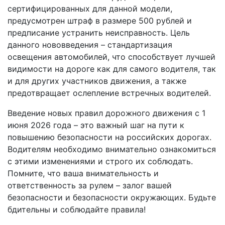
сертифицированных для данной модели,
предусмотрен штраф в размере 500 рублей и
предписание устранить неисправность. Цель
данного нововведения – стандартизация
освещения автомобилей, что способствует лучшей
видимости на дороге как для самого водителя, так
и для других участников движения, а также
предотвращает ослепление встречных водителей.
Введение новых правил дорожного движения с 1
июня 2026 года – это важный шаг на пути к
повышению безопасности на российских дорогах.
Водителям необходимо внимательно ознакомиться
с этими изменениями и строго их соблюдать.
Помните, что ваша внимательность и
ответственность за рулем – залог вашей
безопасности и безопасности окружающих. Будьте
бдительны и соблюдайте правила!