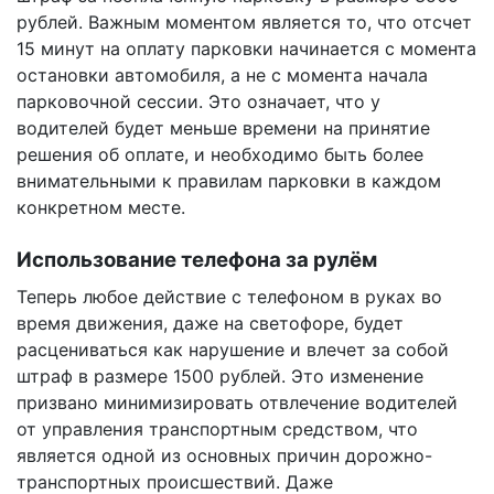
рублей. Важным моментом является то, что отсчет
15 минут на оплату парковки начинается с момента
остановки автомобиля, а не с момента начала
парковочной сессии. Это означает, что у
водителей будет меньше времени на принятие
решения об оплате, и необходимо быть более
внимательными к правилам парковки в каждом
конкретном месте.
Использование телефона за рулём
Теперь любое действие с телефоном в руках во
время движения, даже на светофоре, будет
расцениваться как нарушение и влечет за собой
штраф в размере 1500 рублей. Это изменение
призвано минимизировать отвлечение водителей
от управления транспортным средством, что
является одной из основных причин дорожно-
транспортных происшествий. Даже