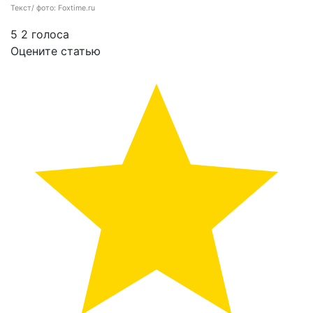
Текст/ фото: Foxtime.ru
5
2
голоса
Оцените статью