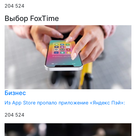
204 524
Выбор FoxTime
Бизнес
Из App Store пропало приложение «Яндекс Пэй»:
204 524