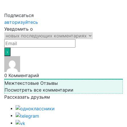
Подписаться
авторизуйтесь
Уведомить о
0
Комментарий
Межтекстовые Отзывы
Посмотреть все комментарии
Рассказать друзьям