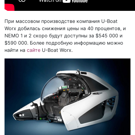
При массовом производстве компания U-Boat
Worx добилась снижения цены на 40 процентов, и
NEMO 1 и 2 скоро будут доступны за $545 000 и
$590 000. Более подробную информацию можно
найти на
сайте
U-Boat Worx.