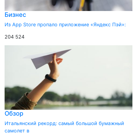
Бизнес
Из App Store пропало приложение «Яндекс Пэй»:
204 524
Обзор
Итальянский рекорд: самый большой бумажный
самолет в