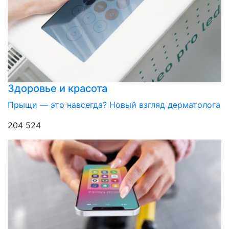
Здоровье и красота
Прыщи — это навсегда? Новый взгляд дерматолога
204 524