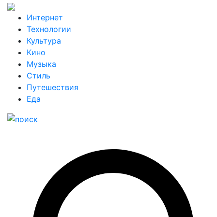
Интернет
Технологии
Культура
Кино
Музыка
Стиль
Путешествия
Еда