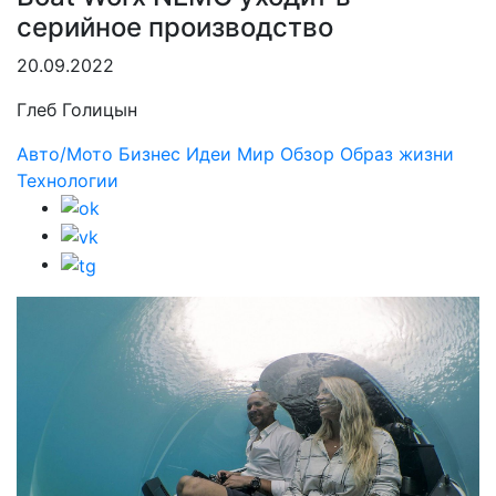
серийное производство
20.09.2022
Глеб Голицын
Авто/Мото
Бизнес
Идеи
Мир
Обзор
Образ жизни
Технологии