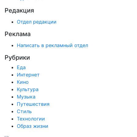
Редакция
Отдел редакции
Реклама
Написать в рекламный отдел
Рубрики
Еда
Интернет
Кино
Культура
Музыка
Путешествия
Стиль
Технологии
Образ жизни