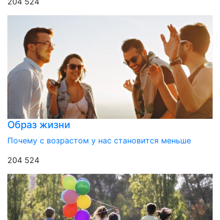
204 524
Образ жизни
Почему с возрастом у нас становится меньше
204 524