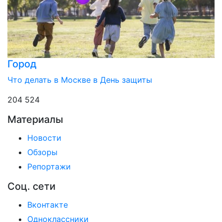
Город
Что делать в Москве в День защиты
204 524
Материалы
Новости
Обзоры
Репортажи
Соц. сети
Вконтакте
Одноклассники