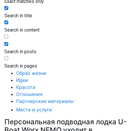
Exact matches only
Search in title
Search in content
Search in posts
Search in pages
Образ жизни
Идеи
Красота
Отношения
Партнерские материалы
Места и услуги
Персональная подводная лодка U-
Boat Worx NEMO уходит в