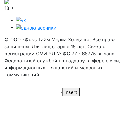
18 +
© ООО «Фокс Тайм Медиа Холдинг». Все права
защищены. Для лиц старше 18 лет. Св-во о
регистрации СМИ ЭЛ № ФС 77 - 68775 выдано
Федеральной службой по надзору в сфере связи,
информационных технологий и массовых
коммуникаций
Insert