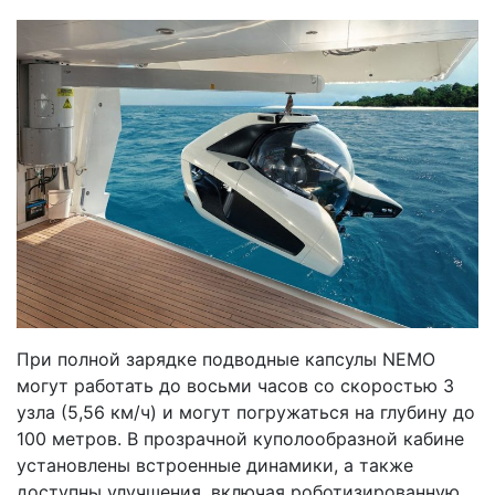
При полной зарядке подводные капсулы NEMO
могут работать до восьми часов со скоростью 3
узла (5,56 км/ч) и могут погружаться на глубину до
100 метров. В прозрачной куполообразной кабине
установлены встроенные динамики, а также
доступны улучшения, включая роботизированную