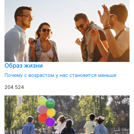
Образ жизни
Почему с возрастом у нас становится меньше
204 524