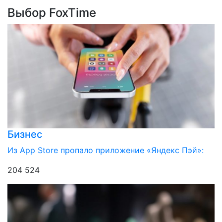
Выбор FoxTime
Бизнес
Из App Store пропало приложение «Яндекс Пэй»:
204 524