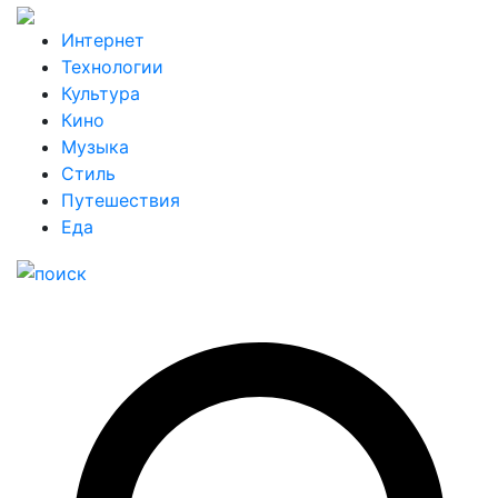
Интернет
Технологии
Культура
Кино
Музыка
Стиль
Путешествия
Еда