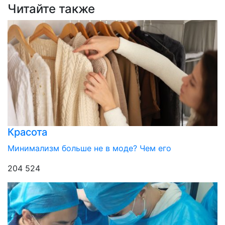
Читайте также
Красота
Минимализм больше не в моде? Чем его
204 524