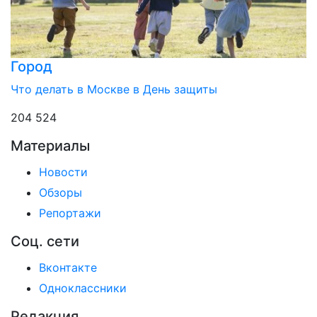
Город
Что делать в Москве в День защиты
204 524
Материалы
Новости
Обзоры
Репортажи
Соц. сети
Вконтакте
Одноклассники
Редакция