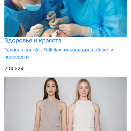
Здоровье и красота
Технология «Art Follicle»: инновация в области
пересадки
204 524