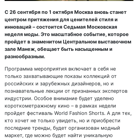
С 26 сентября по 1 октября Москва вновь станет
центром притяжения для ценителей стиля и
инноваций – состоится Седьмая Московская
неделя моды. Это масштабное событие, которое
пройдет в знаменитом Центральном выставочном
зале Манеж, обещает быть насыщенным и
разнообразным.
Программа мероприятия включает в себя не
только захватывающие показы коллекций от
российских и зарубежных дизайнеров, но и
познавательные лекции от признанных экспертов
индустрии. Особое внимание будет уделено
короткометражному кино – в рамках недели
пройдет фестиваль World Fashion Shorts. А для тех,
кто хочет не только увидеть, но и приобрести
последние тренды, будет организован модный
маркет, где можно будет найти уникальную