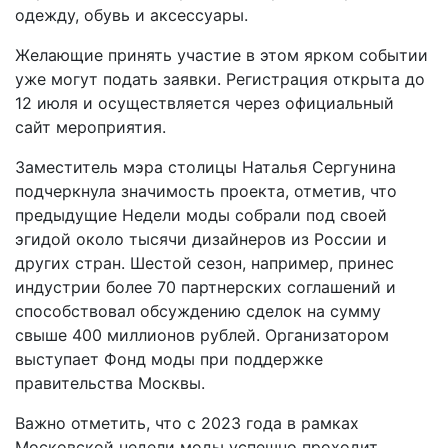
одежду, обувь и аксессуары.
Желающие принять участие в этом ярком событии
уже могут подать заявки. Регистрация открыта до
12 июля и осуществляется через официальный
сайт мероприятия.
Заместитель мэра столицы Наталья Сергунина
подчеркнула значимость проекта, отметив, что
предыдущие Недели моды собрали под своей
эгидой около тысячи дизайнеров из России и
других стран. Шестой сезон, например, принес
индустрии более 70 партнерских соглашений и
способствовал обсуждению сделок на сумму
свыше 400 миллионов рублей. Организатором
выступает Фонд моды при поддержке
правительства Москвы.
Важно отметить, что с 2023 года в рамках
Московской недели моды успешно проходит