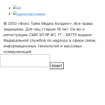
© ООО «Фокс Тайм Медиа Холдинг». Все права
защищены. Для лиц старше 18 лет. Св-во о
регистрации СМИ ЭЛ № ФС 77 - 68775 выдано
Федеральной службой по надзору в сфере связи,
информационных технологий и массовых
коммуникаций
Insert