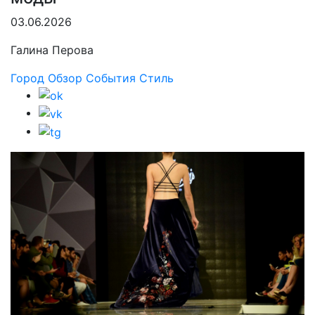
03.06.2026
Галина Перова
Город
Обзор
События
Стиль