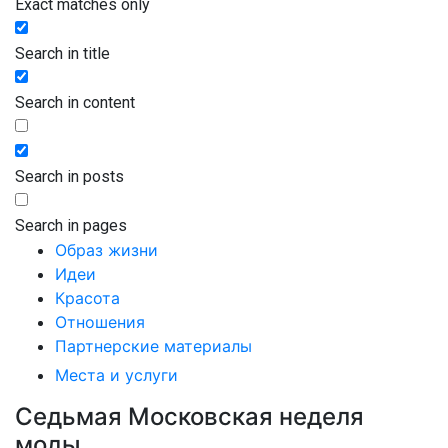
Exact matches only
Search in title
Search in content
Search in posts
Search in pages
Образ жизни
Идеи
Красота
Отношения
Партнерские материалы
Места и услуги
Седьмая Московская неделя
моды