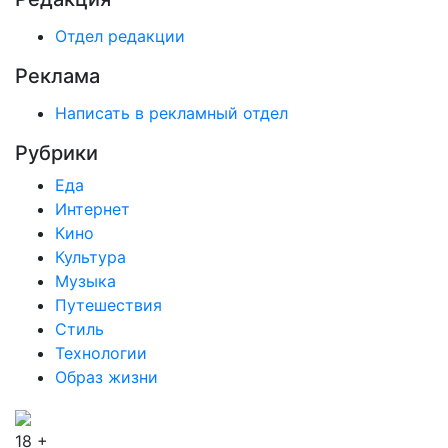
Отдел редакции
Реклама
Написать в рекламный отдел
Рубрики
Еда
Интернет
Кино
Культура
Музыка
Путешествия
Стиль
Технологии
Образ жизни
18 +