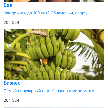
Еда
Как дожить до 100 лет? Обнимашки, спорт,
204 524
Бизнес
Самый популярный сорт бананов в мире может
204 524