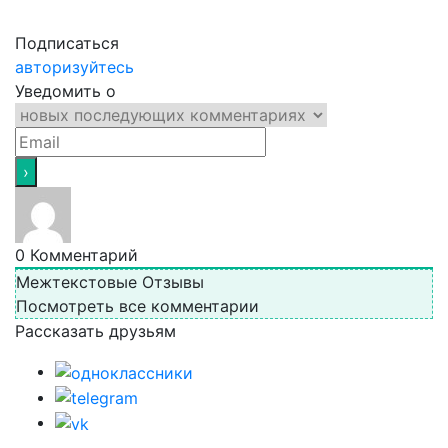
Подписаться
авторизуйтесь
Уведомить о
0
Комментарий
Межтекстовые Отзывы
Посмотреть все комментарии
Рассказать друзьям