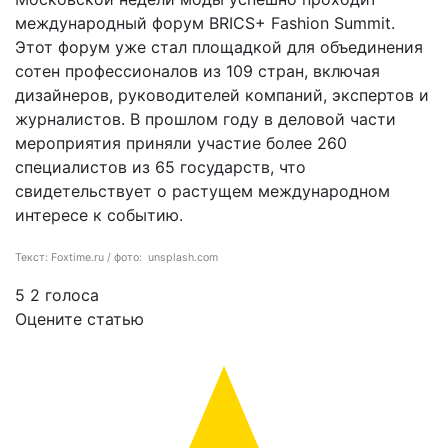
международный форум BRICS+ Fashion Summit.
Этот форум уже стал площадкой для объединения
сотен профессионалов из 109 стран, включая
дизайнеров, руководителей компаний, экспертов и
журналистов. В прошлом году в деловой части
мероприятия приняли участие более 260
специалистов из 65 государств, что
свидетельствует о растущем международном
интересе к событию.
Текст: Foxtime.ru / фото: unsplash.com
5
2
голоса
Оцените статью