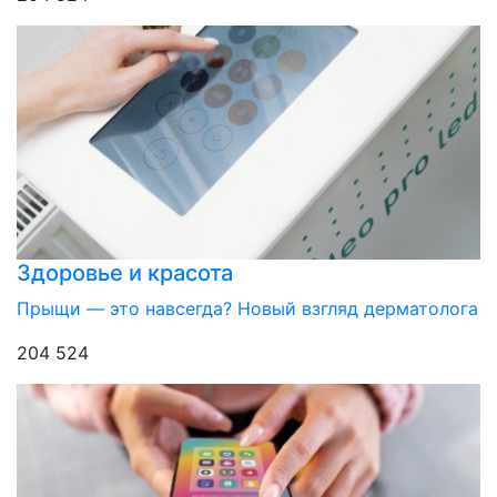
Здоровье и красота
Прыщи — это навсегда? Новый взгляд дерматолога
204 524