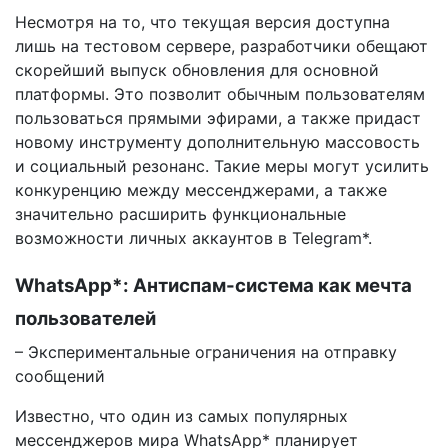
Несмотря на то, что текущая версия доступна
лишь на тестовом сервере, разработчики обещают
скорейший выпуск обновления для основной
платформы. Это позволит обычным пользователям
пользоваться прямыми эфирами, а также придаст
новому инструменту дополнительную массовость
и социальный резонанс. Такие меры могут усилить
конкуренцию между мессенджерами, а также
значительно расширить функциональные
возможности личных аккаунтов в Telegram*.
WhatsApp*: Антиспам-система как мечта
пользователей
– Экспериментальные ограничения на отправку
сообщений
Известно, что один из самых популярных
мессенджеров мира WhatsApp* планирует