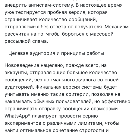
внедрить антиспам-систему. В настоящее время
уже тестируется пробная версия, которая
ограничивает количество сообщений,
отправляемых без ответа от получателя. Механизм
рассчитан на то, чтобы бороться с массовой
рассылкой спама.
– Целевая аудитория и принципы работы
Нововведение нацелено, прежде всего, на
аккаунты, отправляющие большое количество
сообщений, без нормального диалога со своей
аудиторией. Финальная версия системы будет
учитывать именно такие критерии, позволяя не
наказывать обычных пользователей, но эффективно
ограничивать отправку сообщений спамерами.
WhatsApp* планирует провести серию
экспериментов с различными лимитами, чтобы
найти оптимальное сочетание строгости и