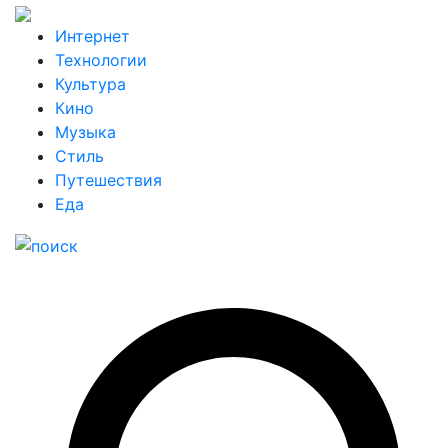
Интернет
Технологии
Культура
Кино
Музыка
Стиль
Путешествия
Еда