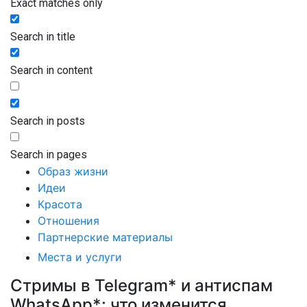
Exact matches only
Search in title
Search in content
Search in posts
Search in pages
Образ жизни
Идеи
Красота
Отношения
Партнерские материалы
Места и услуги
Стримы в Telegram* и антиспам
WhatsApp*: что изменится