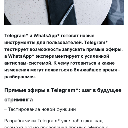
Telegram* и WhatsApp* готовят новые
инструменты для пользователей. Telegram*
тестирует возможность запускать прямые эфиры,
а WhatsApp* экспериментирует с усиленной
антиспам-системой. К чему готовиться и какие
изменения могут появиться в ближайшее время –
разбираемся.
Прямые эфиры в Telegram*: шаг в будущее
стриминга
– Тестирование новой функции
Разработчики Telegram* уже работают над
возможностью проведения прямых эфиров с