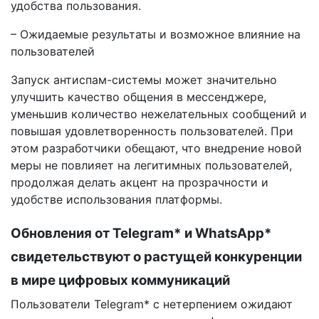
удобства пользования.
– Ожидаемые результаты и возможное влияние на
пользователей
Запуск антиспам-системы может значительно
улучшить качество общения в мессенджере,
уменьшив количество нежелательных сообщений и
повышая удовлетворенность пользователей. При
этом разработчики обещают, что внедрение новой
меры не повлияет на легитимных пользователей,
продолжая делать акцент на прозрачности и
удобстве использования платформы.
Обновления от Telegram* и WhatsApp*
свидетельствуют о растущей конкуренции
в мире цифровых коммуникаций
Пользователи Telegram* с нетерпением ожидают