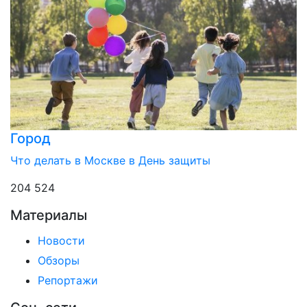
Город
Что делать в Москве в День защиты
204 524
Материалы
Новости
Обзоры
Репортажи