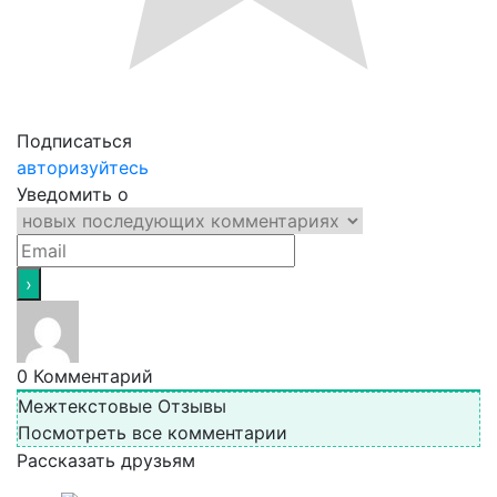
Подписаться
авторизуйтесь
Уведомить о
0
Комментарий
Межтекстовые Отзывы
Посмотреть все комментарии
Рассказать друзьям