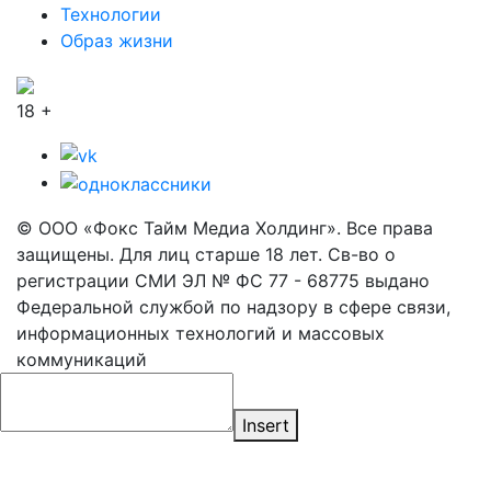
Технологии
Образ жизни
18 +
© ООО «Фокс Тайм Медиа Холдинг». Все права
защищены. Для лиц старше 18 лет. Св-во о
регистрации СМИ ЭЛ № ФС 77 - 68775 выдано
Федеральной службой по надзору в сфере связи,
информационных технологий и массовых
коммуникаций
Insert