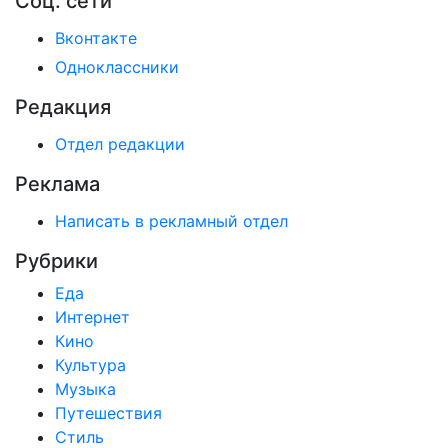
Соц. сети
Вконтакте
Одноклассники
Редакция
Отдел редакции
Реклама
Написать в рекламный отдел
Рубрики
Еда
Интернет
Кино
Культура
Музыка
Путешествия
Стиль