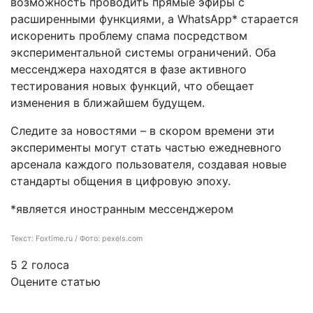
возможность проводить прямые эфиры с
расширенными функциями, а WhatsApp* старается
искоренить проблему спама посредством
экспериментальной системы ограничений. Оба
мессенджера находятся в фазе активного
тестирования новых функций, что обещает
изменения в ближайшем будущем.
Следите за новостями – в скором времени эти
эксперименты могут стать частью ежедневного
арсенала каждого пользователя, создавая новые
стандарты общения в цифровую эпоху.
*является иностранным мессенджером
Текст: Foxtime.ru / Фото: pexels.com
5
2
голоса
Оцените статью