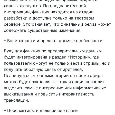
личных аккаунтов. По предварительной
информации, функция находится на стадии
разработки и доступна только на тестовом
сервере. Это означает, что финальный релиз может
содержать существенные изменения.
– Возможности и предполагаемые особенности
Будущая функция по предварительным данным
будет интегрирована в раздел «Истории», где
пользователи смогут не только вести стримы, но и
получать обратную связь от зрителей.
Планируется, что комментарии во время эфира
можно будет закреплять – такая опция позволит
выделить самые интересные или информативные
высказывания и повысить интерактивность
трансляций.
– Перспективы и дальнейшие планы