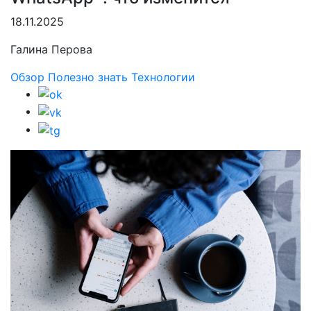
18.11.2025
Галина Перова
Обзор
Полезно знать
Технологии