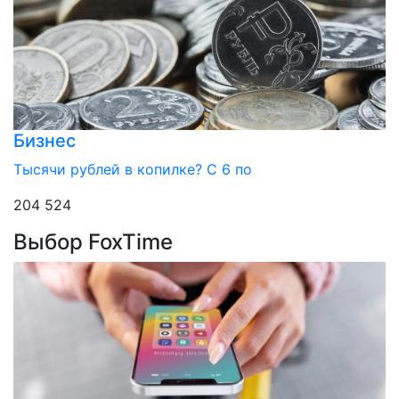
Бизнес
Тысячи рублей в копилке? С 6 по
204 524
Выбор FoxTime