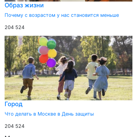
Образ жизни
Почему с возрастом у нас становится меньше
204 524
Город
Что делать в Москве в День защиты
204 524