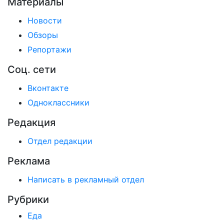
Материалы
Новости
Обзоры
Репортажи
Соц. сети
Вконтакте
Одноклассники
Редакция
Отдел редакции
Реклама
Написать в рекламный отдел
Рубрики
Еда