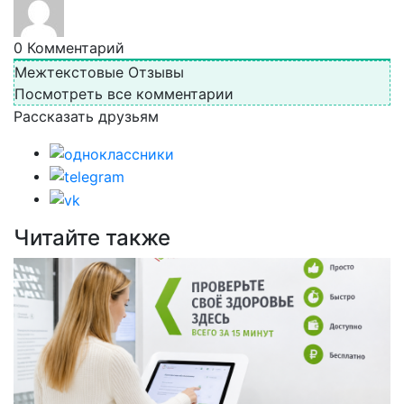
0
Комментарий
Межтекстовые Отзывы
Посмотреть все комментарии
Рассказать друзьям
Читайте также