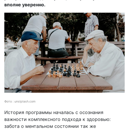
вполне уверенно.
Фото : unslplash.com
История программы началась с осознания
важности комплексного подхода к здоровью:
забота о ментальном состоянии так же