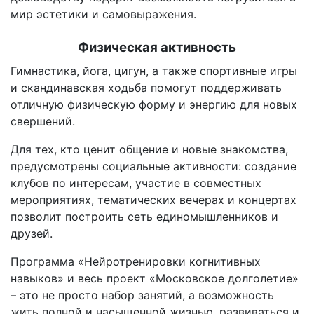
мир эстетики и самовыражения.
Физическая активность
Гимнастика, йога, цигун, а также спортивные игры
и скандинавская ходьба помогут поддерживать
отличную физическую форму и энергию для новых
свершений.
Для тех, кто ценит общение и новые знакомства,
предусмотрены социальные активности: создание
клубов по интересам, участие в совместных
мероприятиях, тематических вечерах и концертах
позволит построить сеть единомышленников и
друзей.
Программа «Нейротренировки когнитивных
навыков» и весь проект «Московское долголетие»
– это не просто набор занятий, а возможность
жить полной и насыщенной жизнью, развиваться и