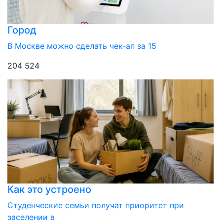
Город
В Москве можно сделать чек-ап за 15
204 524
Как это устроено
Студенческие семьи получат приоритет при
заселении в