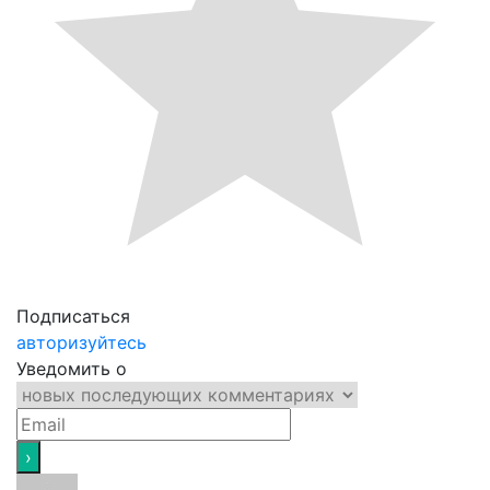
Подписаться
авторизуйтесь
Уведомить о