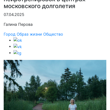
московского долголетия
07.04.2025
Галина Перова
Город
Образ жизни
Общество