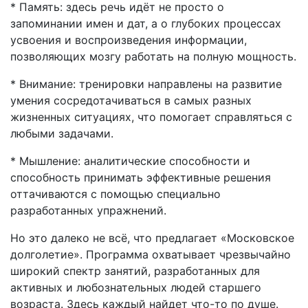
* Память: здесь речь идёт не просто о
запоминании имен и дат, а о глубоких процессах
усвоения и воспроизведения информации,
позволяющих мозгу работать на полную мощность.
* Внимание: тренировки направлены на развитие
умения сосредотачиваться в самых разных
жизненных ситуациях, что помогает справляться с
любыми задачами.
* Мышление: аналитические способности и
способность принимать эффективные решения
оттачиваются с помощью специально
разработанных упражнений.
Но это далеко не всё, что предлагает «Московское
долголетие». Программа охватывает чрезвычайно
широкий спектр занятий, разработанных для
активных и любознательных людей старшего
возраста. Здесь каждый найдет что-то по душе.