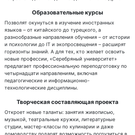
Образовательные курсы
Позволят окунуться в изучение иностранных
языков – от китайского до турецкого, а
разнообразные направления обучения – от истории
и психологии до IT и экопросвещения – расширят
горизонты знаний. А для тех, кто желает освоить
новые профессии, «Серебряный университет»
предлагает профессиональную переподготовку по
четырнадцати направлениям, включая
педагогические и информационно-
технологические дисциплины.
Творческая составляющая проекта
Откроет новые таланты: занятия живописью,
музыкой, театральные кружки, литературные
студии, мастер-классы по кулинарии и даже
домоводству подарят возможность погрузиться в