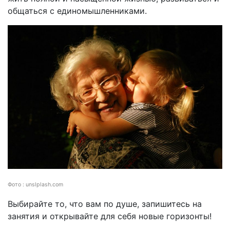
общаться с единомышленниками.
Фото : unslplash.com
Выбирайте то, что вам по душе, запишитесь на
занятия и открывайте для себя новые горизонты!