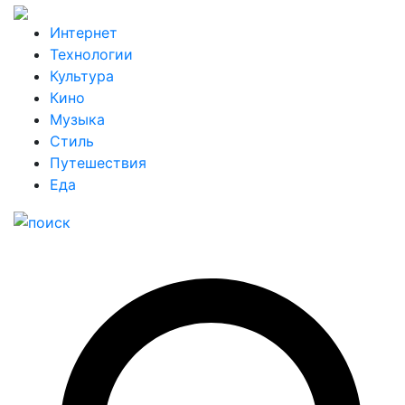
Интернет
Технологии
Культура
Кино
Музыка
Стиль
Путешествия
Еда