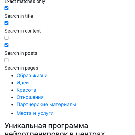
Exact matches only
Search in title
Search in content
Search in posts
Search in pages
Образ жизни
Идеи
Красота
Отношения
Партнерские материалы
Места и услуги
Уникальная программа
нейротренировок в центрах