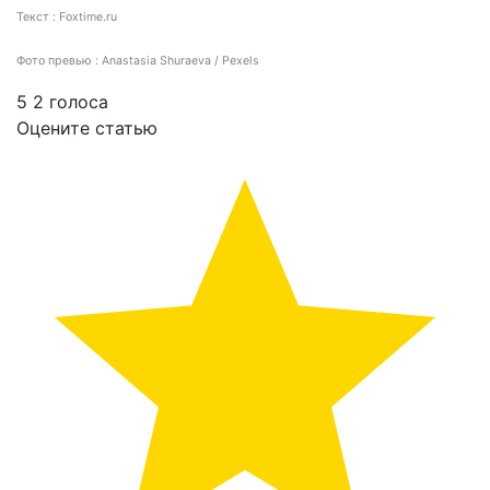
Текст : Foxtime.ru
Фото превью : Anastasia Shuraeva / Pexels
5
2
голоса
Оцените статью