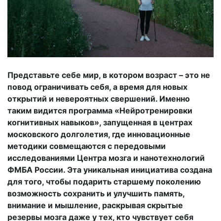
Представьте себе мир, в котором возраст – это не
повод ограничивать себя, а время для новых
открытий и невероятных свершений. Именно
таким видится программа «Нейротренировки
когнитивных навыков», запущенная в центрах
московского долголетия, где инновационные
методики совмещаются с передовыми
исследованиями Центра мозга и нанотехнологий
ФМБА России. Эта уникальная инициатива создана
для того, чтобы подарить старшему поколению
возможность сохранить и улучшить память,
внимание и мышление, раскрывая скрытые
резервы мозга даже у тех, кто чувствует себя