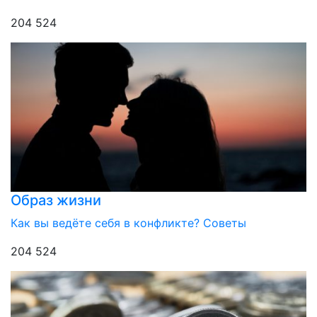
204 524
Образ жизни
Как вы ведёте себя в конфликте? Советы
204 524