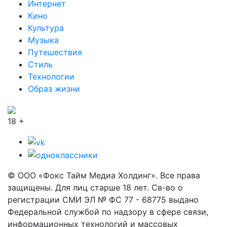
Интернет
Кино
Культура
Музыка
Путешествия
Стиль
Технологии
Образ жизни
18 +
© ООО «Фокс Тайм Медиа Холдинг». Все права
защищены. Для лиц старше 18 лет. Св-во о
регистрации СМИ ЭЛ № ФС 77 - 68775 выдано
Федеральной службой по надзору в сфере связи,
информационных технологий и массовых