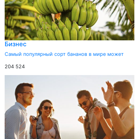
Бизнес
Самый популярный сорт бананов в мире может
204 524