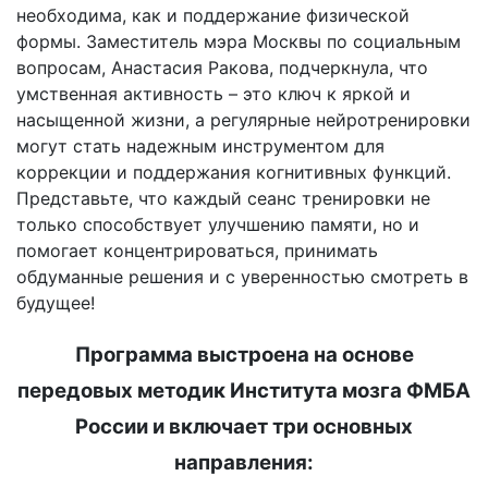
необходима, как и поддержание физической
формы. Заместитель мэра Москвы по социальным
вопросам, Анастасия Ракова, подчеркнула, что
умственная активность – это ключ к яркой и
насыщенной жизни, а регулярные нейротренировки
могут стать надежным инструментом для
коррекции и поддержания когнитивных функций.
Представьте, что каждый сеанс тренировки не
только способствует улучшению памяти, но и
помогает концентрироваться, принимать
обдуманные решения и с уверенностью смотреть в
будущее!
Программа выстроена на основе
передовых методик Института мозга ФМБА
России и включает три основных
направления: