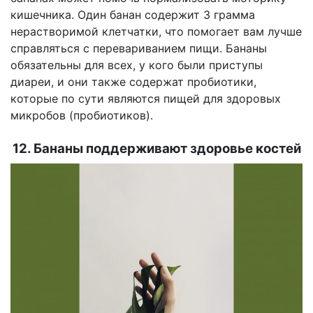
кишечника. Один банан содержит 3 грамма
нерастворимой клетчатки, что помогает вам лучше
справляться с перевариванием пищи. Бананы
обязательны для всех, у кого были приступы
диареи, и они также содержат пробиотики,
которые по сути являются пищей для здоровых
микробов (пробиотиков).
12. Бананы поддерживают здоровье костей