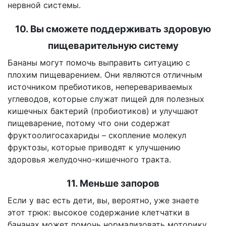
нервной системы.
10. Вы сможете поддерживать здоровую
пищеварительную систему
Бананы могут помочь выправить ситуацию с
плохим пищеварением. Они являются отличным
источником пребиотиков, неперевариваемых
углеводов, которые служат пищей для полезных
кишечных бактерий (пробиотиков) и улучшают
пищеварение, потому что они содержат
фруктоолигосахариды – скопление молекул
фруктозы, которые приводят к улучшению
здоровья желудочно-кишечного тракта.
11. Меньше запоров
Если у вас есть дети, вы, вероятно, уже знаете
этот трюк: высокое содержание клетчатки в
бананах может помочь нормализовать моторику