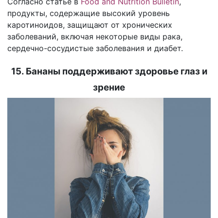
Согласно статье в
Food and Nutrition Bulletin
,
продукты, содержащие высокий уровень
каротиноидов, защищают от хронических
заболеваний, включая некоторые виды рака,
сердечно-сосудистые заболевания и диабет.
15. Бананы поддерживают здоровье глаз и
зрение