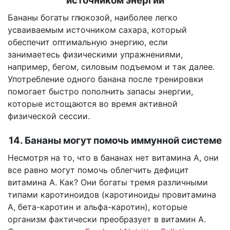
источником энергии
Бананы богаты глюкозой, наиболее легко
усваиваемым источником сахара, который
обеспечит оптимальную энергию, если
занимаетесь физическими упражнениями,
например, бегом, силовым подъемом и так далее.
Употребление одного банана после тренировки
помогает быстро пополнить запасы энергии,
которые истощаются во время активной
физической сессии.
14. Бананы могут помочь иммунной системе
Несмотря на то, что в бананах нет витамина А, они
все равно могут помочь облегчить дефицит
витамина А. Как? Они богаты тремя различными
типами каротиноидов (каротиноиды провитамина
А, бета-каротин и альфа-каротин), которые
организм фактически преобразует в витамин А.