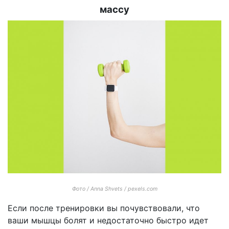
массу
Фото / Anna Shvets / pexels.com
Если после тренировки вы почувствовали, что
ваши мышцы болят и недостаточно быстро идет