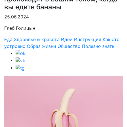
вы едите бананы
25.06.2024
Глеб Голицын
Еда
Здоровье и красота
Идеи
Инструкция
Как это
устроено
Образ жизни
Общество
Полезно знать