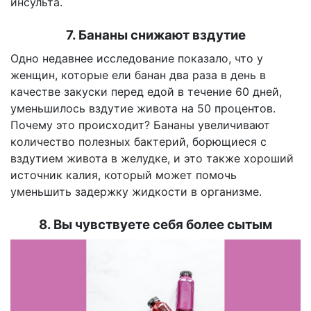
инсульта.
7. Бананы снижают вздутие
Одно недавнее исследование показало, что у
женщин, которые ели банан два раза в день в
качестве закуски перед едой в течение 60 дней,
уменьшилось вздутие живота на 50 процентов.
Почему это происходит? Бананы увеличивают
количество полезных бактерий, борющиеся с
вздутием живота в желудке, и это также хороший
источник калия, который может помочь
уменьшить задержку жидкости в организме.
8. Вы чувствуете себя более сытым