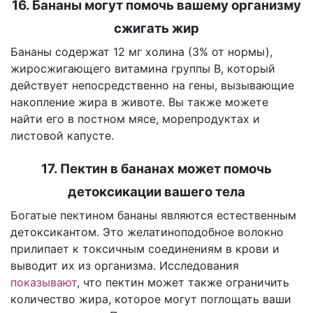
16. Бананы могут помочь вашему организму
сжигать жир
Бананы содержат 12 мг холина (3% от нормы),
жиросжигающего витамина группы В, который
действует непосредственно на гены, вызывающие
накопление жира в животе. Вы также можете
найти его в постном мясе, морепродуктах и
листовой капусте.
17. Пектин в бананах может помочь
детоксикации вашего тела
Богатые пектином бананы являются естественным
детоксикантом. Это желатиноподобное волокно
прилипает к токсичным соединениям в крови и
выводит их из организма. Исследования
показывают
, что пектин может также ограничить
количество жира, которое могут поглощать ваши