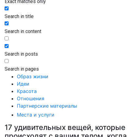
Exact matches only
Search in title
Search in content
Search in posts
Search in pages
Образ жизни
Идеи
Красота
Отношения
Партнерские материалы
Места и услуги
17 удивительных вещей, которые
происходят с вашим телом, когда