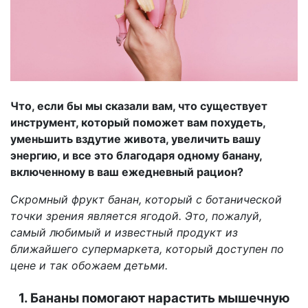
Что, если бы мы сказали вам, что существует
инструмент, который поможет вам похудеть,
уменьшить вздутие живота, увеличить вашу
энергию, и все это благодаря одному банану,
включенному в ваш ежедневный рацион?
Скромный фрукт банан, который с ботанической
точки зрения является ягодой. Это, пожалуй,
самый любимый и известный продукт из
ближайшего супермаркета, который доступен по
цене и так обожаем детьми.
1. Бананы помогают нарастить мышечную