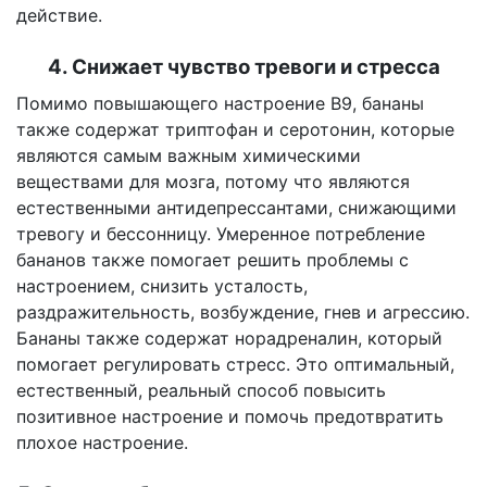
действие.
4. Снижает чувство тревоги и стресса
Помимо повышающего настроение B9, бананы
также содержат триптофан и серотонин, которые
являются самым важным химическими
веществами для мозга, потому что являются
естественными антидепрессантами, снижающими
тревогу и бессонницу. Умеренное потребление
бананов также помогает решить проблемы с
настроением, снизить усталость,
раздражительность, возбуждение, гнев и агрессию.
Бананы также содержат норадреналин, который
помогает регулировать стресс. Это оптимальный,
естественный, реальный способ повысить
позитивное настроение и помочь предотвратить
плохое настроение.