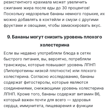
резистентного крахмала может увеличить
сжигание жира после еды до 30 процентов!
Поскольку недозрелые бананы немного горькие, их
можно добавлять в коктейли и смузи с другими
фруктами и овощами, чтобы замаскировать вкус.
9. Бананы могут снизить уровень плохого
холестерина
Если вы недавно употребляли блюда в сетях
быстрого питания, вы, вероятно, потребляли
трансжиры, которые повышают уровень ЛПНП
(Липопротеины низкой плотности) или плохого
холестерина. Согласно исследованию, бананы
содержат фитостеролы, которые являются
соединениями, снижающими уровень холестерина
ЛПНП. Кроме того, бананы содержат витамин B6,
который важен почти для всего — здоровья
сердца, иммунитета, пищеварения и функции