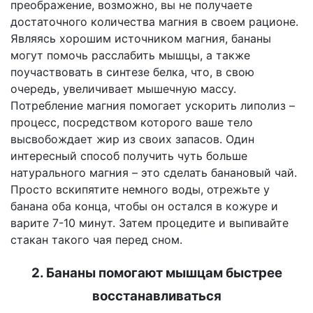
преображение, возможно, вы не получаете
достаточного количества магния в своем рационе.
Являясь хорошим источником магния, бананы
могут помочь расслабить мышцы, а также
поучаствовать в синтезе белка, что, в свою
очередь, увеличивает мышечную массу.
Потребление магния помогает ускорить липолиз –
процесс, посредством которого ваше тело
высвобождает жир из своих запасов. Один
интересный способ получить чуть больше
натурального магния – это сделать банановый чай.
Просто вскипятите немного воды, отрежьте у
банана оба конца, чтобы он остался в кожуре и
варите 7-10 минут. Затем процедите и выпивайте
стакан такого чая перед сном.
2. Бананы помогают мышцам быстрее
восстанавливаться