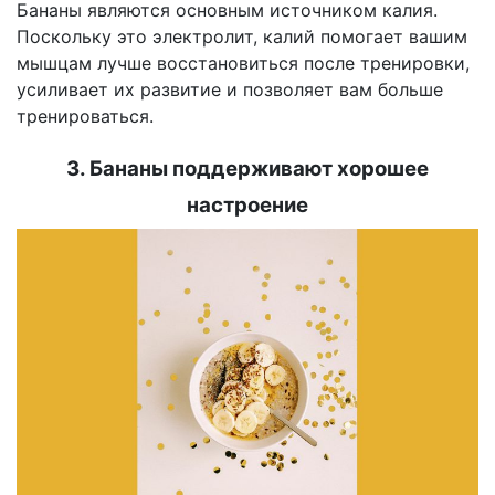
Бананы являются основным источником калия.
Поскольку это электролит, калий помогает вашим
мышцам лучше восстановиться после тренировки,
усиливает их развитие и позволяет вам больше
тренироваться.
3. Бананы поддерживают хорошее
настроение