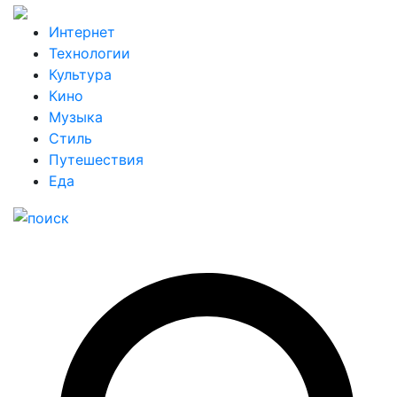
Интернет
Технологии
Культура
Кино
Музыка
Стиль
Путешествия
Еда