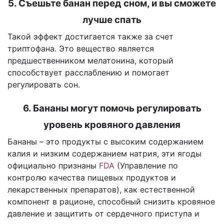
5. Съешьте банан перед сном, и вы сможете
лучше спать
Такой эффект достигается также за счет
триптофана. Это вещество является
предшественником мелатонина, который
способствует расслаблению и помогает
регулировать сон.
6. Бананы могут помочь регулировать
уровень кровяного давления
Бананы – это продукты с высоким содержанием
калия и низким содержанием натрия, эти ягоды
официально признаны
FDA
(Управление по
контролю качества пищевых продуктов и
лекарственных препаратов), как естественной
компонент в рационе, способный снизить кровяное
давление и защитить от сердечного приступа и