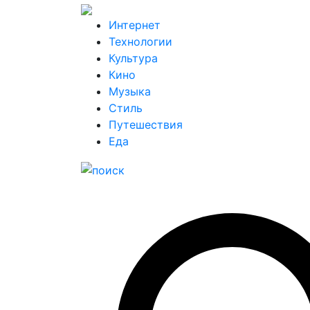
Интернет
Технологии
Культура
Кино
Музыка
Стиль
Путешествия
Еда