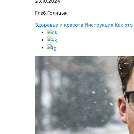
23.10.2024
Глеб Голицын
Здоровье и красота
Инструкция
Как это