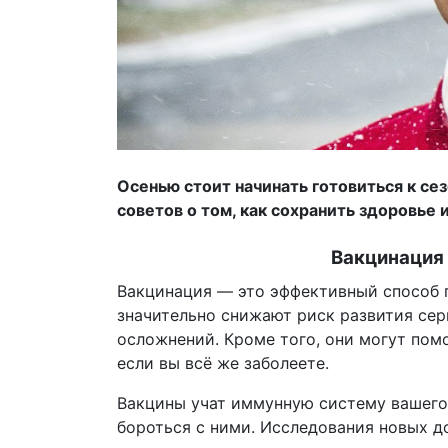
Осенью стоит начинать готовиться к се
советов о том, как сохранить здоровье 
Вакцинация
Вакцинация — это эффективный способ 
значительно снижают риск развития сер
осложнений. Кроме того, они могут по
если вы всё же заболеете.
Вакцины учат иммунную систему вашего
бороться с ними. Исследования новых до