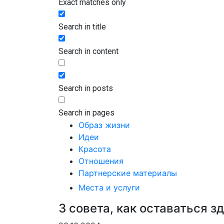
Exact matches only
Search in title
Search in content
Search in posts
Search in pages
Образ жизни
Идеи
Красота
Отношения
Партнерские материалы
Места и услуги
3 совета, как оставаться 