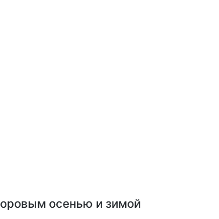
здоровым осенью и зимой