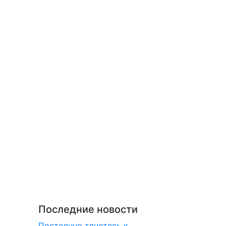
Последние новости
Постоянно тянетесь к