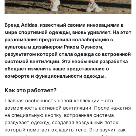
Бренд Adidas, известный своими инновациями в
мире спортивной одежды, вновь удивляет. На этот
раз компания представила коллаборацию с
культовым дизайнером Риком Оуэнсом,
результатом которой стала одежда со встроенной
системой вентиляции. Эта необычная разработка
обещает изменить наше представление о
комфорте и функциональности одежды.
Как это работает?
Главная особенность новой коллекции – это
возможность активной вентиляции. После нажатия
на специальную кнопку, встроенная система
раздувает одежду, создавая воздушный поток,
который помогает охладить тело. Это звучит как