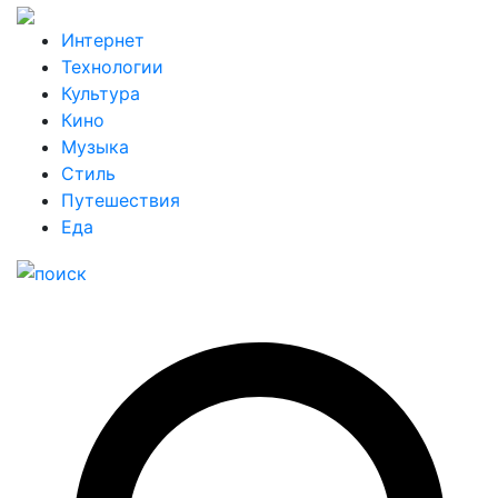
Интернет
Технологии
Культура
Кино
Музыка
Стиль
Путешествия
Еда