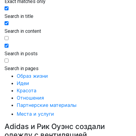
Exact matches only
Search in title
Search in content
Search in posts
Search in pages
Образ жизни
Идеи
Красота
Отношения
Партнерские материалы
Места и услуги
Adidas и Рик Оуэнс создали
одежду с вентиляцией