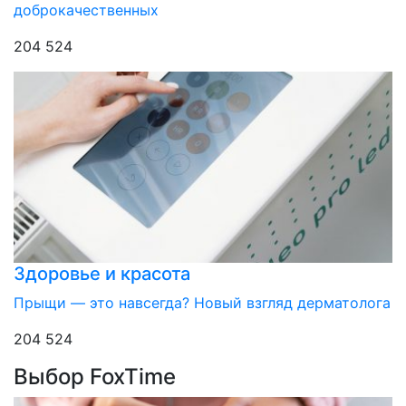
доброкачественных
204 524
Здоровье и красота
Прыщи — это навсегда? Новый взгляд дерматолога
204 524
Выбор FoxTime