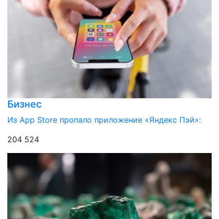
Бизнес
Из App Store пропало приложение «Яндекс Пэй»:
204 524