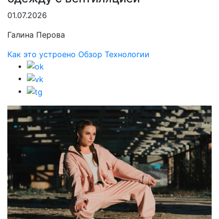
01.07.2026
Галина Перова
Как это устроено
Обзор
Технологии