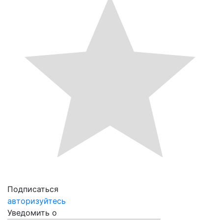
Подписаться
авторизуйтесь
Уведомить о