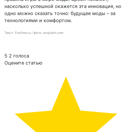
насколько успешной окажется эта инновация, но
одно можно сказать точно: будущее моды – за
технологиями и комфортом.
Текст: Foxtime.ru / фото: unsplash.com
5
2
голоса
Оцените статью