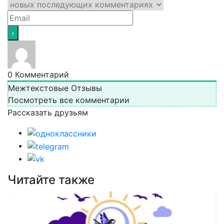
0
Комментарий
Межтекстовые Отзывы
Посмотреть все комментарии
Рассказать друзьям
Читайте также