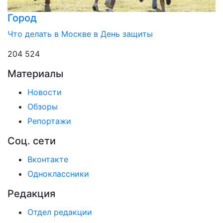
Город
Что делать в Москве в День защиты
204 524
Материалы
Новости
Обзоры
Репортажи
Соц. сети
Вконтакте
Одноклассники
Редакция
Отдел редакции