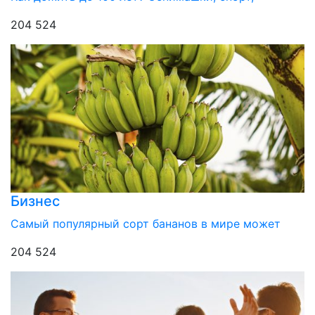
204 524
Бизнес
Самый популярный сорт бананов в мире может
204 524