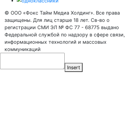
© ООО «Фокс Тайм Медиа Холдинг». Все права
защищены. Для лиц старше 18 лет. Св-во о
регистрации СМИ ЭЛ № ФС 77 - 68775 выдано
Федеральной службой по надзору в сфере связи,
информационных технологий и массовых
коммуникаций
Insert