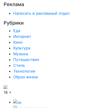
Реклама
Написать в рекламный отдел
Рубрики
Еда
Интернет
Кино
Культура
Музыка
Путешествия
Стиль
Технологии
Образ жизни
18 +