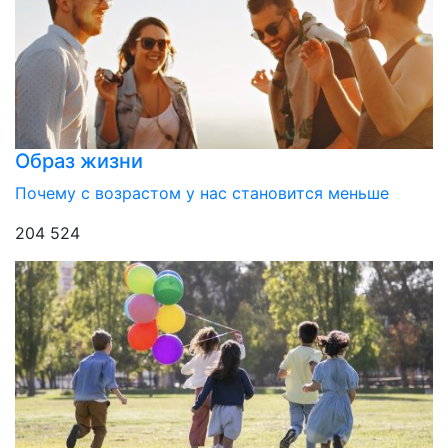
Образ жизни
Почему с возрастом у нас становится меньше
204 524