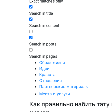
Exact matches only
Search in title
Search in content
Search in posts
Search in pages
Образ жизни
Идеи
Красота
Отношения
Партнерские материалы
Места и услуги
Как правильно набить тату