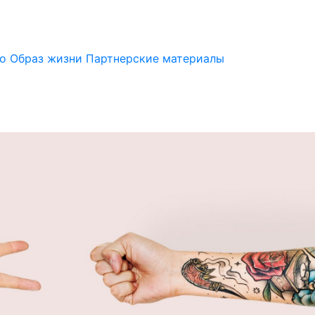
но
Образ жизни
Партнерские материалы