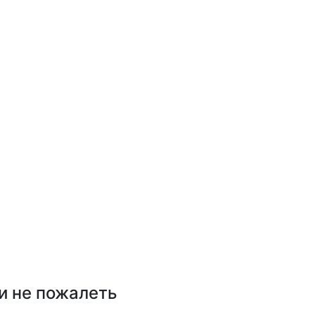
 и не пожалеть