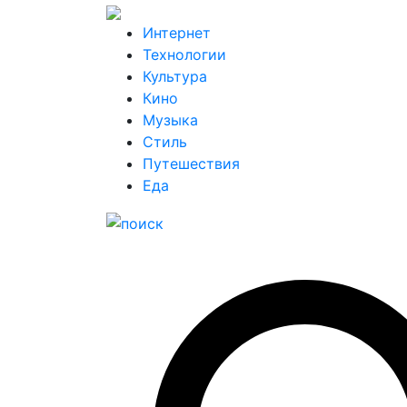
Интернет
Технологии
Культура
Кино
Музыка
Стиль
Путешествия
Еда