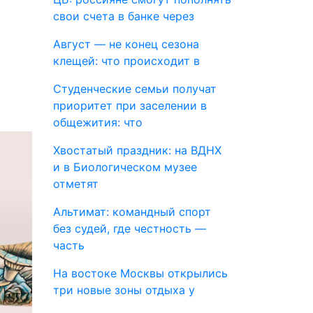
свои счета в банке через
Август — не конец сезона
клещей: что происходит в
Студенческие семьи получат
приоритет при заселении в
общежития: что
Хвостатый праздник: на ВДНХ
и в Биологическом музее
отметят
Альтимат: командный спорт
без судей, где честность —
часть
На востоке Москвы открылись
три новые зоны отдыха у