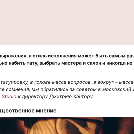
выражения, а стиль исполнения может быть самым ра
но набить тату, выбрать мастера и салон и никогда не
татуировку, в голове масса вопросов, а вокруг – масса
се сомнения, мы обратились за советом в московский 
 Studio
к директору Дмитрию Кантору.
щественное мнение