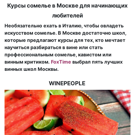
Курсы сомелье в Москве для начинающих
любителей
Необязательно ехать в Италию, чтобы овладеть
искусством сомелье. В Москве достаточно школ,
которые предлагают курсы для тех, кто мечтает
научиться разбираться в вине или стать
профессиональным сомелье, кавистом или
винным критиком.
FoxTime
выбрал пять лучших
винных школ Москвы.
WINEPEOPLE