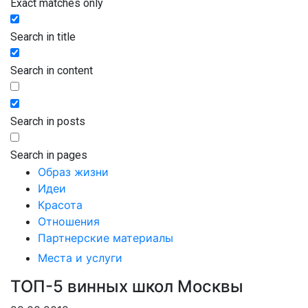
Exact matches only
Search in title
Search in content
Search in posts
Search in pages
Образ жизни
Идеи
Красота
Отношения
Партнерские материалы
Места и услуги
ТОП-5 винных школ Москвы