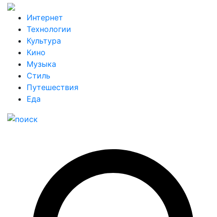
Интернет
Технологии
Культура
Кино
Музыка
Стиль
Путешествия
Еда