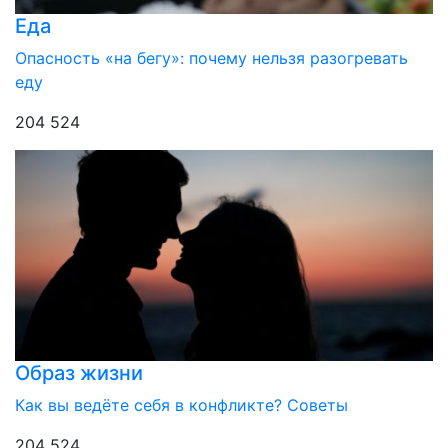
Еда
Опасность «на бегу»: почему нельзя разогревать
еду
204 524
Образ жизни
Как вы ведёте себя в конфликте? Советы
204 524