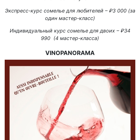
Экспресс-курс сомелье для любителей – ₽3 000 (за
один мастер-класс)
Индивидуальный курс сомелье для двоих – ₽34
990 (4 мастер-класса)
VINOPANORAMA