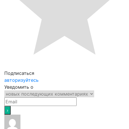
Подписаться
авторизуйтесь
Уведомить о