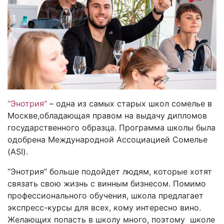
“Энотрия”
– одна из самых старых школ сомелье в
Москве,обладающая правом на выдачу дипломов
государственного образца. Программа школы была
одобрена Международной Ассоциацией Сомелье
(ASI).
“Энотрия” больше подойдет людям, которые хотят
связать свою жизнь с винным бизнесом. Помимо
профессионального обучения, школа предлагает
экспресс-курсы для всех, кому интересно вино.
Желающих попасть в школу много, поэтому школе