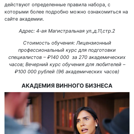
действуют определенные правила набора, с
которыми более подробно можно ознакомиться на
сайте академии.
Адрес: 4-ая Магистральная ул.,д.11,стр.2
Стоимость обучения: Лицензионный
профессиональный курс для подготовки
специалистов – ₽140 000 за 270 академических
часов; Вечерний курс обучения для любителей –
₽100 000 рублей (96 академических часов)
АКАДЕМИЯ ВИННОГО БИЗНЕСА