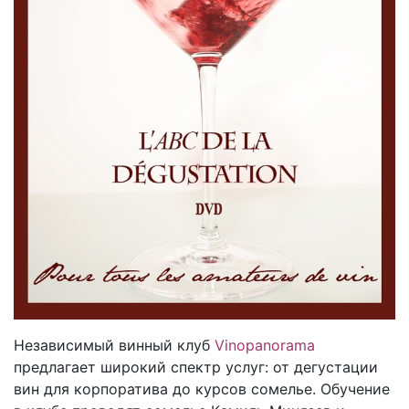
Независимый винный клуб
Vinopanorama
предлагает широкий спектр услуг: от дегустации
вин для корпоратива до курсов сомелье. Обучение