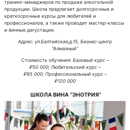
тренинг-менеджеров по продаже алкогольной
продукции. Школа предлагает долгосрочные и
краткосрочные курсы для любителей и
профессионалов, а также проводит мастер-классы
и винные дегустации.
Адрес: ул.Балтийская,д.15, Бизнес-центр
“Алмазный”
Стоимость обучения:
Базовый курс –
₽50 000;
Любительский курс –
₽85 000;
Профессиональный курс –
₽120 000
ШКОЛА ВИНА “ЭНОТРИЯ”