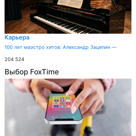
Карьера
100 лет маэстро хитов: Александр Зацепин —
204 524
Выбор FoxTime