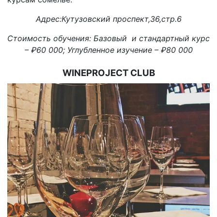
Адрес:Кутузовский проспект,36,стр.6
Стоимость обучения: Базовый и стандартный курс
– ₽60 000; Углубленное изучение – ₽80 000
WINEPROJECT CLUB