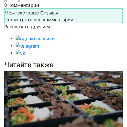
0
Комментарий
Межтекстовые Отзывы
Посмотреть все комментарии
Рассказать друзьям
Читайте также