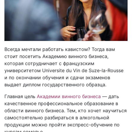
Всегда мечтали работать кавистом? Тогда вам
стоит посетить Академию винного бизнеса,
которая сотрудничает с французским
университетом Universite du Vin de Suze-la-Rousse
и по окончании обучения и сдачи экзаменов
выдает диплом государственного образца.
Главная цель
Академии винного бизнеса
— дать
качественное профессиональное образование в
области винного бизнеса. Тем, кто хочет научиться
самостоятельно разбираться в алкогольной
продукции можно пройти экспресс-обучение по
курсам сомелье.