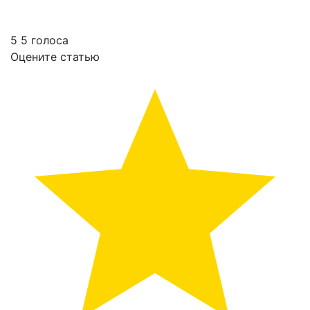
5
5
голоса
Оцените статью