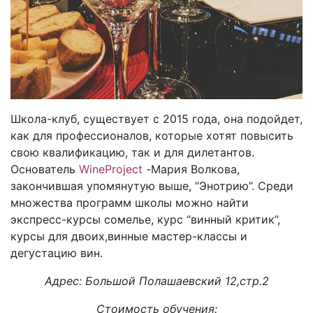
Школа-клуб, существует с 2015 года, она подойдет,
как для профессионалов, которые хотят повысить
свою квалификацию, так и для дилетантов.
Основатель
WineProject
-Мария Волкова,
закончившая упомянутую выше, “Энотрию”. Среди
множества программ школы можно найти
экспресс-курсы сомелье, курс “винный критик”,
курсы для двоих,винные мастер-классы и
дегустацию вин.
Адрес: Большой Полашаевский 12,стр.2
Стоимость обучения: