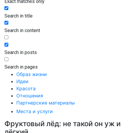
Exact matches only
Search in title
Search in content
Search in posts
Search in pages
Образ жизни
Идеи
Красота
Отношения
Партнерские материалы
Места и услуги
Фруктовый лёд: не такой он уж и
лёгкий