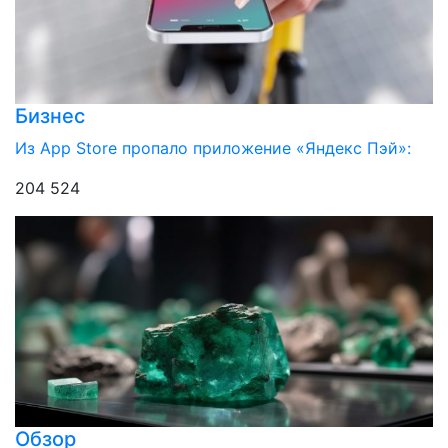
Бизнес
Из App Store пропало приложение «Яндекс Пэй»:
204 524
Обзор