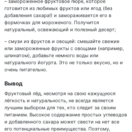
– замороженное фруктовое пюре, которое
готовится из любимых фруктов или ягод (без
добавления сахара!) и замораживается его в
формочках для мороженого. Получится
натуральный, освежающий и полезный десерт;
– смузи из фруктов и овощей: смешайте свежие
или замороженные фрукты с овощами (например,
шпинатом), добавьте немного воды или
натурального йогурта. Это не только вкусно, но и
очень питательно.
Вывод
Фруктовый лёд, несмотря на свою кажущуюся
лёгкость и натуральность, не всегда является
лучшим выбором для тех, кто следит за своим
питанием. Высокое содержание простых углеводов
и добавленного сахара может свести на нет все
его потенциальные преимущества. Поэтому,