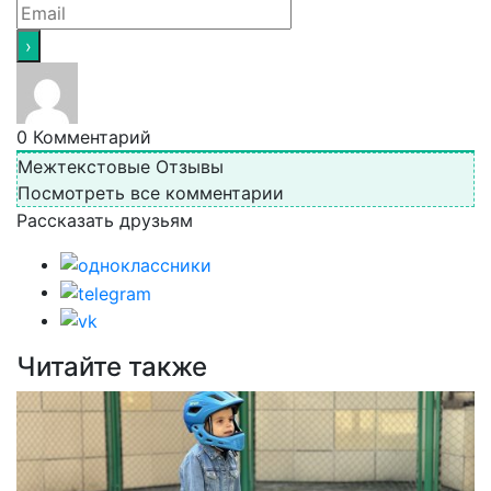
0
Комментарий
Межтекстовые Отзывы
Посмотреть все комментарии
Рассказать друзьям
Читайте также