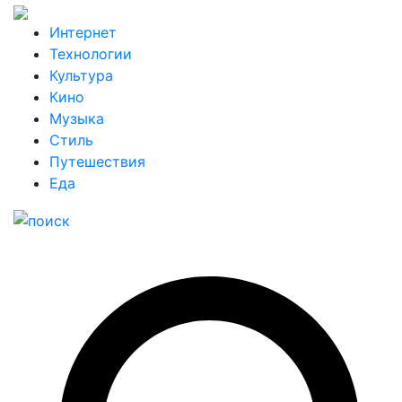
Интернет
Технологии
Культура
Кино
Музыка
Стиль
Путешествия
Еда