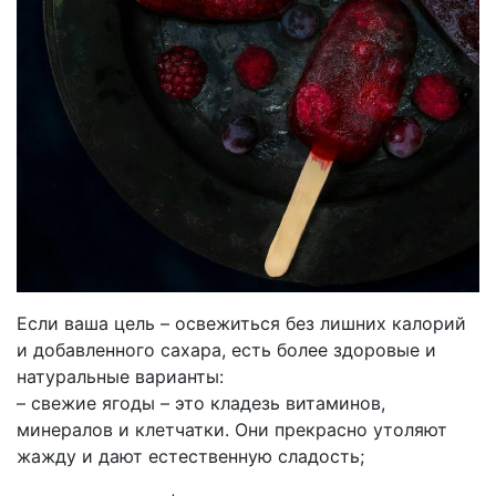
Если ваша цель – освежиться без лишних калорий
и добавленного сахара, есть более здоровые и
натуральные варианты:
– свежие ягоды – это кладезь витаминов,
минералов и клетчатки. Они прекрасно утоляют
жажду и дают естественную сладость;