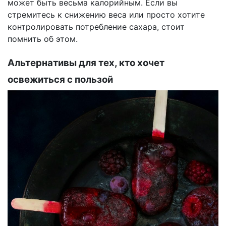
может быть весьма калорийным. Если вы
стремитесь к снижению веса или просто хотите
контролировать потребление сахара, стоит
помнить об этом.
Альтернативы для тех, кто хочет
освежиться с пользой