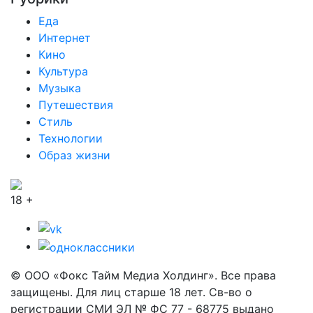
Еда
Интернет
Кино
Культура
Музыка
Путешествия
Стиль
Технологии
Образ жизни
18 +
© ООО «Фокс Тайм Медиа Холдинг». Все права
защищены. Для лиц старше 18 лет. Св-во о
регистрации СМИ ЭЛ № ФС 77 - 68775 выдано