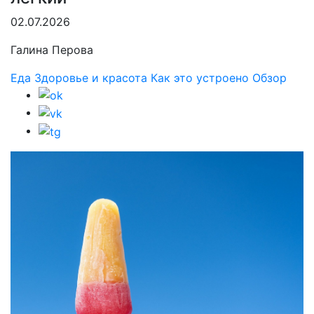
02.07.2026
Галина Перова
Еда
Здоровье и красота
Как это устроено
Обзор