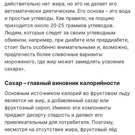
действительно нет жира, но это не делает его
автоматически диетическим. Его основа – это вода
и простые углеводы. Как правило, на порцию
приходится около 20-25 граммов углеводов.
Людям, которые следят за своим углеводным
обменом, например, при диабете или преддиабете,
стоит быть особенно внимательными и, возможно,
предпочесть более сливочные варианты
мороженого, где жир может замедлять усвоение
сахара».
Сахар – главный виновник калорийности
Основным источником калорий во фруктовом льду
является не жир, а добавленный сахар или
фруктозный сироп. Именно эти компоненты
придают десерту сладость и делают его
привлекательным для потребителя. Поэтому,
несмотря на отсутствие жира, фруктовый лёд