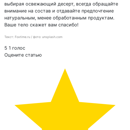
выбирая освежающий десерт, всегда обращайте
внимание на состав и отдавайте предпочтение
натуральным, менее обработанным продуктам.
Ваше тело скажет вам спасибо!
Текст: Foxtime.ru / фото: unsplash.com
5
1
голос
Оцените статью