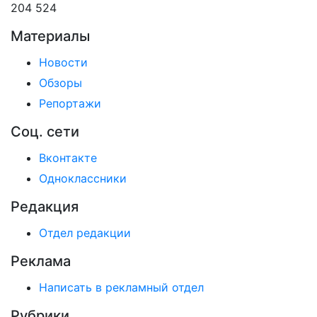
204 524
Материалы
Новости
Обзоры
Репортажи
Соц. сети
Вконтакте
Одноклассники
Редакция
Отдел редакции
Реклама
Написать в рекламный отдел
Рубрики