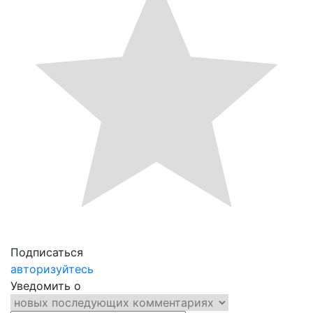
Подписаться
авторизуйтесь
Уведомить о