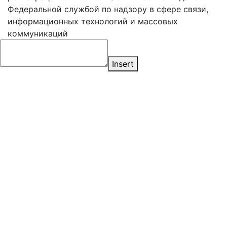
Федеральной службой по надзору в сфере связи,
информационных технологий и массовых
коммуникаций
Insert