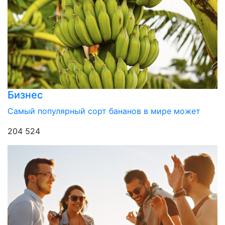
Бизнес
Самый популярный сорт бананов в мире может
204 524