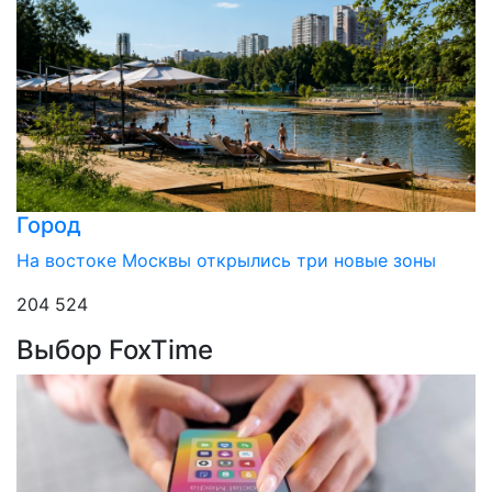
Город
На востоке Москвы открылись три новые зоны
204 524
Выбор FoxTime