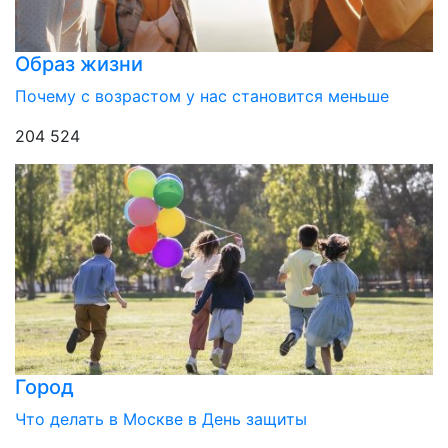
Образ жизни
Почему с возрастом у нас становится меньше
204 524
Город
Что делать в Москве в День защиты