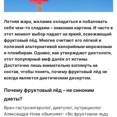
Летняя жара, желание охладиться и побаловать
себя чем-то сладким – знакомая картина. И часто в
этот момент выбор падает на яркий, освежающий
фруктовый лёд. Многие считают его лёгкой и
полезной альтернативой калорийным мороженым
и пломбирам. Однако, как утверждают диетологи,
этот популярный миф далёк от истины.
Достаточно лишь внимательно взглянуть на
состав, чтобы понять, почему фруктовый лёд не
всегда является диетическим десертом.
Почему фруктовый лёд – не синоним
диеты?
Врач-гастроэнтеролог, диетолог, нутрициолог
Александра Ноев объясняет: «Во фруктовом льду