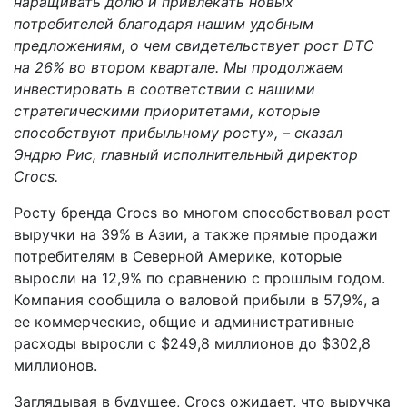
наращивать долю и привлекать новых
потребителей благодаря нашим удобным
предложениям, о чем свидетельствует рост DTC
на 26% во втором квартале. Мы продолжаем
инвестировать в соответствии с нашими
стратегическими приоритетами, которые
способствуют прибыльному росту», – сказал
Эндрю Рис, главный исполнительный директор
Crocs.
Росту бренда Crocs во многом способствовал рост
выручки на 39% в Азии, а также прямые продажи
потребителям в Северной Америке, которые
выросли на 12,9% по сравнению с прошлым годом.
Компания сообщила о валовой прибыли в 57,9%, а
ее коммерческие, общие и административные
расходы выросли с $249,8 миллионов до $302,8
миллионов.
Заглядывая в будущее, Crocs ожидает, что выручка