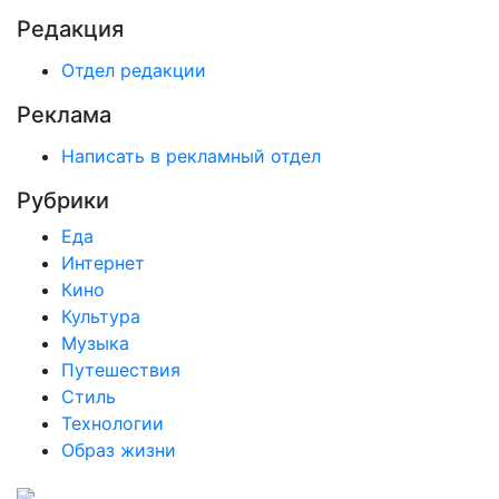
Редакция
Отдел редакции
Реклама
Написать в рекламный отдел
Рубрики
Еда
Интернет
Кино
Культура
Музыка
Путешествия
Стиль
Технологии
Образ жизни