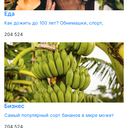
Еда
Как дожить до 100 лет? Обнимашки, спорт,
204 524
Бизнес
Самый популярный сорт бананов в мире может
204 524