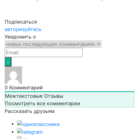
Подписаться
авторизуйтесь
Уведомить о
0
Комментарий
Межтекстовые Отзывы
Посмотреть все комментарии
Рассказать друзьям