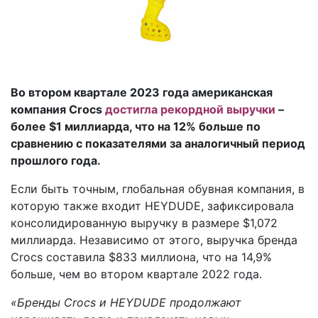
Во втором квартале 2023 года американская
компания Crocs
достигла рекордной выручки
–
более $1 миллиарда, что на 12% больше по
сравнению с показателями за аналогичный период
прошлого года.
Если быть точным, глобальная обувная компания, в
которую также входит HEYDUDE, зафиксировала
консолидированную выручку в размере $1,072
миллиарда. Независимо от этого, выручка бренда
Crocs составила $833 миллиона, что на 14,9%
больше, чем во втором квартале 2022 года.
«Бренды Crocs и HEYDUDE продолжают