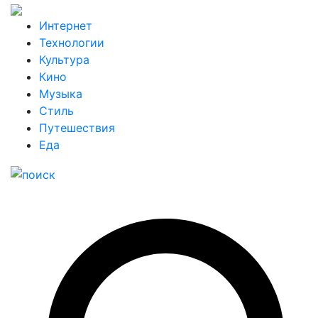
Интернет
Технологии
Культура
Кино
Музыка
Стиль
Путешествия
Еда