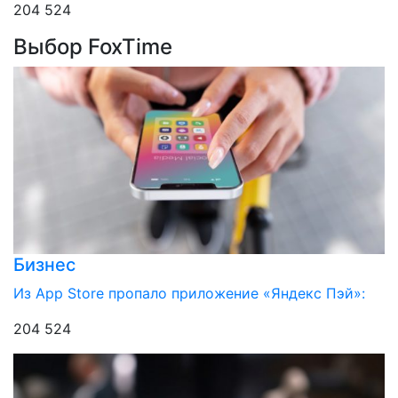
204 524
Выбор FoxTime
Бизнес
Из App Store пропало приложение «Яндекс Пэй»:
204 524