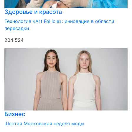
Здоровье и красота
Технология «Art Follicle»: инновация в области
пересадки
204 524
Бизнес
Шестая Московская неделя моды