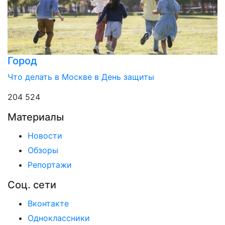
Город
Что делать в Москве в День защиты
204 524
Материалы
Новости
Обзоры
Репортажи
Соц. сети
Вконтакте
Одноклассники