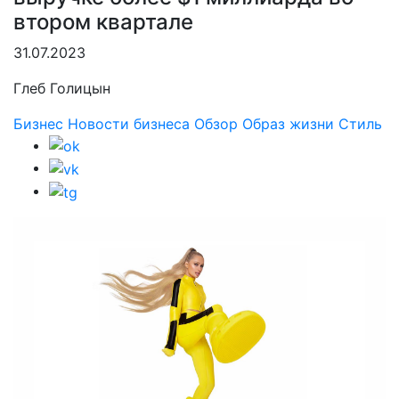
втором квартале
31.07.2023
Глеб Голицын
Бизнес
Новости бизнеса
Обзор
Образ жизни
Стиль