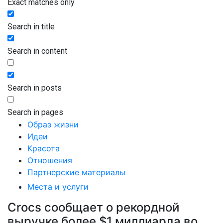
Exact matches only
Search in title
Search in content
Search in posts
Search in pages
Образ жизни
Идеи
Красота
Отношения
Партнерские материалы
Места и услуги
Crocs сообщает о рекордной
выручке более $1 миллиарда во