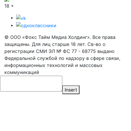
18 +
© ООО «Фокс Тайм Медиа Холдинг». Все права
защищены. Для лиц старше 18 лет. Св-во о
регистрации СМИ ЭЛ № ФС 77 - 68775 выдано
Федеральной службой по надзору в сфере связи,
информационных технологий и массовых
коммуникаций
Insert