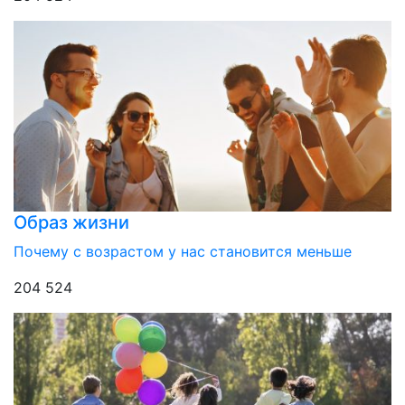
Образ жизни
Почему с возрастом у нас становится меньше
204 524