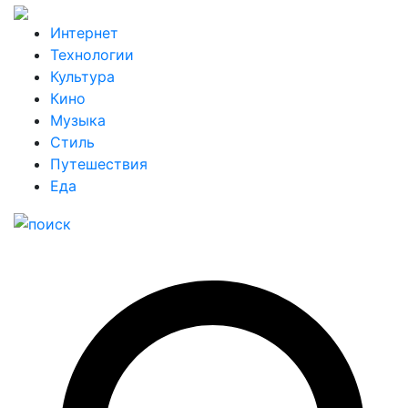
Интернет
Технологии
Культура
Кино
Музыка
Стиль
Путешествия
Еда