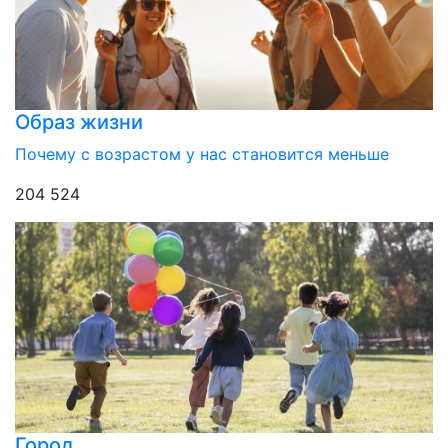
Образ жизни
Почему с возрастом у нас становится меньше
204 524
Город