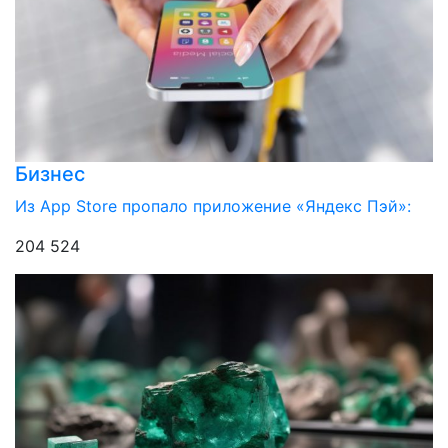
Бизнес
Из App Store пропало приложение «Яндекс Пэй»:
204 524