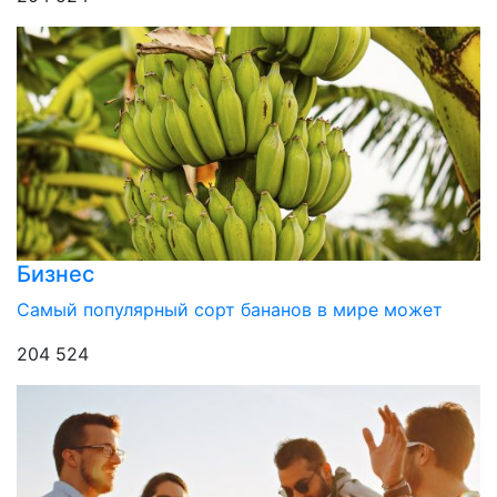
Бизнес
Самый популярный сорт бананов в мире может
204 524