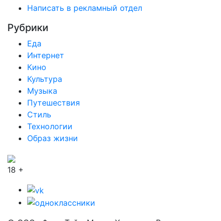
Написать в рекламный отдел
Рубрики
Еда
Интернет
Кино
Культура
Музыка
Путешествия
Стиль
Технологии
Образ жизни
18 +