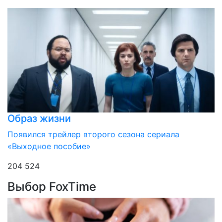
Образ жизни
Появился трейлер второго сезона сериала
«Выходное пособие»
204 524
Выбор FoxTime