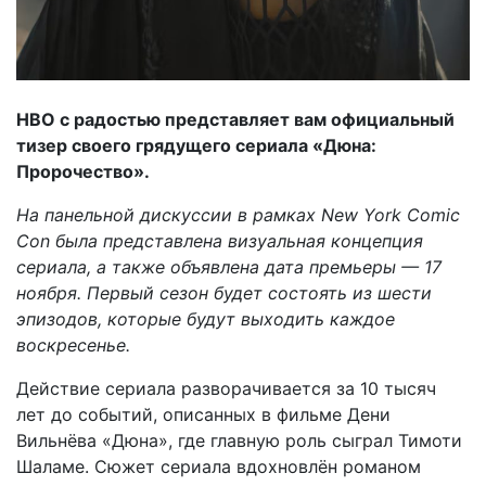
HBO с радостью представляет вам официальный
тизер своего грядущего сериала «Дюна:
Пророчество».
На панельной дискуссии в рамках New York Comic
Con была представлена визуальная концепция
сериала, а также объявлена дата премьеры — 17
ноября. Первый сезон будет состоять из шести
эпизодов, которые будут выходить каждое
воскресенье.
Действие сериала разворачивается за 10 тысяч
лет до событий, описанных в фильме Дени
Вильнёва «Дюна», где главную роль сыграл Тимоти
Шаламе. Сюжет сериала вдохновлён романом