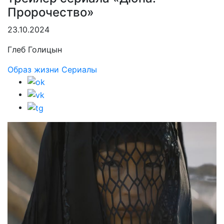
Пророчество»
23.10.2024
Глеб Голицын
Образ жизни
Сериалы