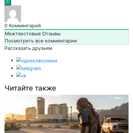
0
Комментарий
Межтекстовые Отзывы
Посмотреть все комментарии
Рассказать друзьям
Читайте также