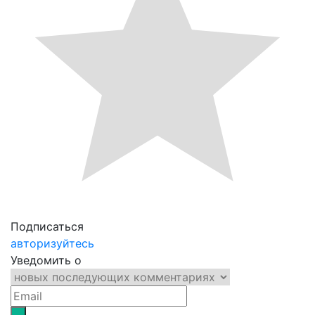
Подписаться
авторизуйтесь
Уведомить о