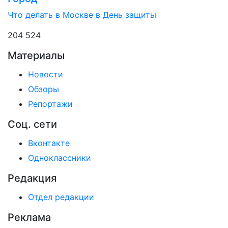
Что делать в Москве в День защиты
204 524
Материалы
Новости
Обзоры
Репортажи
Соц. сети
Вконтакте
Одноклассники
Редакция
Отдел редакции
Реклама