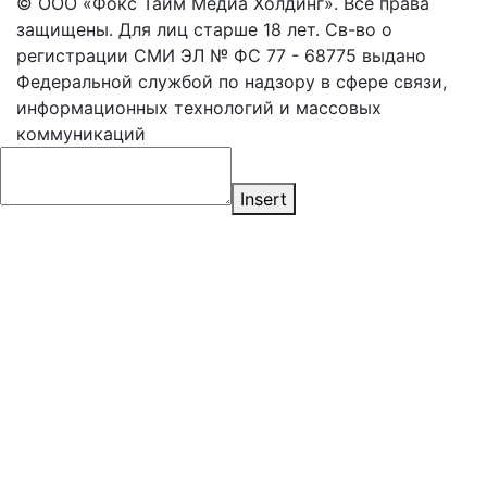
© ООО «Фокс Тайм Медиа Холдинг». Все права
защищены. Для лиц старше 18 лет. Св-во о
регистрации СМИ ЭЛ № ФС 77 - 68775 выдано
Федеральной службой по надзору в сфере связи,
информационных технологий и массовых
коммуникаций
Insert